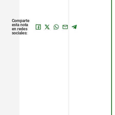
Comparte
esta nota
en redes
sociales: