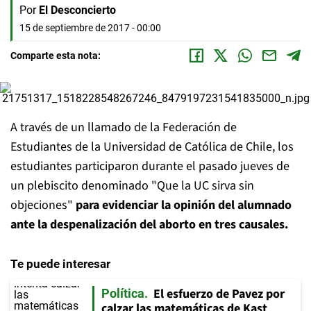
Por
El Desconcierto
15 de septiembre de 2017 - 00:00
Comparte esta nota:
A través de un llamado de la Federación de
Estudiantes de la Universidad de Católica de Chile, los
estudiantes participaron durante el pasado jueves de
un plebiscito denominado "Que la UC sirva sin
objeciones"
para evidenciar la opinión del alumnado
ante la despenalización del aborto en tres causales.
Te puede interesar
El esfuerzo de Pavez por
Política
calzar las matemáticas de Kast