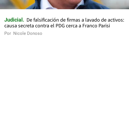
De falsificación de firmas a lavado de activos:
Judicial
causa secreta contra el PDG cerca a Franco Parisi
Por
Nicole Donoso