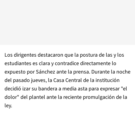
Los dirigentes destacaron que la postura de las y los
estudiantes es clara y contradice directamente lo
expuesto por Sánchez ante la prensa. Durante la noche
del pasado jueves, la Casa Central de la institución
decidió izar su bandera a media asta para expresar "el
dolor" del plantel ante la reciente promulgación de la
ley.