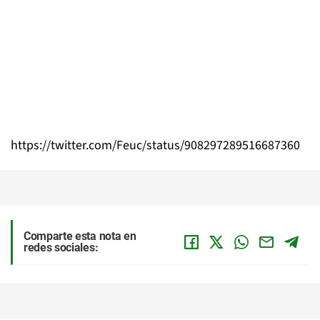
https://twitter.com/Feuc/status/908297289516687360
Comparte esta nota en
redes sociales: