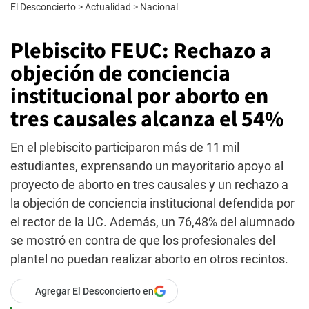
El Desconcierto
>
Actualidad
>
Nacional
Plebiscito FEUC: Rechazo a
objeción de conciencia
institucional por aborto en
tres causales alcanza el 54%
En el plebiscito participaron más de 11 mil
estudiantes, exprensando un mayoritario apoyo al
proyecto de aborto en tres causales y un rechazo a
la objeción de conciencia institucional defendida por
el rector de la UC. Además, un 76,48% del alumnado
se mostró en contra de que los profesionales del
plantel no puedan realizar aborto en otros recintos.
Agregar El Desconcierto en