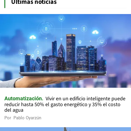
Últimas noticias
Vivir en un edificio inteligente puede
Automatización
reducir hasta 50% el gasto energético y 35% el costo
del agua
Por
Pablo Oyarzún