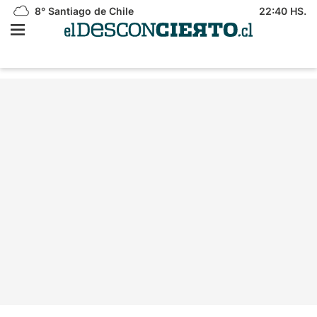
8°
Santiago de Chile
22:40 HS.