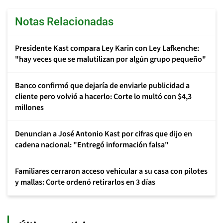
Notas Relacionadas
Presidente Kast compara Ley Karin con Ley Lafkenche:
"hay veces que se malutilizan por algún grupo pequeño"
Banco confirmó que dejaría de enviarle publicidad a
cliente pero volvió a hacerlo: Corte lo multó con $4,3
millones
Denuncian a José Antonio Kast por cifras que dijo en
cadena nacional: "Entregó información falsa"
Familiares cerraron acceso vehicular a su casa con pilotes
y mallas: Corte ordenó retirarlos en 3 días