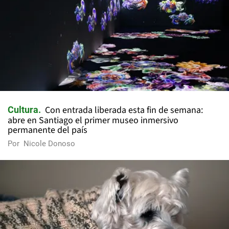
Con entrada liberada esta fin de semana:
Cultura
abre en Santiago el primer museo inmersivo
permanente del país
Por
Nicole Donoso