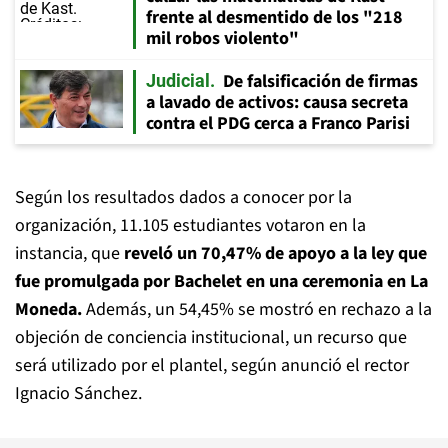
frente al desmentido de los "218
mil robos violento"
De falsificación de firmas
Judicial
a lavado de activos: causa secreta
contra el PDG cerca a Franco Parisi
Según los resultados dados a conocer por la
organización, 11.105 estudiantes votaron en la
instancia, que
reveló un 70,47% de apoyo a la ley que
fue promulgada por Bachelet en una ceremonia en La
Moneda.
Además, un 54,45% se mostró en rechazo a la
objeción de conciencia institucional, un recurso que
será utilizado por el plantel, según anunció el rector
Ignacio Sánchez.