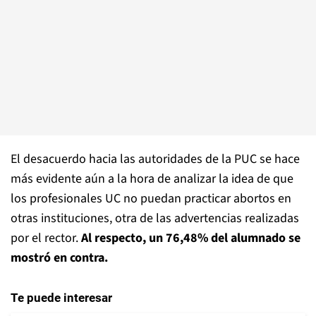
El desacuerdo hacia las autoridades de la PUC se hace
más evidente aún a la hora de analizar la idea de que
los profesionales UC no puedan practicar abortos en
otras instituciones, otra de las advertencias realizadas
por el rector.
Al respecto, un 76,48% del alumnado se
mostró en contra.
Te puede interesar