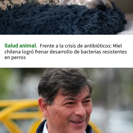
Frente a la crisis de antibióticos: Miel
Salud animal
chilena logró frenar desarrollo de bacterias resistentes
en perros