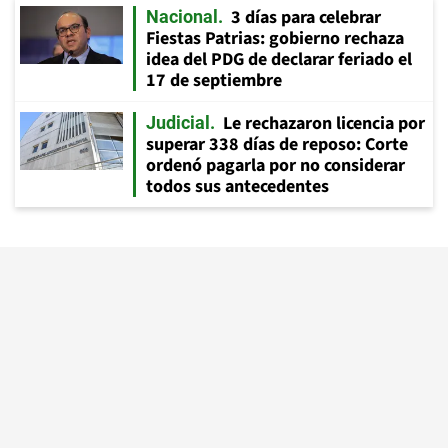
3 días para celebrar
Nacional
Fiestas Patrias: gobierno rechaza
idea del PDG de declarar feriado el
17 de septiembre
Le rechazaron licencia por
Judicial
superar 338 días de reposo: Corte
ordenó pagarla por no considerar
todos sus antecedentes