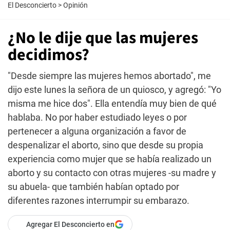
El Desconcierto
>
Opinión
¿No le dije que las mujeres
decidimos?
"Desde siempre las mujeres hemos abortado", me
dijo este lunes la señora de un quiosco, y agregó: "Yo
misma me hice dos". Ella entendía muy bien de qué
hablaba. No por haber estudiado leyes o por
pertenecer a alguna organización a favor de
despenalizar el aborto, sino que desde su propia
experiencia como mujer que se había realizado un
aborto y su contacto con otras mujeres -su madre y
su abuela- que también habían optado por
diferentes razones interrumpir su embarazo.
Agregar El Desconcierto en