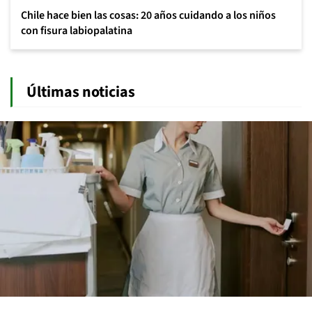
Chile hace bien las cosas: 20 años cuidando a los niños
con fisura labiopalatina
Últimas noticias