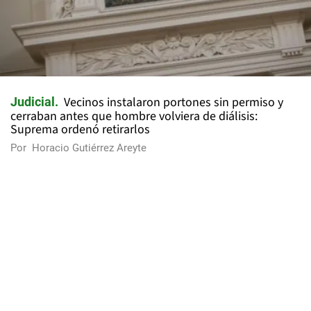
Vecinos instalaron portones sin permiso y
Judicial
cerraban antes que hombre volviera de diálisis:
Suprema ordenó retirarlos
Por
Horacio Gutiérrez Areyte