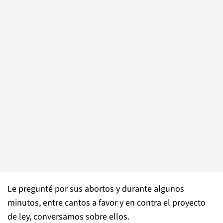
Le pregunté por sus abortos y durante algunos
minutos, entre cantos a favor y en contra el proyecto
de ley, conversamos sobre ellos.