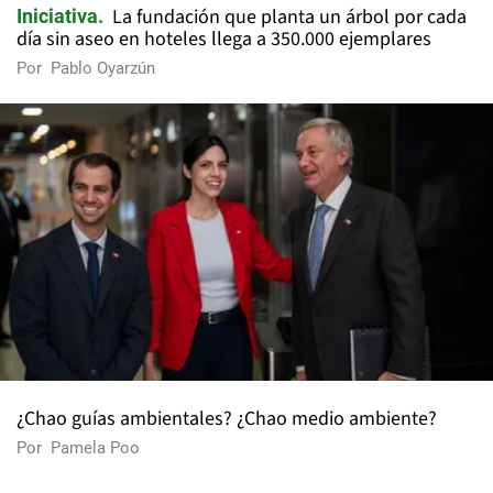
La fundación que planta un árbol por cada
Iniciativa
día sin aseo en hoteles llega a 350.000 ejemplares
Por
Pablo Oyarzún
¿Chao guías ambientales? ¿Chao medio ambiente?
Por
Pamela Poo