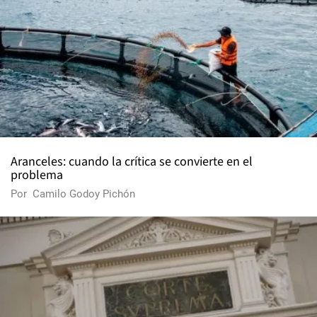
Aranceles: cuando la crítica se convierte en el
problema
Por
Camilo Godoy Pichón