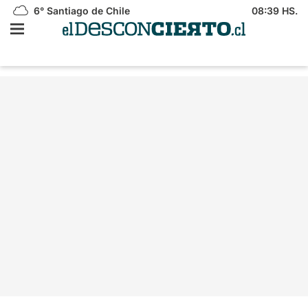
6°
Santiago de Chile
08:39 HS.