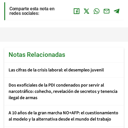
Comparte esta nota en
redes sociales:
Notas Relacionadas
Las cifras de la crisis laboral: el desempleo juvenil
Dos exoficiales de la PDI condenados por servir al
narcotráfico: cohecho, revelación de secretos y tenencia
ilegal de armas
A 10 años de la gran marcha NO+AFP: el cuestionamiento
al modelo y la alternativa desde el mundo del trabajo