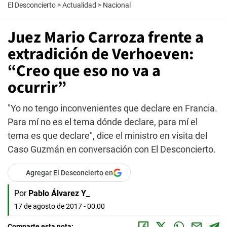
El Desconcierto
>
Actualidad
>
Nacional
Juez Mario Carroza frente a
extradición de Verhoeven:
“Creo que eso no va a
ocurrir”
"Yo no tengo inconvenientes que declare en Francia.
Para mí no es el tema dónde declare, para mí el
tema es que declare", dice el ministro en visita del
Caso Guzmán en conversación con El Desconcierto.
Agregar El Desconcierto en
Por
Pablo Álvarez Y_
17 de agosto de 2017 - 00:00
Comparte esta nota: