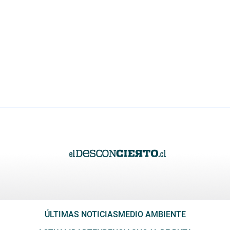
ÚLTIMAS NOTICIAS
MEDIO AMBIENTE