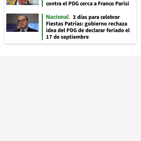
contra el PDG cerca a Franco Parisi
3 días para celebrar
Nacional
Fiestas Patrias: gobierno rechaza
idea del PDG de declarar feriado el
17 de septiembre