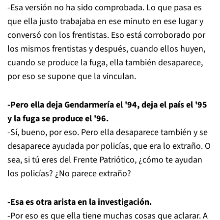
-Esa versión no ha sido comprobada. Lo que pasa es
que ella justo trabajaba en ese minuto en ese lugar y
conversó con los frentistas. Eso está corroborado por
los mismos frentistas y después, cuando ellos huyen,
cuando se produce la fuga, ella también desaparece,
por eso se supone que la vinculan.
-Pero ella deja Gendarmería el '94, deja el país el '95
y la fuga se produce el '96.
-Sí, bueno, por eso. Pero ella desaparece también y se
desaparece ayudada por policías, que era lo extraño. O
sea, si tú eres del Frente Patriótico, ¿cómo te ayudan
los policías? ¿No parece extraño?
-Esa es otra arista en la investigación.
-Por eso es que ella tiene muchas cosas que aclarar. A