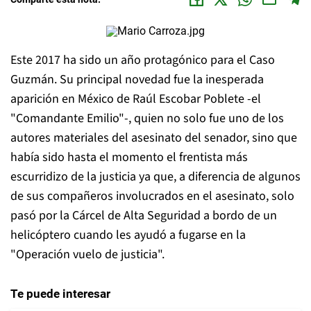
Este 2017 ha sido un año protagónico para el Caso
Guzmán. Su principal novedad fue la inesperada
aparición en México de Raúl Escobar Poblete -el
"Comandante Emilio"-, quien no solo fue uno de los
autores materiales del asesinato del senador, sino que
había sido hasta el momento el frentista más
escurridizo de la justicia ya que, a diferencia de algunos
de sus compañeros involucrados en el asesinato, solo
pasó por la Cárcel de Alta Seguridad a bordo de un
helicóptero cuando les ayudó a fugarse en la
"Operación vuelo de justicia".
Te puede interesar