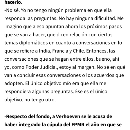
hacerlo.
-No sé. Yo no tengo ningún problema en que ella
responda las preguntas. No hay ninguna dificultad. Me
imagino que a eso apuntan ahora los próximos pasos
que se van a hacer, que dicen relación con ciertos
temas diplomáticos en cuanto a conversaciones en lo
que se refiere a India, Francia y Chile. Entonces, las
conversaciones que se hagan entre ellos, bueno, ahí
yo, como Poder Judicial, estoy al margen. No sé en qué
van a concluir esas conversaciones o los acuerdos que
adopten. El único objetivo mío era que ella me
respondiera algunas preguntas. Ése es el único
objetivo, no tengo otro.
-Respecto del fondo, a Verhoeven se le acusa de
haber integrado la cúpula del FPMR el año en que se