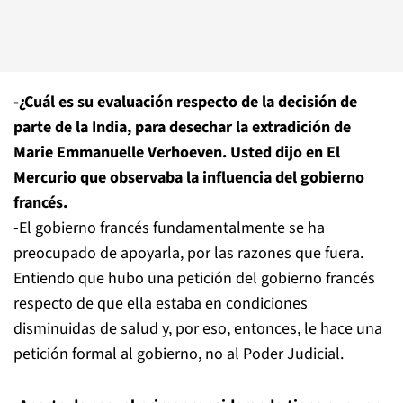
-¿Cuál es su evaluación respecto de la decisión de
parte de la India, para desechar la extradición de
Marie Emmanuelle Verhoeven. Usted dijo en El
Mercurio que observaba la influencia del gobierno
francés.
-El gobierno francés fundamentalmente se ha
preocupado de apoyarla, por las razones que fuera.
Entiendo que hubo una petición del gobierno francés
respecto de que ella estaba en condiciones
disminuidas de salud y, por eso, entonces, le hace una
petición formal al gobierno, no al Poder Judicial.