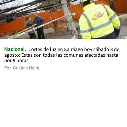
Cortes de luz en Santiago hoy sábado 8 de
Nacional
agosto: Estas son todas las comunas afectadas hasta
por 8 horas
Por
Cristian Neira