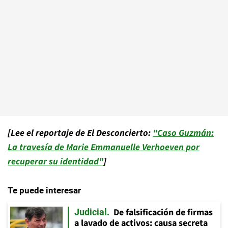
[Lee el reportaje de El Desconcierto:
"Caso Guzmán:
La travesía de Marie Emmanuelle Verhoeven por
recuperar su identidad"
]
Te puede interesar
De falsificación de firmas
Judicial
a lavado de activos: causa secreta