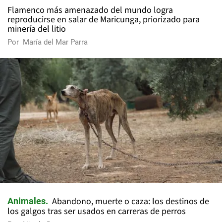
Flamenco más amenazado del mundo logra
reproducirse en salar de Maricunga, priorizado para
minería del litio
Por
María del Mar Parra
Abandono, muerte o caza: los destinos de
Animales
los galgos tras ser usados en carreras de perros