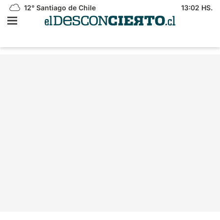
12°
Santiago de Chile
13:02 HS.