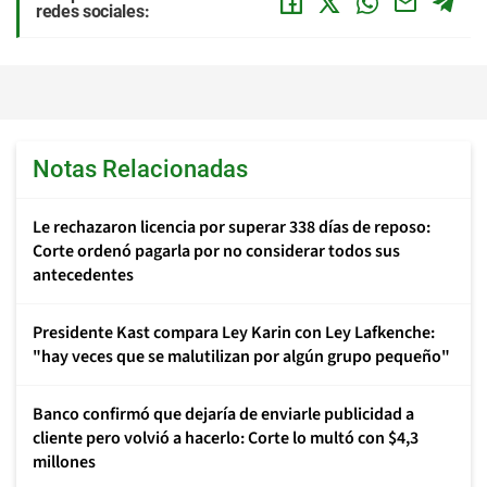
redes sociales:
Notas Relacionadas
Le rechazaron licencia por superar 338 días de reposo:
Corte ordenó pagarla por no considerar todos sus
antecedentes
Presidente Kast compara Ley Karin con Ley Lafkenche:
"hay veces que se malutilizan por algún grupo pequeño"
Banco confirmó que dejaría de enviarle publicidad a
cliente pero volvió a hacerlo: Corte lo multó con $4,3
millones