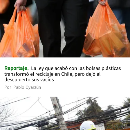
La ley que acabó con las bolsas plásticas
Reportaje
transformó el reciclaje en Chile, pero dejó al
descubierto sus vacíos
Por
Pablo Oyarzún