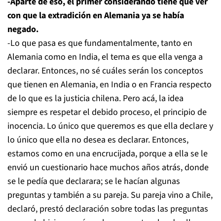
-Aparte de eso, el primer considerando tiene que ver
con que la extradición en Alemania ya se había
negado.
-Lo que pasa es que fundamentalmente, tanto en
Alemania como en India, el tema es que ella venga a
declarar. Entonces, no sé cuáles serán los conceptos
que tienen en Alemania, en India o en Francia respecto
de lo que es la justicia chilena. Pero acá, la idea
siempre es respetar el debido proceso, el principio de
inocencia. Lo único que queremos es que ella declare y
lo único que ella no desea es declarar. Entonces,
estamos como en una encrucijada, porque a ella se le
envió un cuestionario hace muchos años atrás, donde
se le pedía que declarara; se le hacían algunas
preguntas y también a su pareja. Su pareja vino a Chile,
declaró, prestó declaración sobre todas las preguntas