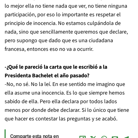
lo mejor ella no tiene nada que ver, no tiene ninguna
participación, por eso lo importante es respetar el
principio de inocencia. No estamos culpándola de
nada, sino que sencillamente queremos que declare,
pero supongo que dado que es una ciudadana
francesa, entonces eso no va a ocurrir.
-¿Qué le pareció la carta que le escribió a la
Presidenta Bachelet el año pasado?
-No, no sé. No la leí. En ese sentido me imagino que
ella asume una inocencia. Es lo que siempre hemos
sabido de ella. Pero ella declara por todos lados
menos por donde debe declarar. Si lo único que tiene
que hacer es contestar las preguntas y se acabó.
Comparte esta nota en