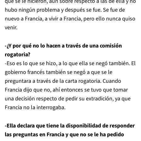
que se le hicieron, aún sobre respecto a las de ella y no
hubo ningún problema y después se fue. Se fue de
nuevo a Francia, a vivir a Francia, pero ello nunca quiso
venir.
-¿Y por qué no lo hacen a través de una comisión
rogatoria?
-Eso es lo que se hizo, a lo que ella se negó también. El
gobierno francés también se negó a que se le
preguntara a través de la carta rogatoria. Cuando
Francia dijo que no, ahí entonces se tuvo que tomar
una decisión respecto de pedir su extradición, ya que
Francia no la interrogaba.
-Ella declara que tiene la disponibilidad de responder
las preguntas en Francia y que no se le ha pedido