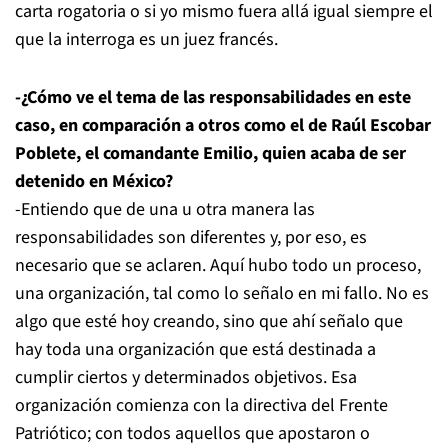
carta rogatoria o si yo mismo fuera allá igual siempre el
que la interroga es un juez francés.
-¿Cómo ve el tema de las responsabilidades en este
caso, en comparación a otros como el de Raúl Escobar
Poblete, el comandante Emilio, quien acaba de ser
detenido en México?
-Entiendo que de una u otra manera las
responsabilidades son diferentes y, por eso, es
necesario que se aclaren. Aquí hubo todo un proceso,
una organización, tal como lo señalo en mi fallo. No es
algo que esté hoy creando, sino que ahí señalo que
hay toda una organización que está destinada a
cumplir ciertos y determinados objetivos. Esa
organización comienza con la directiva del Frente
Patriótico; con todos aquellos que apostaron o