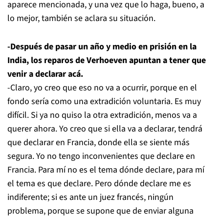
aparece mencionada, y una vez que lo haga, bueno, a
lo mejor, también se aclara su situación.
-Después de pasar un año y medio en prisión en la
India, los reparos de Verhoeven apuntan a tener que
venir a declarar acá.
-Claro, yo creo que eso no va a ocurrir, porque en el
fondo sería como una extradición voluntaria. Es muy
difícil. Si ya no quiso la otra extradición, menos va a
querer ahora. Yo creo que si ella va a declarar, tendrá
que declarar en Francia, donde ella se siente más
segura. Yo no tengo inconvenientes que declare en
Francia. Para mí no es el tema dónde declare, para mí
el tema es que declare. Pero dónde declare me es
indiferente; si es ante un juez francés, ningún
problema, porque se supone que de enviar alguna