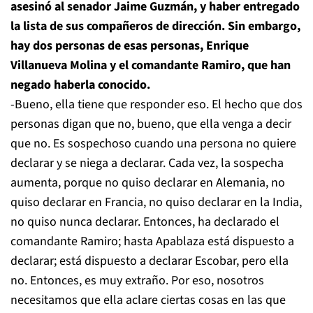
asesinó al senador Jaime Guzmán, y haber entregado
la lista de sus compañeros de dirección. Sin embargo,
hay dos personas de esas personas, Enrique
Villanueva Molina y el comandante Ramiro, que han
negado haberla conocido.
-Bueno, ella tiene que responder eso. El hecho que dos
personas digan que no, bueno, que ella venga a decir
que no. Es sospechoso cuando una persona no quiere
declarar y se niega a declarar. Cada vez, la sospecha
aumenta, porque no quiso declarar en Alemania, no
quiso declarar en Francia, no quiso declarar en la India,
no quiso nunca declarar. Entonces, ha declarado el
comandante Ramiro; hasta Apablaza está dispuesto a
declarar; está dispuesto a declarar Escobar, pero ella
no. Entonces, es muy extraño. Por eso, nosotros
necesitamos que ella aclare ciertas cosas en las que