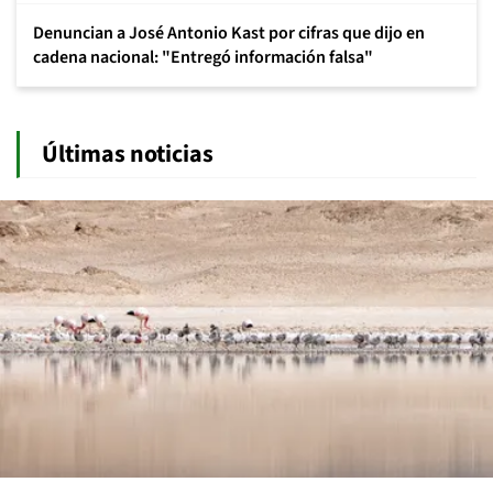
Denuncian a José Antonio Kast por cifras que dijo en
cadena nacional: "Entregó información falsa"
Últimas noticias