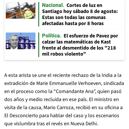
Cortes de luz en
Nacional
Santiago hoy sábado 8 de agosto:
Estas son todas las comunas
afectadas hasta por 8 horas
El esfuerzo de Pavez por
Política
calzar las matemáticas de Kast
frente al desmentido de los "218
mil robos violento"
A esta arista se une el reciente rechazo de la India a la
extradición de Marie Emmanuelle Verhoeven, sindicada
en el proceso como la “Comandante Ana”, quien pasó
dos años y medio recluida en ese país. El ministro en
visita de la causa, Mario Carroza, recibió en su oficina a
El Desconcierto para hablar del caso y los escenarios
que vislumbra tras el revés en Nueva Delhi.