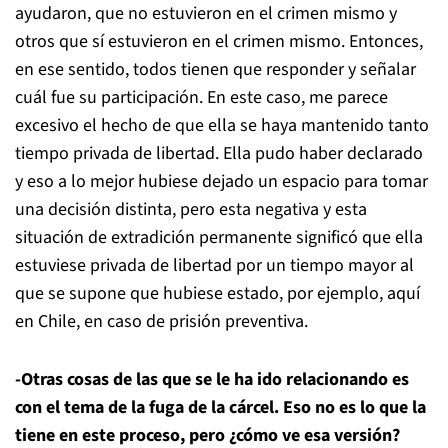
ayudaron, que no estuvieron en el crimen mismo y
otros que sí estuvieron en el crimen mismo. Entonces,
en ese sentido, todos tienen que responder y señalar
cuál fue su participación. En este caso, me parece
excesivo el hecho de que ella se haya mantenido tanto
tiempo privada de libertad. Ella pudo haber declarado
y eso a lo mejor hubiese dejado un espacio para tomar
una decisión distinta, pero esta negativa y esta
situación de extradición permanente significó que ella
estuviese privada de libertad por un tiempo mayor al
que se supone que hubiese estado, por ejemplo, aquí
en Chile, en caso de prisión preventiva.
-Otras cosas de las que se le ha ido relacionando es
con el tema de la fuga de la cárcel. Eso no es lo que la
tiene en este proceso, pero ¿cómo ve esa versión?