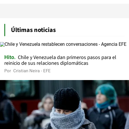
Últimas noticias
Chile y Venezuela dan primeros pasos para el
Hito
reinicio de sus relaciones diplomáticas
Por
Cristian Neira - EFE