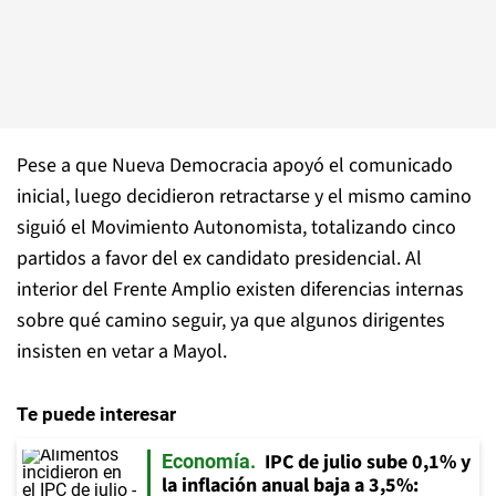
Pese a que Nueva Democracia apoyó el comunicado
inicial, luego decidieron retractarse y el mismo camino
siguió el Movimiento Autonomista, totalizando cinco
partidos a favor del ex candidato presidencial. Al
interior del Frente Amplio existen diferencias internas
sobre qué camino seguir, ya que algunos dirigentes
insisten en vetar a Mayol.
Te puede interesar
IPC de julio sube 0,1% y
Economía
la inflación anual baja a 3,5%: