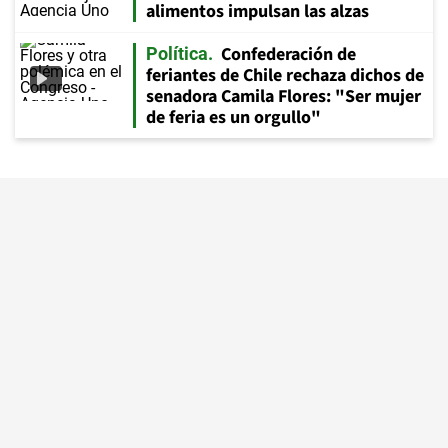
alimentos impulsan las alzas
Confederación de
Política
feriantes de Chile rechaza dichos de
senadora Camila Flores: "Ser mujer
de feria es un orgullo"