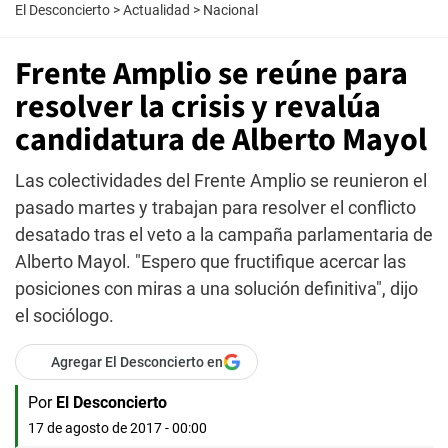
El Desconcierto
>
Actualidad
>
Nacional
Frente Amplio se reúne para
resolver la crisis y revalúa
candidatura de Alberto Mayol
Las colectividades del Frente Amplio se reunieron el
pasado martes y trabajan para resolver el conflicto
desatado tras el veto a la campaña parlamentaria de
Alberto Mayol. "Espero que fructifique acercar las
posiciones con miras a una solución definitiva", dijo
el sociólogo.
Agregar El Desconcierto en
Por
El Desconcierto
17 de agosto de 2017 - 00:00