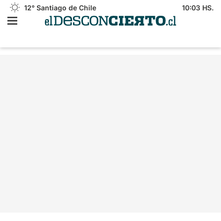
12°
Santiago de Chile
10:03 HS.