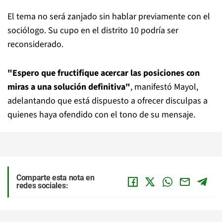
El tema no será zanjado sin hablar previamente con el
sociólogo. Su cupo en el distrito 10 podría ser
reconsiderado.
"Espero que fructifique acercar las posiciones con
miras a una solución definitiva"
, manifestó Mayol,
adelantando que está dispuesto a ofrecer disculpas a
quienes haya ofendido con el tono de su mensaje.
Comparte esta nota en
redes sociales: