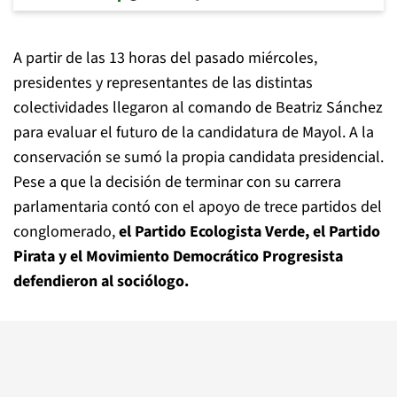
A partir de las 13 horas del pasado miércoles,
presidentes y representantes de las distintas
colectividades llegaron al comando de Beatriz Sánchez
para evaluar el futuro de la candidatura de Mayol. A la
conservación se sumó la propia candidata presidencial.
Pese a que la decisión de terminar con su carrera
parlamentaria contó con el apoyo de trece partidos del
conglomerado,
el Partido Ecologista Verde, el Partido
Pirata y el Movimiento Democrático Progresista
defendieron al sociólogo.