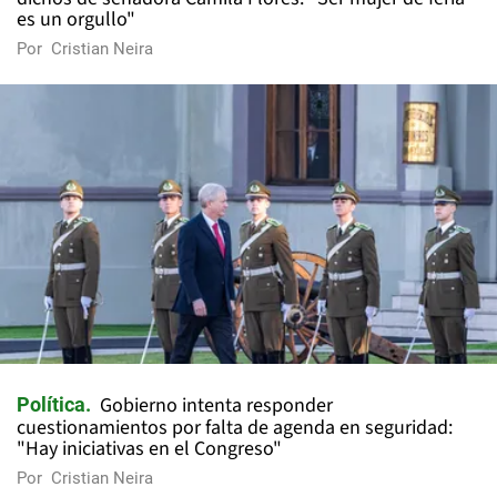
es un orgullo"
Por
Cristian Neira
Gobierno intenta responder
Política
cuestionamientos por falta de agenda en seguridad:
"Hay iniciativas en el Congreso"
Por
Cristian Neira