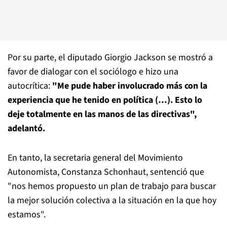
Por su parte, el diputado Giorgio Jackson se mostró a
favor de dialogar con el sociólogo e hizo una
autocrítica:
"Me pude haber involucrado más con la
experiencia que he tenido en política (…). Esto lo
deje totalmente en las manos de las directivas",
adelantó.
En tanto, la secretaria general del Movimiento
Autonomista, Constanza Schonhaut, sentenció que
"nos hemos propuesto un plan de trabajo para buscar
la mejor solución colectiva a la situación en la que hoy
estamos".