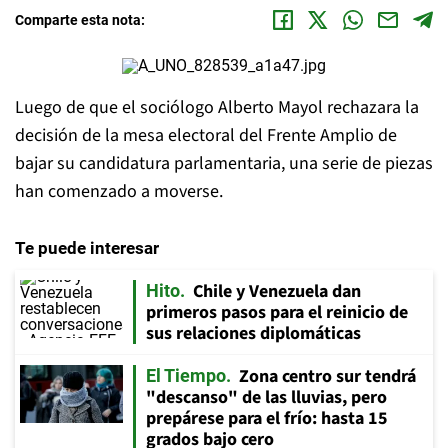
Comparte esta nota:
Luego de que el sociólogo Alberto Mayol rechazara la
decisión de la mesa electoral del Frente Amplio de
bajar su candidatura parlamentaria, una serie de piezas
han comenzado a moverse.
Te puede interesar
Chile y Venezuela dan
Hito
primeros pasos para el reinicio de
sus relaciones diplomáticas
Zona centro sur tendrá
El Tiempo
"descanso" de las lluvias, pero
prepárese para el frío: hasta 15
grados bajo cero