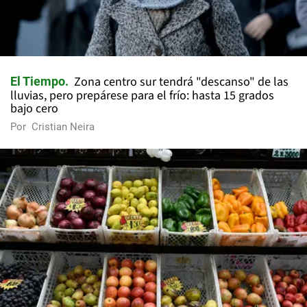
Zona centro sur tendrá "descanso" de las
El Tiempo
lluvias, pero prepárese para el frío: hasta 15 grados
bajo cero
Por
Cristian Neira