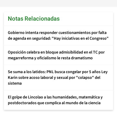
Notas Relacionadas
Gobierno intenta responder cuestionamientos por falta
de agenda en seguridad: "Hay iniciativas en el Congreso"
Oposición celebra en bloque admisibilidad en el TC por
megarreforma y oficialismo le resta dramatismo
Se suma a los latidos: PNL busca congelar por 5 años Ley
Karin sobre acoso laboral y sexual por "colapso" del
sistema
El golpe de Lincolao a las humanidades, matemática y
postdoctorados que complica al mundo de la ciencia