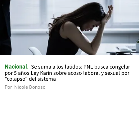
Se suma a los latidos: PNL busca congelar
Nacional
por 5 años Ley Karin sobre acoso laboral y sexual por
"colapso" del sistema
Por
Nicole Donoso