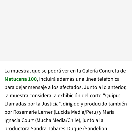
La muestra, que se podrá ver en la Galería Concreta de
Matucana 100
, incluirá además una línea telefónica
para dejar mensaje a los afectados. Junto a lo anterior,
la muestra considera la exhibición del corto "Quipu:
Llamadas por la Justicia", dirigido y producido también
por Rosemarie Lerner (Lucida Media/Peru) y Maria
Ignacia Court (Mucha Media/Chile), junto a la
productora Sandra Tabares-Duque (Sandelion