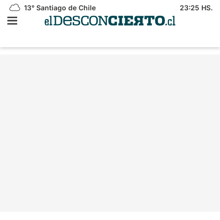
13°
Santiago de Chile
23:25 HS.