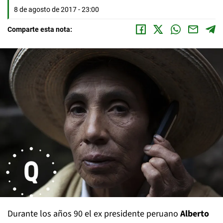
8 de agosto de 2017 - 23:00
Comparte esta nota:
Durante los años 90 el ex presidente peruano
Alberto