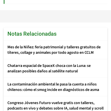
Notas Relacionadas
Mes de la Niñez: feria patrimonial y talleres gratuitos de
títeres, collage y animales por todo agosto en CCLM
Chatarra espacial de SpaceX choca con la Luna: se
analizan posibles daños al satélite natural
La contaminación ambiental le pasa la cuenta a niños
chilenos: cómo el smog incide en diagnósticos de asma
Congreso Jóvenes Futuro vuelve gratis con talleres,
podcasts en vivo y debates sobre IA, salud mental y scroll