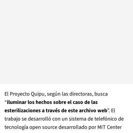
El Proyecto Quipu, según las directoras, busca
“
iluminar los hechos sobre el caso de las
esterilizaciones a través de este archivo web
”. El
trabajo se desarrolló con un sistema de telefónico de
tecnología open source desarrollado por MIT Center