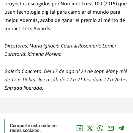
proyectos escogidos por Nominet Trust 100 (2015) que
usan tecnología digital para cambiar el mundo para
mejor. Además, acaba de ganar el premio al mérito de
Impact Docs Awards.
Directoras: Maria Ignacia Court & Rosemarie Lerner
Curatoría: Ximena Moreno
Galería Concreta. Del 17 de ago al 24 de sept. Mar y mié
de 12 a 18 hrs. Jue a sáb de 12 a 21 hrs, dom 12 a 20 hrs.
Entrada liberada.
Comparte esta nota en
redes sociales: