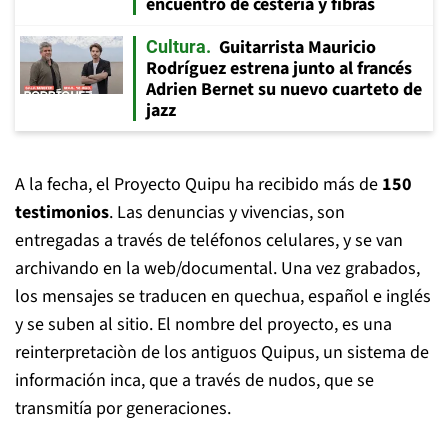
encuentro de cestería y fibras
Guitarrista Mauricio
Cultura
Rodríguez estrena junto al francés
Adrien Bernet su nuevo cuarteto de
jazz
A la fecha, el Proyecto Quipu ha recibido más de
150
testimonios
. Las denuncias y vivencias, son
entregadas a través de teléfonos celulares, y se van
archivando en la web/documental. Una vez grabados,
los mensajes se traducen en quechua, español e inglés
y se suben al sitio. El nombre del proyecto, es una
reinterpretaciòn de los antiguos Quipus, un sistema de
información inca, que a través de nudos, que se
transmitía por generaciones.