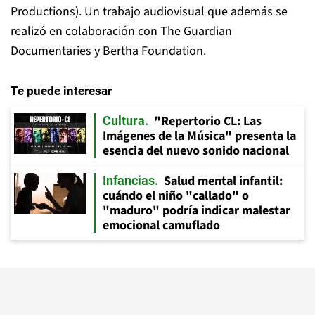
Productions). Un trabajo audiovisual que además se
realizó en colaboración con The Guardian
Documentaries y Bertha Foundation.
Te puede interesar
"Repertorio CL: Las
Cultura
Imágenes de la Música" presenta la
esencia del nuevo sonido nacional
Salud mental infantil:
Infancias
cuándo el niño "callado" o
"maduro" podría indicar malestar
emocional camuflado