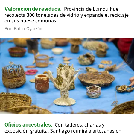
Provincia de Llanquihue
Valoración de residuos
recolecta 300 toneladas de vidrio y expande el reciclaje
en sus nueve comunas
Por
Pablo Oyarzún
Con talleres, charlas y
Oficios ancestrales
exposición gratuita: Santiago reunirá a artesanas en