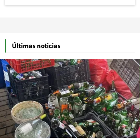
Últimas noticias