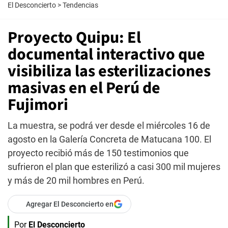
El Desconcierto
>
Tendencias
Proyecto Quipu: El
documental interactivo que
visibiliza las esterilizaciones
masivas en el Perú de
Fujimori
La muestra, se podrá ver desde el miércoles 16 de
agosto en la Galería Concreta de Matucana 100. El
proyecto recibió más de 150 testimonios que
sufrieron el plan que esterilizó a casi 300 mil mujeres
y más de 20 mil hombres en Perú.
Agregar El Desconcierto en
Por
El Desconcierto