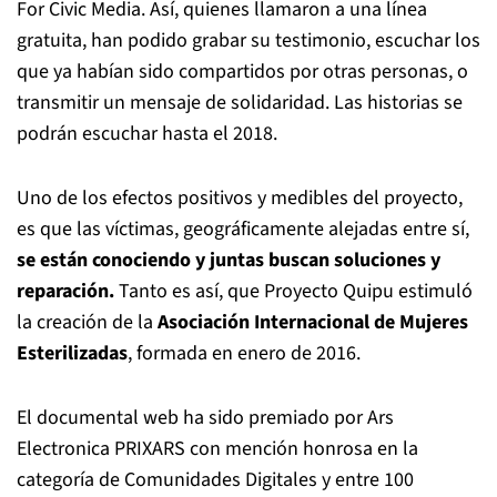
For Civic Media. Así, quienes llamaron a una línea
gratuita, han podido grabar su testimonio, escuchar los
que ya habían sido compartidos por otras personas, o
transmitir un mensaje de solidaridad. Las historias se
podrán escuchar hasta el 2018.
Uno de los efectos positivos y medibles del proyecto,
es que las víctimas, geográficamente alejadas entre sí,
se están conociendo y juntas buscan soluciones y
reparación.
Tanto es así, que Proyecto Quipu estimuló
la creación de la
Asociación Internacional de Mujeres
Esterilizadas
, formada en enero de 2016.
El documental web ha sido premiado por Ars
Electronica PRIXARS con mención honrosa en la
categoría de Comunidades Digitales y entre 100