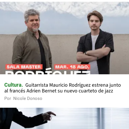
Guitarrista Mauricio Rodríguez estrena junto
Cultura
al francés Adrien Bernet su nuevo cuarteto de jazz
Por
Nicole Donoso