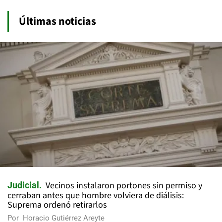
Últimas noticias
Vecinos instalaron portones sin permiso y
Judicial
cerraban antes que hombre volviera de diálisis:
Suprema ordenó retirarlos
Por
Horacio Gutiérrez Areyte