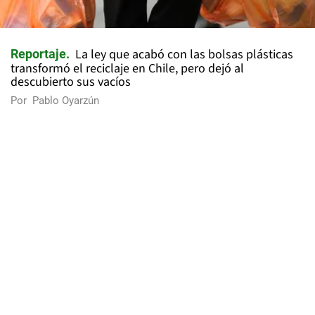
La ley que acabó con las bolsas plásticas
Reportaje
transformó el reciclaje en Chile, pero dejó al
descubierto sus vacíos
Por
Pablo Oyarzún