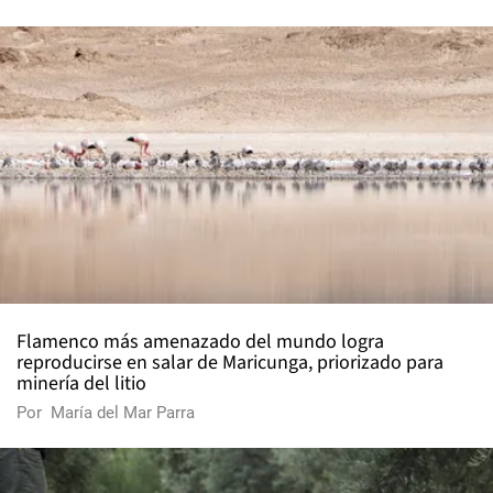
Flamenco más amenazado del mundo logra
reproducirse en salar de Maricunga, priorizado para
minería del litio
Por
María del Mar Parra