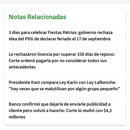
Notas Relacionadas
3 días para celebrar Fiestas Patrias: gobierno rechaza
idea del PDG de declarar feriado el 17 de septiembre
Le rechazaron licencia por superar 338 días de reposo:
Corte ordenó pagarla por no considerar todos sus
antecedentes
Presidente Kast compara Ley Karin con Ley Lafkenche:
"hay veces que se malutilizan por algún grupo pequeño"
Banco confirmó que dejaría de enviarle publicidad a
cliente pero volvió a hacerlo: Corte lo multó con $4,3
millones