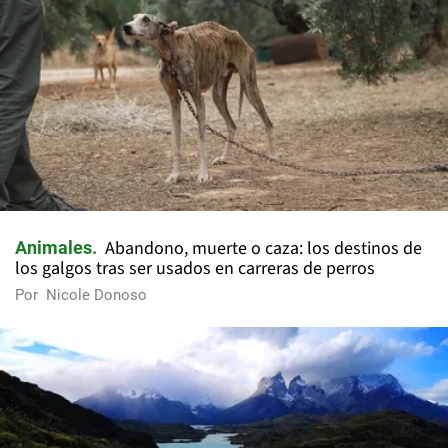
Abandono, muerte o caza: los destinos de
Animales
los galgos tras ser usados en carreras de perros
Por
Nicole Donoso