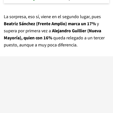
La sorpresa, eso sí, viene en el segundo lugar, pues
Beatriz Sánchez (Frente Amplio) marca un 17%
y
supera por primera vez a
Alejandro Guillier (Nueva
Mayoría), quien con 16%
queda relegado a un tercer
puesto, aunque a muy poca diferencia.