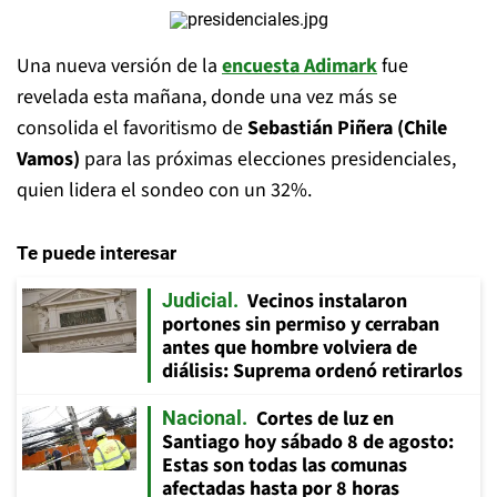
Una nueva versión de la
encuesta Adimark
fue
revelada esta mañana, donde una vez más se
consolida el favoritismo de
Sebastián Piñera (Chile
Vamos)
para las próximas elecciones presidenciales,
quien lidera el sondeo con un 32%.
Te puede interesar
Vecinos instalaron
Judicial
portones sin permiso y cerraban
antes que hombre volviera de
diálisis: Suprema ordenó retirarlos
Cortes de luz en
Nacional
Santiago hoy sábado 8 de agosto:
Estas son todas las comunas
afectadas hasta por 8 horas