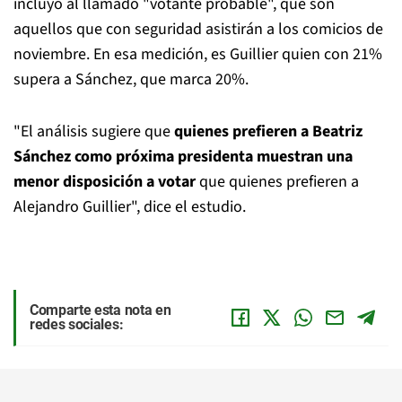
incluyó al llamado "votante probable", que son
aquellos que con seguridad asistirán a los comicios de
noviembre. En esa medición, es Guillier quien con 21%
supera a Sánchez, que marca 20%.
"El análisis sugiere que
quienes prefieren a Beatriz
Sánchez como próxima presidenta muestran una
menor disposición a votar
que quienes prefieren a
Alejandro Guillier", dice el estudio.
Comparte esta nota en
redes sociales: