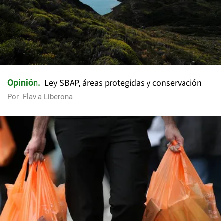
Ley SBAP, áreas protegidas y conservación
Opinión
Por
Flavia Liberona