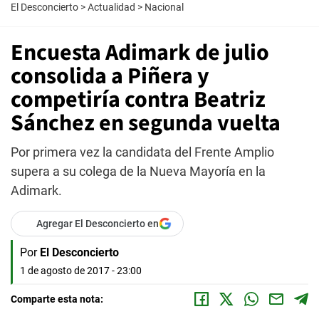
El Desconcierto
>
Actualidad
>
Nacional
Encuesta Adimark de julio
consolida a Piñera y
competiría contra Beatriz
Sánchez en segunda vuelta
Por primera vez la candidata del Frente Amplio
supera a su colega de la Nueva Mayoría en la
Adimark.
Agregar El Desconcierto en
Por
El Desconcierto
1 de agosto de 2017 - 23:00
Comparte esta nota: