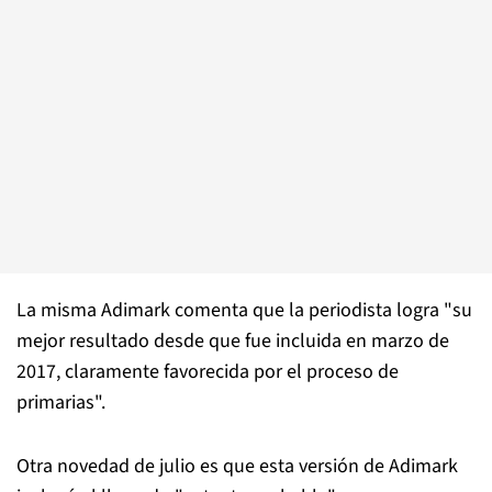
La misma Adimark comenta que la periodista logra "su
mejor resultado desde que fue incluida en marzo de
2017, claramente favorecida por el proceso de
primarias".
Otra novedad de julio es que esta versión de Adimark