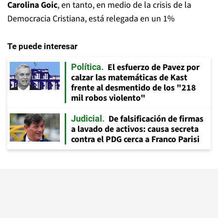
Carolina Goic
, en tanto, en medio de la crisis de la
Democracia Cristiana, está relegada en un 1%
Te puede interesar
El esfuerzo de Pavez por
Política
calzar las matemáticas de Kast
frente al desmentido de los "218
mil robos violento"
De falsificación de firmas
Judicial
a lavado de activos: causa secreta
contra el PDG cerca a Franco Parisi