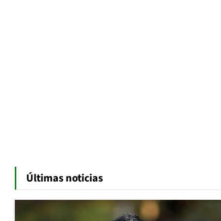
Últimas noticias