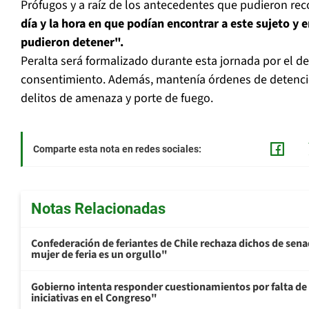
Prófugos y a raíz de los antecedentes que pudieron rec
día y la hora en que podían encontrar a este sujeto y e
pudieron detener".
Peralta será formalizado durante esta jornada por el de
consentimiento. Además, mantenía órdenes de detenci
delitos de amenaza y porte de fuego.
Comparte esta nota en redes sociales:
Notas Relacionadas
Confederación de feriantes de Chile rechaza dichos de sen
mujer de feria es un orgullo"
Gobierno intenta responder cuestionamientos por falta de
iniciativas en el Congreso"