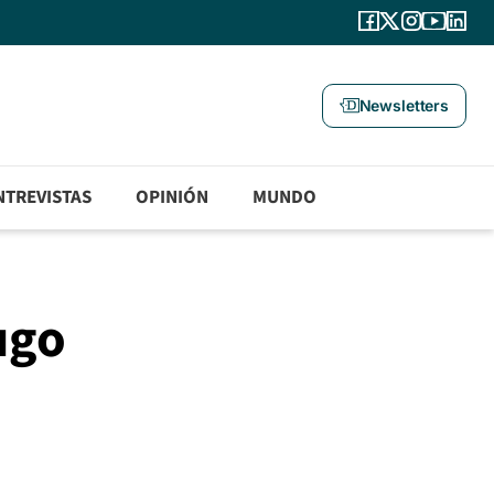
Newsletters
NTREVISTAS
OPINIÓN
MUNDO
ugo