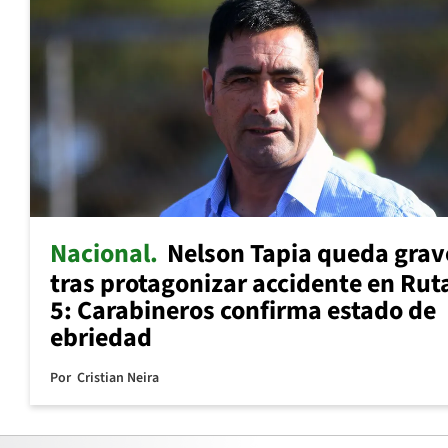
Nacional
Nelson Tapia queda grav
tras protagonizar accidente en Rut
5: Carabineros confirma estado de
ebriedad
Por
Cristian Neira