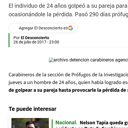
El individuo de 24 años golpeó a su pareja pa
ocasionándole la pérdida. Pasó 290 días prófug
Agregar El Desconcierto en
Por
El Desconcierto
26 de julio de 2017 - 23:00
Carabineros de la sección de Prófugos de la Investigac
jueves a un hombre de 24 años, quien había logrado e
de golpear a su pareja hasta provocarle la pérdida de
Te puede interesar
Nelson Tapia queda g
Nacional