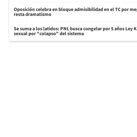
Oposición celebra en bloque admisibilidad en el TC por me
resta dramatismo
Se suma a los latidos: PNL busca congelar por 5 años Ley K
sexual por "colapso" del sistema