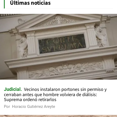
Últimas noticias
Vecinos instalaron portones sin permiso y
Judicial
cerraban antes que hombre volviera de diálisis:
Suprema ordenó retirarlos
Por
Horacio Gutiérrez Areyte