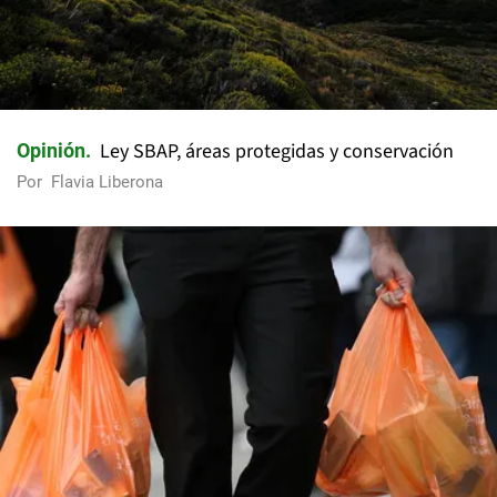
Ley SBAP, áreas protegidas y conservación
Opinión
Por
Flavia Liberona