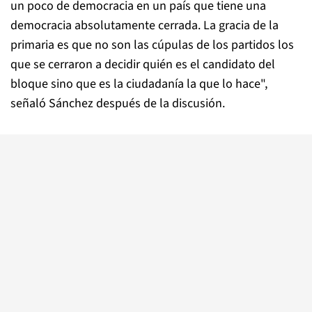
un poco de democracia en un país que tiene una
democracia absolutamente cerrada. La gracia de la
primaria es que no son las cúpulas de los partidos los
que se cerraron a decidir quién es el candidato del
bloque sino que es la ciudadanía la que lo hace",
señaló Sánchez después de la discusión.