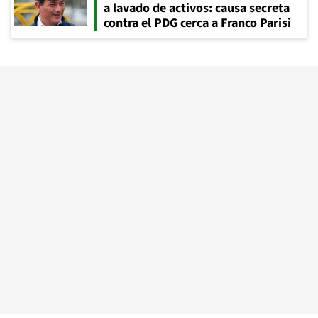
a lavado de activos: causa secreta
contra el PDG cerca a Franco Parisi