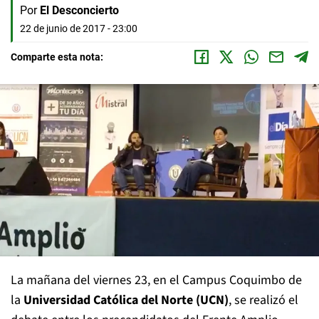
Por
El Desconcierto
22 de junio de 2017 - 23:00
Comparte esta nota:
La mañana del viernes 23, en el Campus Coquimbo de
la
Universidad Católica del Norte (UCN)
, se realizó el