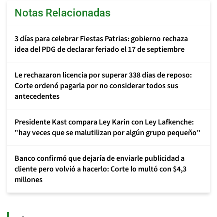
Notas Relacionadas
3 días para celebrar Fiestas Patrias: gobierno rechaza
idea del PDG de declarar feriado el 17 de septiembre
Le rechazaron licencia por superar 338 días de reposo:
Corte ordenó pagarla por no considerar todos sus
antecedentes
Presidente Kast compara Ley Karin con Ley Lafkenche:
"hay veces que se malutilizan por algún grupo pequeño"
Banco confirmó que dejaría de enviarle publicidad a
cliente pero volvió a hacerlo: Corte lo multó con $4,3
millones