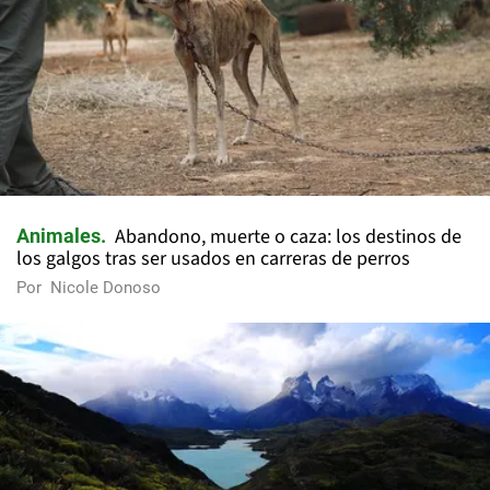
Abandono, muerte o caza: los destinos de
Animales
los galgos tras ser usados en carreras de perros
Por
Nicole Donoso