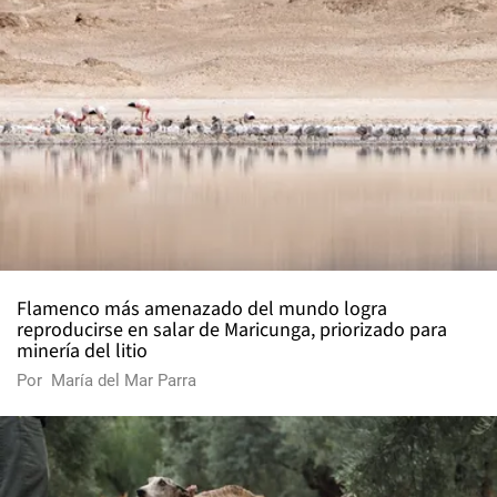
Flamenco más amenazado del mundo logra
reproducirse en salar de Maricunga, priorizado para
minería del litio
Por
María del Mar Parra