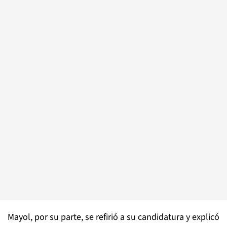
Mayol, por su parte, se refirió a su candidatura y explicó