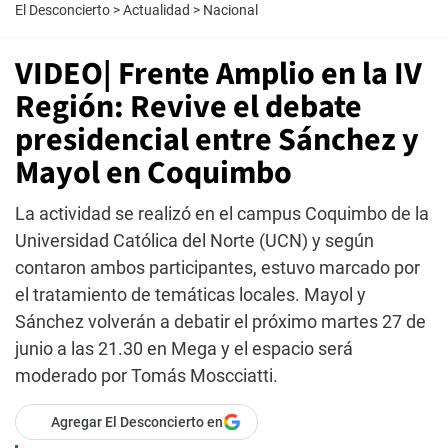
El Desconcierto
>
Actualidad
>
Nacional
VIDEO| Frente Amplio en la IV
Región: Revive el debate
presidencial entre Sánchez y
Mayol en Coquimbo
La actividad se realizó en el campus Coquimbo de la
Universidad Católica del Norte (UCN) y según
contaron ambos participantes, estuvo marcado por
el tratamiento de temáticas locales. Mayol y
Sánchez volverán a debatir el próximo martes 27 de
junio a las 21.30 en Mega y el espacio será
moderado por Tomás Moscciatti.
Agregar El Desconcierto en