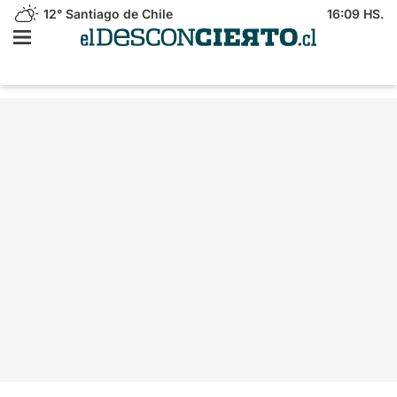
12°
Santiago de Chile
16:09 HS.