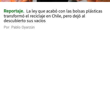
La ley que acabó con las bolsas plásticas
Reportaje
transformó el reciclaje en Chile, pero dejó al
descubierto sus vacíos
Por
Pablo Oyarzún