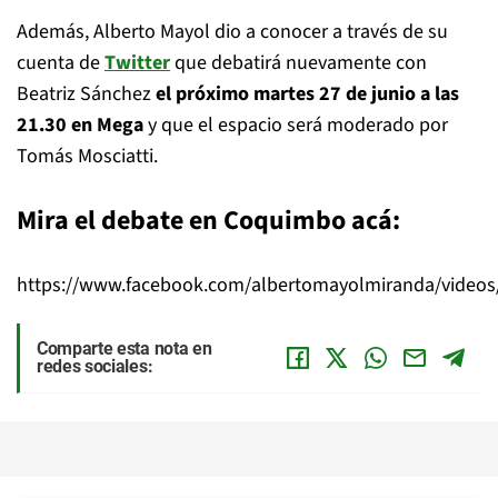
Además, Alberto Mayol dio a conocer a través de su
cuenta de
Twitter
que debatirá nuevamente con
Beatriz Sánchez
el próximo martes 27 de junio a las
21.30 en Mega
y que el espacio será moderado por
Tomás Mosciatti.
Mira el debate en Coquimbo acá:
https://www.facebook.com/albertomayolmiranda/video
Comparte esta nota en
redes sociales: