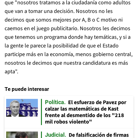
que "nosotros tratamos a la ciudadanía como adultos
que van a tomar una decisión. Nosotros no les
decimos que somos mejores por A, B o C motivo ni
caemos en el juego publicitario. Nosotros les decimos
que tenemos un programa donde hay temáticas, y si a
la gente le parece la posibilidad de que el Estado
participe más en la economía, menos gobierno central,
nosotros le decimos que nuestra candidatura es más
apta".
Te puede interesar
El esfuerzo de Pavez por
Política
calzar las matemáticas de Kast
frente al desmentido de los "218
mil robos violento"
De falsificación de firmas
Judicial