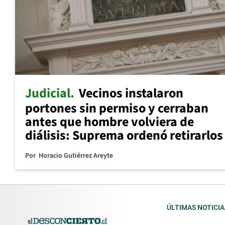
Judicial
Vecinos instalaron
portones sin permiso y cerraban
antes que hombre volviera de
diálisis: Suprema ordenó retirarlos
Por
Horacio Gutiérrez Areyte
ÚLTIMAS NOTICIA