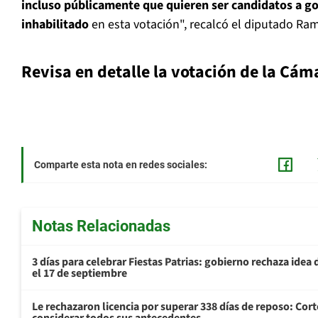
incluso públicamente que quieren ser candidatos a g
inhabilitado
en esta votación", recalcó el diputado Ram
Revisa en detalle la votación de la Cám
Comparte esta nota en redes sociales:
Notas Relacionadas
3 días para celebrar Fiestas Patrias: gobierno rechaza idea 
el 17 de septiembre
Le rechazaron licencia por superar 338 días de reposo: Cor