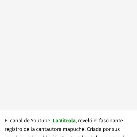
El canal de Youtube,
La Vitrola
, reveló el fascinante
registro de la cantautora mapuche. Criada por sus