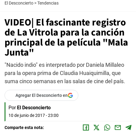
El Desconcierto
>
Tendencias
VIDEO| El fascinante registro
de La Vitrola para la canción
principal de la película "Mala
Junta"
"Nacido indio" es interpretado por Daniela Millaleo
para la opera prima de Claudia Huaiquimilla, que
suma cinco semanas en las salas de cine del país.
Agregar El Desconcierto en
Por
El Desconcierto
10 de junio de 2017 - 23:00
Comparte esta nota: