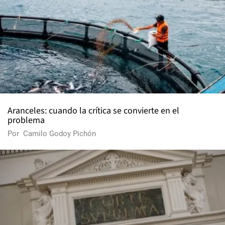
Aranceles: cuando la crítica se convierte en el
problema
Por
Camilo Godoy Pichón