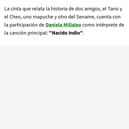
La cinta que relata la historia de dos amigos, el Tano y
el Cheo, uno mapuche y otro del Sename, cuenta con
la participación de
Daniela Millaleo
como intérprete de
la canción principal:
"Nacido Indio"
.