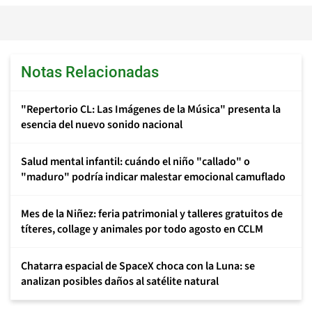
Notas Relacionadas
"Repertorio CL: Las Imágenes de la Música" presenta la
esencia del nuevo sonido nacional
Salud mental infantil: cuándo el niño "callado" o
"maduro" podría indicar malestar emocional camuflado
Mes de la Niñez: feria patrimonial y talleres gratuitos de
títeres, collage y animales por todo agosto en CCLM
Chatarra espacial de SpaceX choca con la Luna: se
analizan posibles daños al satélite natural