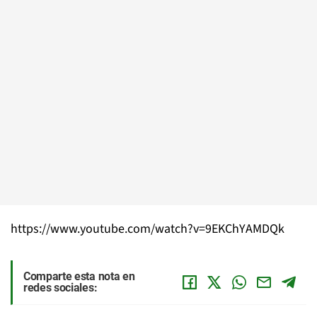
https://www.youtube.com/watch?v=9EKChYAMDQk
Comparte esta nota en
redes sociales: