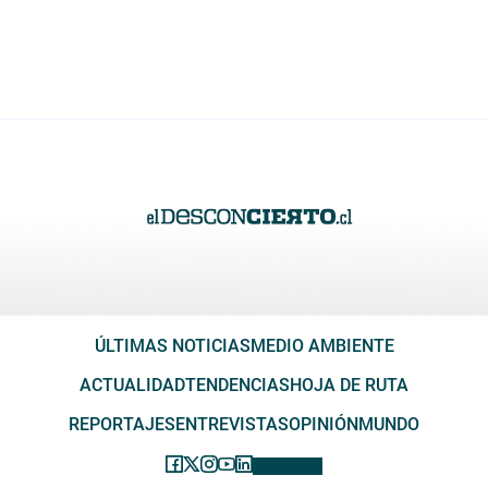
ÚLTIMAS NOTICIAS
MEDIO AMBIENTE
ACTUALIDAD
TENDENCIAS
HOJA DE RUTA
REPORTAJES
ENTREVISTAS
OPINIÓN
MUNDO