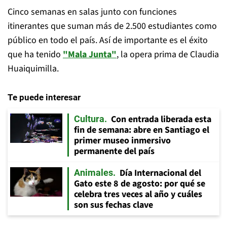
Cinco semanas en salas junto con funciones
itinerantes que suman más de 2.500 estudiantes como
público en todo el país. Así de importante es el éxito
que ha tenido
"Mala Junta"
, la opera prima de Claudia
Huaiquimilla.
Te puede interesar
Con entrada liberada esta
Cultura
fin de semana: abre en Santiago el
primer museo inmersivo
permanente del país
Día Internacional del
Animales
Gato este 8 de agosto: por qué se
celebra tres veces al año y cuáles
son sus fechas clave