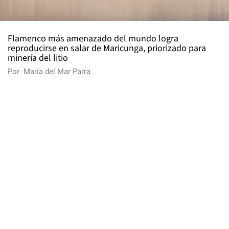
Flamenco más amenazado del mundo logra
reproducirse en salar de Maricunga, priorizado para
minería del litio
Por
María del Mar Parra