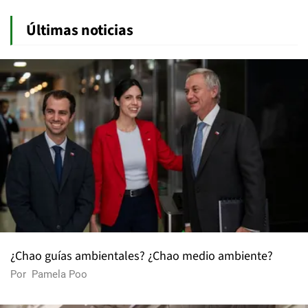
Últimas noticias
¿Chao guías ambientales? ¿Chao medio ambiente?
Por
Pamela Poo