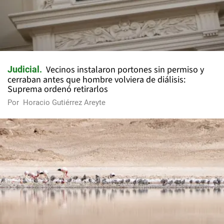
Vecinos instalaron portones sin permiso y
Judicial
cerraban antes que hombre volviera de diálisis:
Suprema ordenó retirarlos
Por
Horacio Gutiérrez Areyte