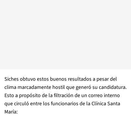
Siches obtuvo estos buenos resultados a pesar del
clima marcadamente hostil que generó su candidatura.
Esto a propósito de la filtración de un correo interno
que circuló entre los funcionarios de la Clínica Santa
María: