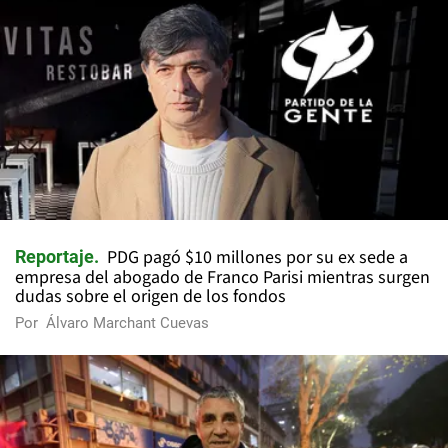
PDG pagó $10 millones por su ex sede a
Reportaje
empresa del abogado de Franco Parisi mientras surgen
dudas sobre el origen de los fondos
Por
Álvaro Marchant Cuevas