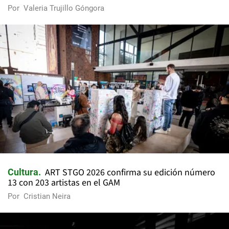
Por
Valeria Trujillo Góngora
ART STGO 2026 confirma su edición número
Cultura
13 con 203 artistas en el GAM
Por
Cristian Neira