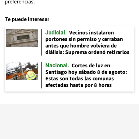
preferencias.
Te puede interesar
Vecinos instalaron
Judicial
portones sin permiso y cerraban
antes que hombre volviera de
diálisis: Suprema ordenó retirarlos
Cortes de luz en
Nacional
Santiago hoy sábado 8 de agosto:
Estas son todas las comunas
afectadas hasta por 8 horas