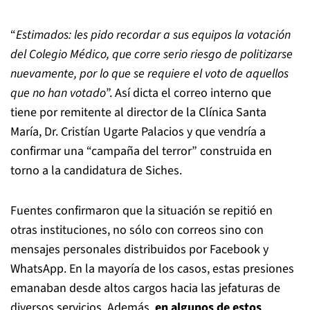
“
Estimados: les pido recordar a sus equipos la votación
del Colegio Médico, que corre serio riesgo de politizarse
nuevamente, por lo que se requiere el voto de aquellos
que no han votado
”. Así dicta el correo interno que
tiene por remitente al director de la Clínica Santa
María, Dr. Cristían Ugarte Palacios y que vendría a
confirmar una “campaña del terror” construida en
torno a la candidatura de Siches.
Fuentes confirmaron que la situación se repitió en
otras instituciones, no sólo con correos sino con
mensajes personales distribuidos por Facebook y
WhatsApp. En la mayoría de los casos, estas presiones
emanaban desde altos cargos hacia las jefaturas de
diversos servicios. Además,
en algunos de estos