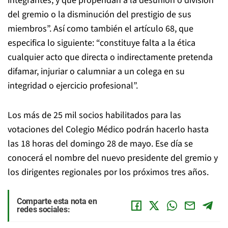
integrantes, y que propendan a la desunión o división
del gremio o la disminución del prestigio de sus
miembros”. Así como también el artículo 68, que
especifica lo siguiente: “constituye falta a la ética
cualquier acto que directa o indirectamente pretenda
difamar, injuriar o calumniar a un colega en su
integridad o ejercicio profesional”.
Los más de 25 mil socios habilitados para las
votaciones del Colegio Médico podrán hacerlo hasta
las 18 horas del domingo 28 de mayo. Ese día se
conocerá el nombre del nuevo presidente del gremio y
los dirigentes regionales por los próximos tres años.
Comparte esta nota en
redes sociales: