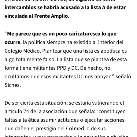
intercambios se habría acusado a la lista A de estar
vinculada al Frente Amplio.
“
Me parece que es un poco caricaturesco lo que
ocurre
, la política siempre ha existido al interior del
Colegio Médico. Plantear que una lista es apolítica es
algo totalmente falso. La lista que se plantea de esta
forma tiene militantes PPD y DC. De hecho, no
ocultamos que esos militantes DC nos apoyan”, señaló
Siches.
De ser cierta esta situación, se estaría vulnerando el
artículo 74 de la asociación que señala: “constituyen
faltas a la ética asumir actitudes o ejecutar acciones
que dañen el prestigio del Colmed, o de sus