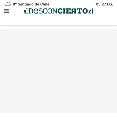
8°
Santiago de Chile
03:27 HS.