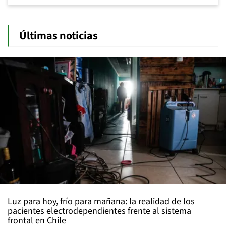
Últimas noticias
Luz para hoy, frío para mañana: la realidad de los
pacientes electrodependientes frente al sistema
frontal en Chile