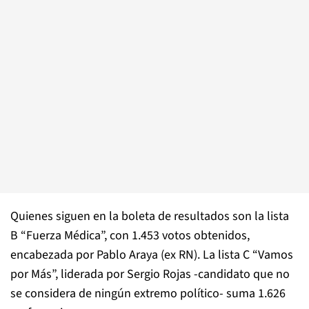
Quienes siguen en la boleta de resultados son la lista
B “Fuerza Médica”, con 1.453 votos obtenidos,
encabezada por Pablo Araya (ex RN). La lista C “Vamos
por Más”, liderada por Sergio Rojas -candidato que no
se considera de ningún extremo político- suma 1.626