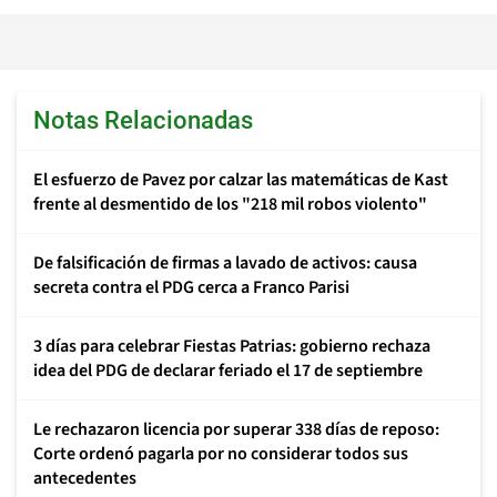
Notas Relacionadas
El esfuerzo de Pavez por calzar las matemáticas de Kast
frente al desmentido de los "218 mil robos violento"
De falsificación de firmas a lavado de activos: causa
secreta contra el PDG cerca a Franco Parisi
3 días para celebrar Fiestas Patrias: gobierno rechaza
idea del PDG de declarar feriado el 17 de septiembre
Le rechazaron licencia por superar 338 días de reposo:
Corte ordenó pagarla por no considerar todos sus
antecedentes