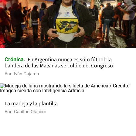
En Argentina nunca es sólo fútbol: la
Crónica
bandera de las Malvinas se coló en el Congreso
Por
Iván Gajardo
La madeja y la plantilla
Por
Capitán Cianuro