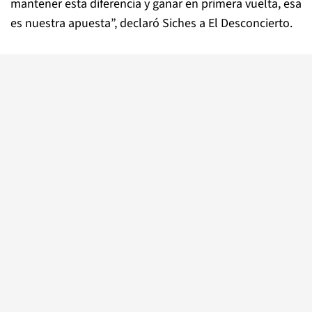
mantener esta diferencia y ganar en primera vuelta, esa
es nuestra apuesta”, declaró Siches a El Desconcierto.