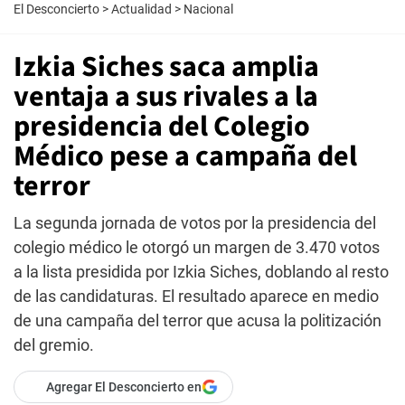
El Desconcierto
>
Actualidad
>
Nacional
Izkia Siches saca amplia
ventaja a sus rivales a la
presidencia del Colegio
Médico pese a campaña del
terror
La segunda jornada de votos por la presidencia del
colegio médico le otorgó un margen de 3.470 votos
a la lista presidida por Izkia Siches, doblando al resto
de las candidaturas. El resultado aparece en medio
de una campaña del terror que acusa la politización
del gremio.
Agregar El Desconcierto en