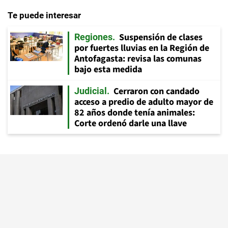
Te puede interesar
Suspensión de clases
Regiones
por fuertes lluvias en la Región de
Antofagasta: revisa las comunas
bajo esta medida
Cerraron con candado
Judicial
acceso a predio de adulto mayor de
82 años donde tenía animales:
Corte ordenó darle una llave