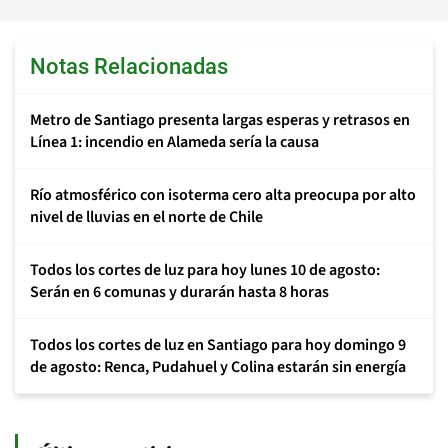
Notas Relacionadas
Metro de Santiago presenta largas esperas y retrasos en
Línea 1: incendio en Alameda sería la causa
Río atmosférico con isoterma cero alta preocupa por alto
nivel de lluvias en el norte de Chile
Todos los cortes de luz para hoy lunes 10 de agosto:
Serán en 6 comunas y durarán hasta 8 horas
Todos los cortes de luz en Santiago para hoy domingo 9
de agosto: Renca, Pudahuel y Colina estarán sin energía