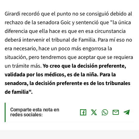
Girardi recordó que el punto no se consiguió debido al
rechazo de la senadora Goic y sentenció que "la única
diferencia que ella hace es que en esa circunstancia
deberá intervenir el tribunal de Familia. Para mí eso no
era necesario, hace un poco más engorrosa la
situación, pero tendremos que aceptar que se requiera
un trámite más.
Yo creo que la decisión preferente,
validada por los médicos, es de la niña. Para la
senadora, la decisión preferente es de los tribunales
de familia".
Comparte esta nota en
redes sociales: