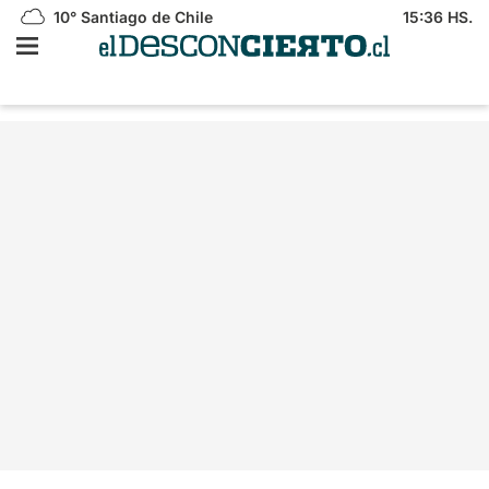
10°
Santiago de Chile
15:36 HS.