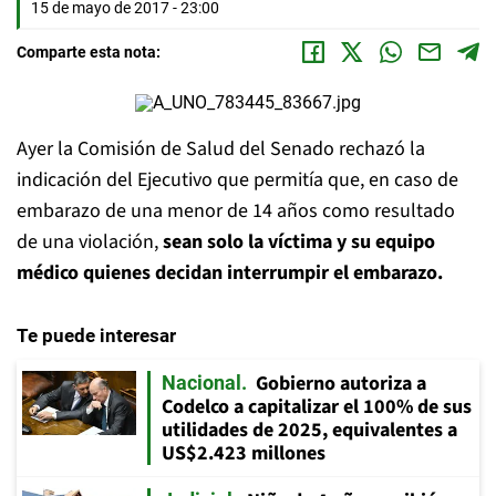
15 de mayo de 2017 - 23:00
Comparte esta nota:
Ayer la Comisión de Salud del Senado rechazó la
indicación del Ejecutivo que permitía que, en caso de
embarazo de una menor de 14 años como resultado
de una violación,
sean solo la víctima y su equipo
médico quienes decidan interrumpir el embarazo.
Te puede interesar
Gobierno autoriza a
Nacional
Codelco a capitalizar el 100% de sus
utilidades de 2025, equivalentes a
US$2.423 millones