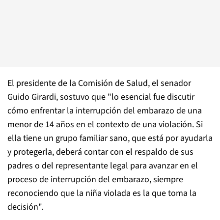
El presidente de la Comisión de Salud, el senador
Guido Girardi, sostuvo que "lo esencial fue discutir
cómo enfrentar la interrupción del embarazo de una
menor de 14 años en el contexto de una violación. Si
ella tiene un grupo familiar sano, que está por ayudarla
y protegerla, deberá contar con el respaldo de sus
padres o del representante legal para avanzar en el
proceso de interrupción del embarazo, siempre
reconociendo que la niña violada es la que toma la
decisión".