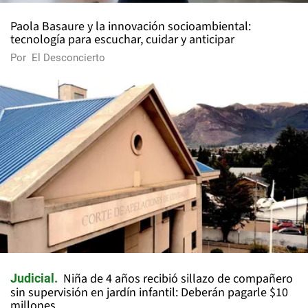
Paola Basaure y la innovación socioambiental:
tecnología para escuchar, cuidar y anticipar
Por
El Desconcierto
Niña de 4 años recibió sillazo de compañero
Judicial
sin supervisión en jardín infantil: Deberán pagarle $10
millones