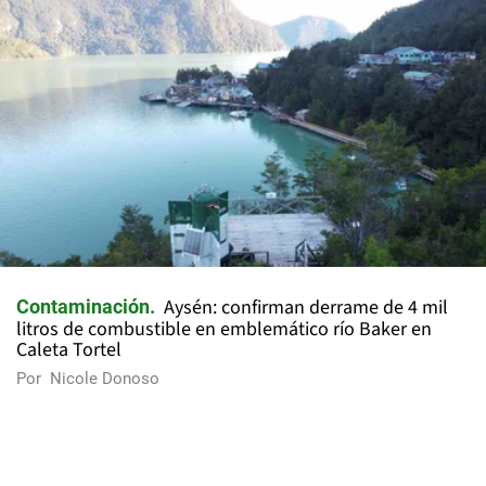
Aysén: confirman derrame de 4 mil
Contaminación
litros de combustible en emblemático río Baker en
Caleta Tortel
Por
Nicole Donoso