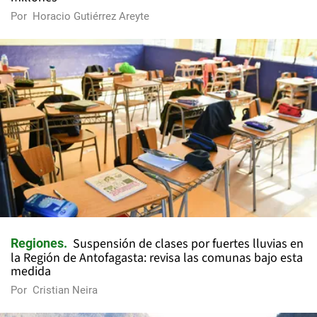
Por
Horacio Gutiérrez Areyte
Suspensión de clases por fuertes lluvias en
Regiones
la Región de Antofagasta: revisa las comunas bajo esta
medida
Por
Cristian Neira