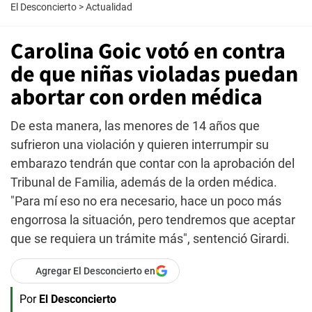
El Desconcierto
>
Actualidad
Carolina Goic votó en contra
de que niñas violadas puedan
abortar con orden médica
De esta manera, las menores de 14 años que
sufrieron una violación y quieren interrumpir su
embarazo tendrán que contar con la aprobación del
Tribunal de Familia, además de la orden médica.
"Para mí eso no era necesario, hace un poco más
engorrosa la situación, pero tendremos que aceptar
que se requiera un trámite más", sentenció Girardi.
Agregar El Desconcierto en
Por
El Desconcierto