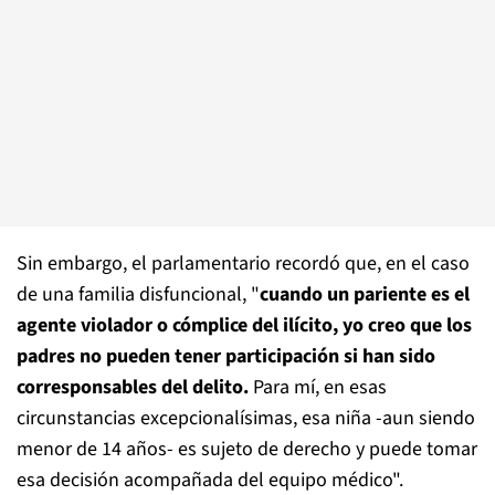
Sin embargo, el parlamentario recordó que, en el caso
de una familia disfuncional, "
cuando un pariente es el
agente violador o cómplice del ilícito, yo creo que los
padres no pueden tener participación si han sido
corresponsables del delito.
Para mí, en esas
circunstancias excepcionalísimas, esa niña -aun siendo
menor de 14 años- es sujeto de derecho y puede tomar
esa decisión acompañada del equipo médico".