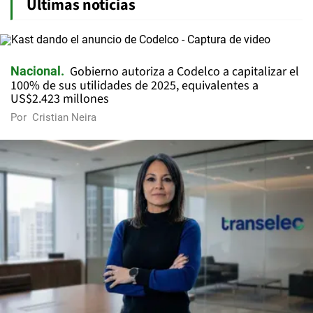
Últimas noticias
Gobierno autoriza a Codelco a capitalizar el
Nacional
100% de sus utilidades de 2025, equivalentes a
US$2.423 millones
Por
Cristian Neira