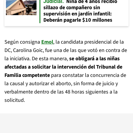
Niña de 4 años recibió
Judicial
sillazo de compañero sin
supervisión en jardín infantil:
Deberán pagarle $10 millones
Según consigna
Emol
, la candidata presidencial de la
DC, Carolina Goic, fue una de las que votó en contra de
la iniciativa. De esta manera,
se obligará a las niñas
afectadas a solicitar la intervención del Tribunal de
Familia competente
para constatar la concurrencia de
la causal y autorizar el aborto, sin forma de juicio y
verbalmente dentro de las 48 horas siguientes a la
solicitud.