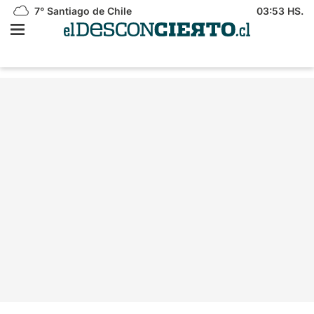
7°
Santiago de Chile
03:53 HS.