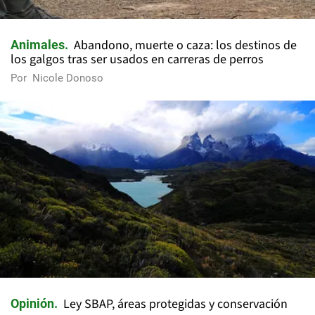
Abandono, muerte o caza: los destinos de
Animales
los galgos tras ser usados en carreras de perros
Por
Nicole Donoso
Ley SBAP, áreas protegidas y conservación
Opinión