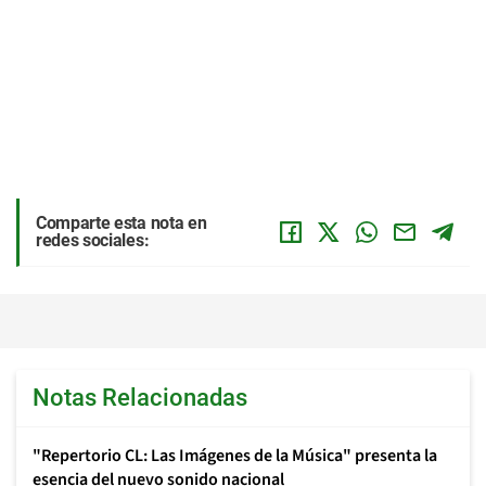
Comparte esta nota en
redes sociales:
Notas Relacionadas
"Repertorio CL: Las Imágenes de la Música" presenta la
esencia del nuevo sonido nacional