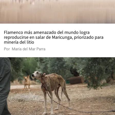
Flamenco más amenazado del mundo logra
reproducirse en salar de Maricunga, priorizado para
minería del litio
Por
María del Mar Parra