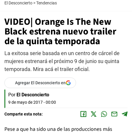
El Desconcierto
>
Tendencias
VIDEO| Orange Is The New
Black estrena nuevo trailer
de la quinta temporada
La exitosa serie basada en un centro de cárcel de
mujeres estrenará el próximo 9 de junio su quinta
temporada. Mira acá el trailer oficial.
Agregar El Desconcierto en
Por
El Desconcierto
9 de mayo de 2017 - 00:00
Comparte esta nota:
Pese a que ha sido una de las producciones más