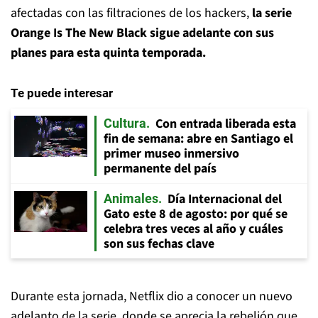
afectadas con las filtraciones de los hackers,
la serie
Orange Is The New Black sigue adelante con sus
planes para esta quinta temporada.
Te puede interesar
Con entrada liberada esta
Cultura
fin de semana: abre en Santiago el
primer museo inmersivo
permanente del país
Día Internacional del
Animales
Gato este 8 de agosto: por qué se
celebra tres veces al año y cuáles
son sus fechas clave
Durante esta jornada, Netflix dio a conocer un nuevo
adelanto de la serie, donde se aprecia la rebelión que