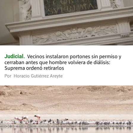
Vecinos instalaron portones sin permiso y
Judicial
cerraban antes que hombre volviera de diálisis:
Suprema ordenó retirarlos
Por
Horacio Gutiérrez Areyte