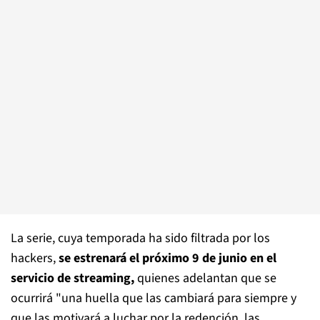
La serie, cuya temporada ha sido filtrada por los
hackers,
se estrenará el próximo 9 de junio en el
servicio de streaming,
quienes adelantan que se
ocurrirá "una huella que las cambiará para siempre y
que las motivará a luchar por la redención, las