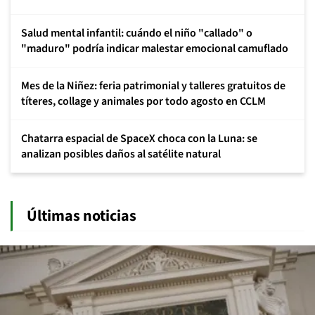
Salud mental infantil: cuándo el niño "callado" o
"maduro" podría indicar malestar emocional camuflado
Mes de la Niñez: feria patrimonial y talleres gratuitos de
títeres, collage y animales por todo agosto en CCLM
Chatarra espacial de SpaceX choca con la Luna: se
analizan posibles daños al satélite natural
Últimas noticias