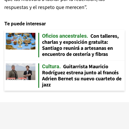
respuestas y el respeto que merecen”.
Te puede interesar
Con talleres,
Oficios ancestrales
charlas y exposición gratuita:
Santiago reunirá a artesanas en
encuentro de cestería y fibras
Guitarrista Mauricio
Cultura
Rodríguez estrena junto al francés
Adrien Bernet su nuevo cuarteto de
jazz