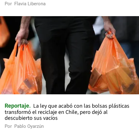
Por
Flavia Liberona
La ley que acabó con las bolsas plásticas
Reportaje
transformó el reciclaje en Chile, pero dejó al
descubierto sus vacíos
Por
Pablo Oyarzún