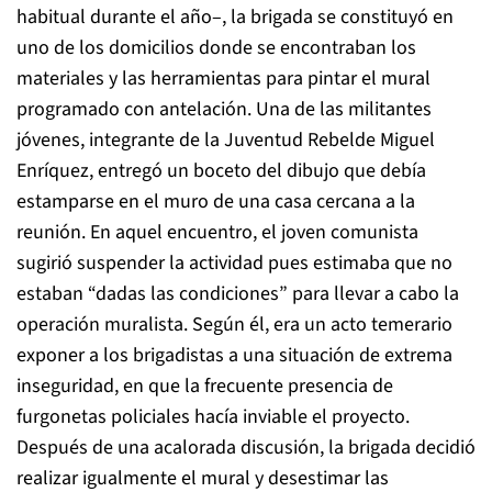
habitual durante el año–, la brigada se constituyó en
uno de los domicilios donde se encontraban los
materiales y las herramientas para pintar el mural
programado con antelación. Una de las militantes
jóvenes, integrante de la Juventud Rebelde Miguel
Enríquez, entregó un boceto del dibujo que debía
estamparse en el muro de una casa cercana a la
reunión. En aquel encuentro, el joven comunista
sugirió suspender la actividad pues estimaba que no
estaban “dadas las condiciones” para llevar a cabo la
operación muralista. Según él, era un acto temerario
exponer a los brigadistas a una situación de extrema
inseguridad, en que la frecuente presencia de
furgonetas policiales hacía inviable el proyecto.
Después de una acalorada discusión, la brigada decidió
realizar igualmente el mural y desestimar las