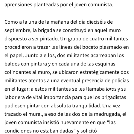
aprensiones planteadas por el joven comunista.
Como a la una de la mañana del día dieciséis de
septiembre, la brigada se constituyó en aquel muro
dispuesto a ser pintado. Un grupo de cuatro militantes
procedieron a trazar las líneas del boceto plasmado en
el papel. Junto a ellos, dos militantes acarreaban los
baldes con pintura y en cada una de las esquinas
colindantes al muro, se ubicaron estratégicamente dos
militantes atentos a una eventual presencia de policías
en el lugar: a estos militantes se les llamaba
loros
y su
labor era de vital importancia para que los brigadistas
pudiesen pintar con absoluta tranquilidad. Una vez
trazado el mural, a eso de las dos de la madrugada, el
joven comunista insistió nuevamente en que “las
condiciones no estaban dadas” y solicitó