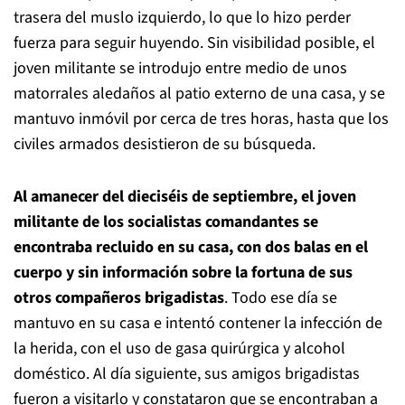
trasera del muslo izquierdo, lo que lo hizo perder
fuerza para seguir huyendo. Sin visibilidad posible, el
joven militante se introdujo entre medio de unos
matorrales aledaños al patio externo de una casa, y se
mantuvo inmóvil por cerca de tres horas, hasta que los
civiles armados desistieron de su búsqueda.
Al amanecer del dieciséis de septiembre, el joven
militante de los socialistas comandantes se
encontraba recluido en su casa, con dos balas en el
cuerpo y sin información sobre la fortuna de sus
otros compañeros brigadistas
. Todo ese día se
mantuvo en su casa e intentó contener la infección de
la herida, con el uso de gasa quirúrgica y alcohol
doméstico. Al día siguiente, sus amigos brigadistas
fueron a visitarlo y constataron que se encontraban a