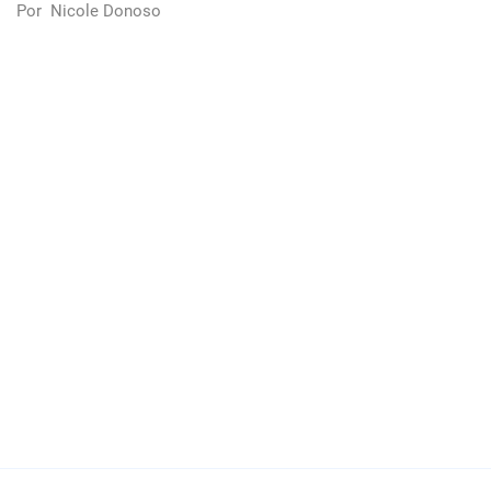
Por
Nicole Donoso