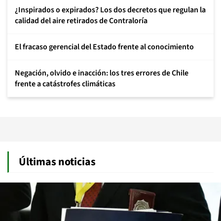
¿Inspirados o expirados? Los dos decretos que regulan la
calidad del aire retirados de Contraloría
El fracaso gerencial del Estado frente al conocimiento
Negación, olvido e inacción: los tres errores de Chile
frente a catástrofes climáticas
Últimas noticias