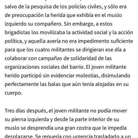
salvo de la pesquisa de los policías civiles, y sólo era
de preocupación la herida que exhibía en el muslo
izquierdo su compañero. Sin embargo, a estos
brigadistas los movilizaba la actividad social y la acción
política, y aquella avería no era impedimento suficiente
para que los cuatro militantes se dirigieran ese día a
colaborar con campañas de solidaridad de las
organizaciones sociales del barrio. El joven militante
herido participó sin evidenciar molestias, disimulando
perfectamente las balas que aún tenía alojadas en su
cuerpo.
Tres días después, el joven militante no podía mover
su pierna izquierda y desde la parte interior de su
muslo se desprendía una gran costra que le impedía
desplazarse. Se requería con urgencia trasladarlo a un