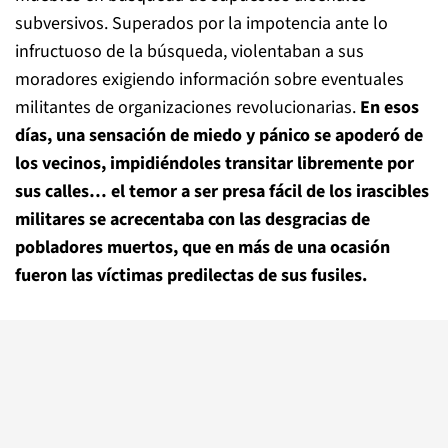
subversivos. Superados por la impotencia ante lo
infructuoso de la búsqueda, violentaban a sus
moradores exigiendo información sobre eventuales
militantes de organizaciones revolucionarias.
En esos
días, una sensación de miedo y pánico se apoderó de
los vecinos, impidiéndoles transitar libremente por
sus calles… el temor a ser presa fácil de los irascibles
militares se acrecentaba con las desgracias de
pobladores muertos, que en más de una ocasión
fueron las víctimas predilectas de sus fusiles.