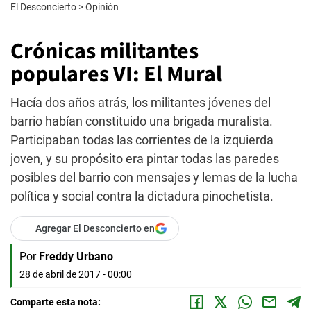
El Desconcierto
>
Opinión
Crónicas militantes
populares VI: El Mural
Hacía dos años atrás, los militantes jóvenes del
barrio habían constituido una brigada muralista.
Participaban todas las corrientes de la izquierda
joven, y su propósito era pintar todas las paredes
posibles del barrio con mensajes y lemas de la lucha
política y social contra la dictadura pinochetista.
Agregar El Desconcierto en
Por
Freddy Urbano
28 de abril de 2017 - 00:00
Comparte esta nota: