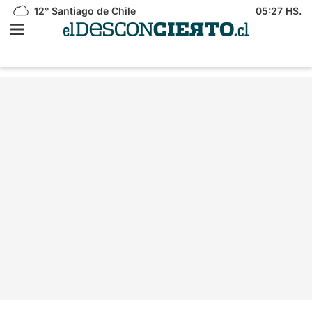
12°
Santiago de Chile
05:27 HS.