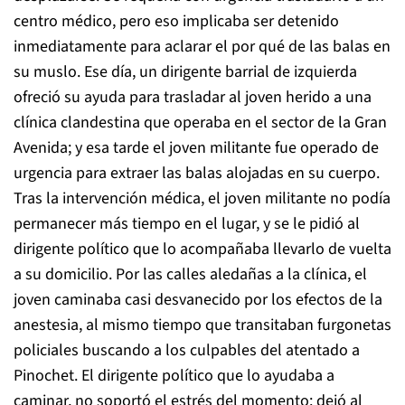
centro médico, pero eso implicaba ser detenido
inmediatamente para aclarar el por qué de las balas en
su muslo. Ese día, un dirigente barrial de izquierda
ofreció su ayuda para trasladar al joven herido a una
clínica clandestina que operaba en el sector de la Gran
Avenida; y esa tarde el joven militante fue operado de
urgencia para extraer las balas alojadas en su cuerpo.
Tras la intervención médica, el joven militante no podía
permanecer más tiempo en el lugar, y se le pidió al
dirigente político que lo acompañaba llevarlo de vuelta
a su domicilio. Por las calles aledañas a la clínica, el
joven caminaba casi desvanecido por los efectos de la
anestesia, al mismo tiempo que transitaban furgonetas
policiales buscando a los culpables del atentado a
Pinochet. El dirigente político que lo ayudaba a
caminar, no soportó el estrés del momento: dejó al