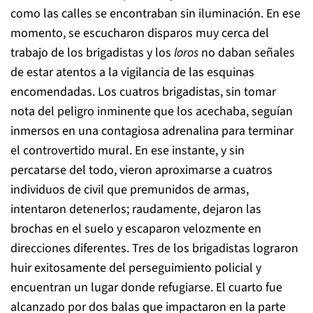
como las calles se encontraban sin iluminación. En ese
momento, se escucharon disparos muy cerca del
trabajo de los brigadistas y los
loros
no daban señales
de estar atentos a la vigilancia de las esquinas
encomendadas. Los cuatros brigadistas, sin tomar
nota del peligro inminente que los acechaba, seguían
inmersos en una contagiosa adrenalina para terminar
el controvertido mural. En ese instante, y sin
percatarse del todo, vieron aproximarse a cuatros
individuos de civil que premunidos de armas,
intentaron detenerlos; raudamente, dejaron las
brochas en el suelo y escaparon velozmente en
direcciones diferentes. Tres de los brigadistas lograron
huir exitosamente del perseguimiento policial y
encuentran un lugar donde refugiarse. El cuarto fue
alcanzado por dos balas que impactaron en la parte