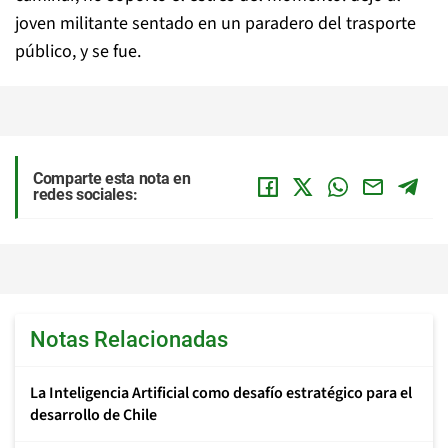
joven militante sentado en un paradero del trasporte
público, y se fue.
Comparte esta nota en
redes sociales:
Notas Relacionadas
La Inteligencia Artificial como desafío estratégico para el
desarrollo de Chile