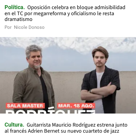
Oposición celebra en bloque admisibilidad
Política
en el TC por megarreforma y oficialismo le resta
dramatismo
Por
Nicole Donoso
Guitarrista Mauricio Rodríguez estrena junto
Cultura
al francés Adrien Bernet su nuevo cuarteto de jazz