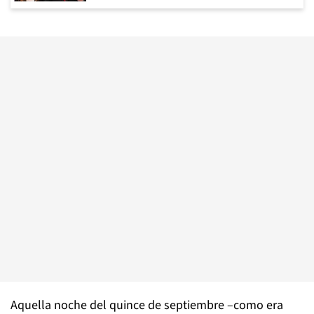
Aquella noche del quince de septiembre –como era