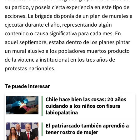
su partido, y poseía cierta experiencia en este tipo de
acciones. La brigada disponía de un plan de murales a
ejecutar durante el año, representando algún
contenido o causa significativa para cada mes. En
aquel septiembre, estaba dentro de los planes pintar
un mural alusivo a los pobladores muertos producto
de la violencia institucional en los tres años de
protestas nacionales.
Te puede interesar
Chile hace bien las cosas: 20 años
cuidando a los niños con fisura
labiopalatina
El patriarcado también aprendió a
tener rostro de mujer