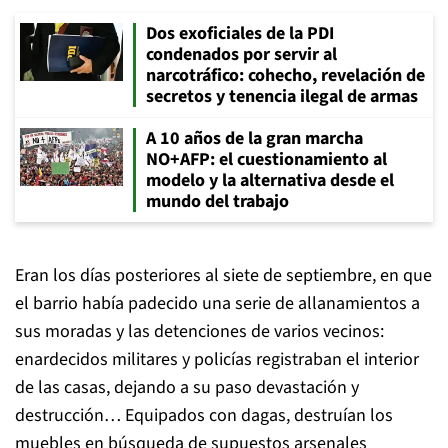
Dos exoficiales de la PDI
condenados por servir al
narcotráfico: cohecho, revelación de
secretos y tenencia ilegal de armas
A 10 años de la gran marcha
NO+AFP: el cuestionamiento al
modelo y la alternativa desde el
mundo del trabajo
Eran los días posteriores al siete de septiembre, en que
el barrio había padecido una serie de allanamientos a
sus moradas y las detenciones de varios vecinos:
enardecidos militares y policías registraban el interior
de las casas, dejando a su paso devastación y
destrucción… Equipados con dagas, destruían los
muebles en búsqueda de supuestos arsenales