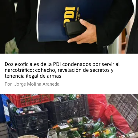
Dos exoficiales de la PDI condenados por servir al
narcotráfico: cohecho, revelación de secretos y
tenencia ilegal de armas
Por
Jorge Molina Araneda