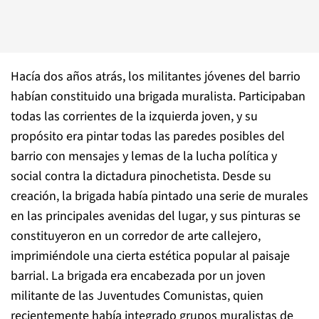
Hacía dos años atrás, los militantes jóvenes del barrio
habían constituido una brigada muralista. Participaban
todas las corrientes de la izquierda joven, y su
propósito era pintar todas las paredes posibles del
barrio con mensajes y lemas de la lucha política y
social contra la dictadura pinochetista. Desde su
creación, la brigada había pintado una serie de murales
en las principales avenidas del lugar, y sus pinturas se
constituyeron en un corredor de arte callejero,
imprimiéndole una cierta estética popular al paisaje
barrial. La brigada era encabezada por un joven
militante de las Juventudes Comunistas, quien
recientemente había integrado grupos muralistas de