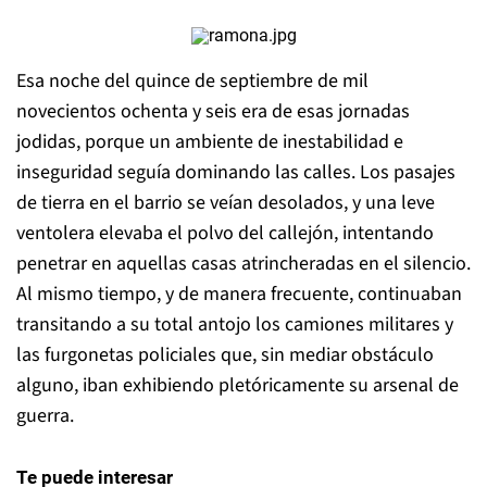
Esa noche del quince de septiembre de mil
novecientos ochenta y seis era de esas jornadas
jodidas, porque un ambiente de inestabilidad e
inseguridad seguía dominando las calles. Los pasajes
de tierra en el barrio se veían desolados, y una leve
ventolera elevaba el polvo del callejón, intentando
penetrar en aquellas casas atrincheradas en el silencio.
Al mismo tiempo, y de manera frecuente, continuaban
transitando a su total antojo los camiones militares y
las furgonetas policiales que, sin mediar obstáculo
alguno, iban exhibiendo pletóricamente su arsenal de
guerra.
Te puede interesar