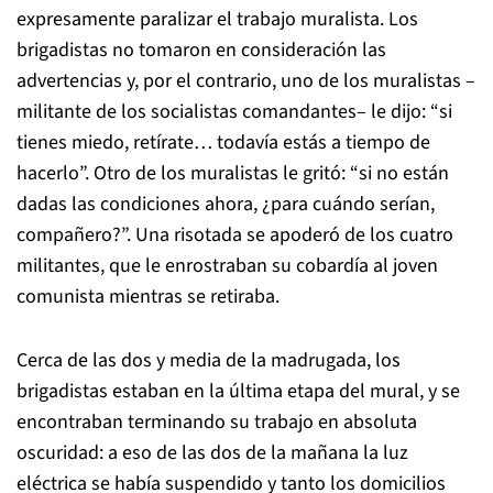
expresamente paralizar el trabajo muralista. Los
brigadistas no tomaron en consideración las
advertencias y, por el contrario, uno de los muralistas –
militante de los socialistas comandantes– le dijo: “si
tienes miedo, retírate… todavía estás a tiempo de
hacerlo”. Otro de los muralistas le gritó: “si no están
dadas las condiciones ahora, ¿para cuándo serían,
compañero?”. Una risotada se apoderó de los cuatro
militantes, que le enrostraban su cobardía al joven
comunista mientras se retiraba.
Cerca de las dos y media de la madrugada, los
brigadistas estaban en la última etapa del mural, y se
encontraban terminando su trabajo en absoluta
oscuridad: a eso de las dos de la mañana la luz
eléctrica se había suspendido y tanto los domicilios