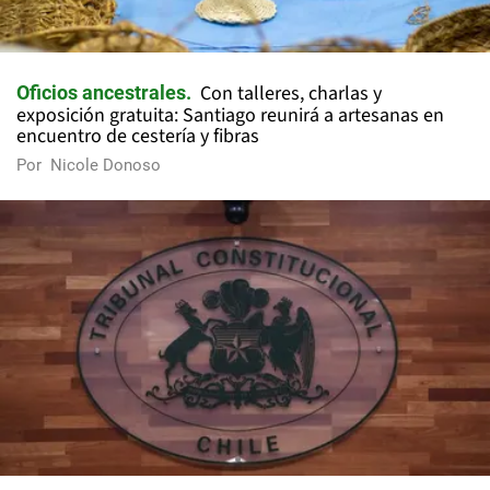
Con talleres, charlas y
Oficios ancestrales
exposición gratuita: Santiago reunirá a artesanas en
encuentro de cestería y fibras
Por
Nicole Donoso