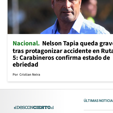
Nacional
Nelson Tapia queda grav
tras protagonizar accidente en Rut
5: Carabineros confirma estado de
ebriedad
Por
Cristian Neira
ÚLTIMAS NOTICIA