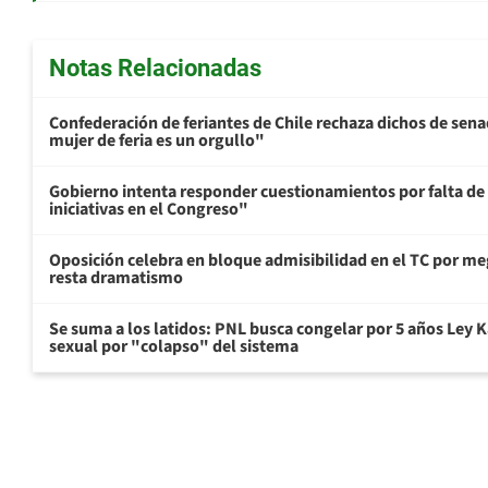
Notas Relacionadas
Confederación de feriantes de Chile rechaza dichos de sen
mujer de feria es un orgullo"
Gobierno intenta responder cuestionamientos por falta de
iniciativas en el Congreso"
Oposición celebra en bloque admisibilidad en el TC por me
resta dramatismo
Se suma a los latidos: PNL busca congelar por 5 años Ley K
sexual por "colapso" del sistema