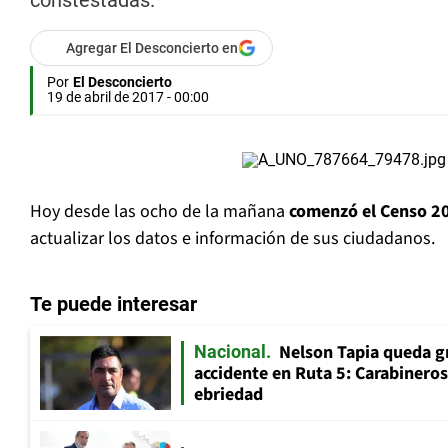
constestadas.
Agregar El Desconcierto en
Por
El Desconcierto
19 de abril de 2017 - 00:00
Hoy desde las ocho de la mañana
comenzó el Censo 2
actualizar los datos e información de sus ciudadanos.
Te puede interesar
Nelson Tapia queda g
Nacional
accidente en Ruta 5: Carabinero
ebriedad