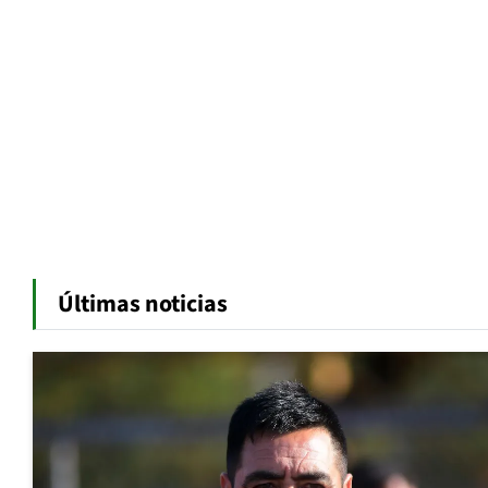
Últimas noticias