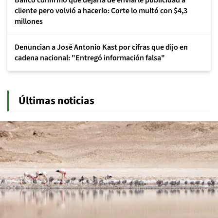
Banco confirmó que dejaría de enviarle publicidad a
cliente pero volvió a hacerlo: Corte lo multó con $4,3
millones
Denuncian a José Antonio Kast por cifras que dijo en
cadena nacional: "Entregó información falsa"
Últimas noticias