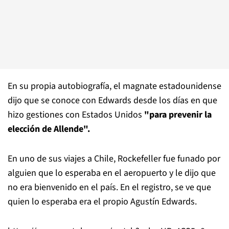
En su propia autobiografía, el magnate estadounidense
dijo que se conoce con Edwards desde los días en que
hizo gestiones con Estados Unidos
"para prevenir la
elección de Allende".
En uno de sus viajes a Chile, Rockefeller fue funado por
alguien que lo esperaba en el aeropuerto y le dijo que
no era bienvenido en el país. En el registro, se ve que
quien lo esperaba era el propio Agustín Edwards.