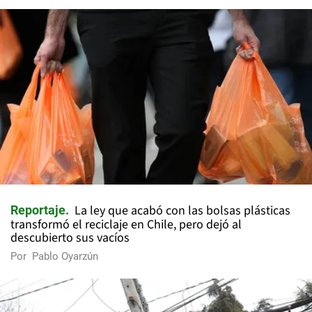
La ley que acabó con las bolsas plásticas
Reportaje
transformó el reciclaje en Chile, pero dejó al
descubierto sus vacíos
Por
Pablo Oyarzún