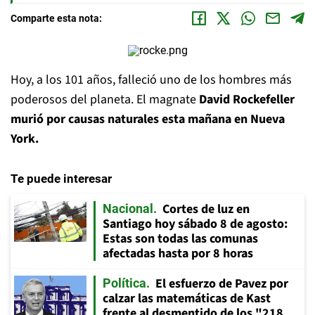
Comparte esta nota:
Hoy, a los 101 años, falleció uno de los hombres más
poderosos del planeta. El magnate
David Rockefeller
murió por causas naturales esta mañana en Nueva
York.
Te puede interesar
Cortes de luz en
Nacional
Santiago hoy sábado 8 de agosto:
Estas son todas las comunas
afectadas hasta por 8 horas
El esfuerzo de Pavez por
Política
calzar las matemáticas de Kast
frente al desmentido de los "218