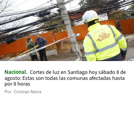
Cortes de luz en Santiago hoy sábado 8 de
Nacional
agosto: Estas son todas las comunas afectadas hasta
por 8 horas
Por
Cristian Neira