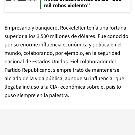
mil robos violento"
Empresario y banquero, Rockefeller tenía una fortuna
superior a los 3.500 millones de dólares. Fue conocido
por su enorme influencia económica y política en el
mundo, colaborando, por ejemplo, en la seguridad
nacional de Estados Unidos. Fiel colaborador del
Partido Republicano, siempre trató de mantenerse
alejado de la vida pública, aunque su influencia -que
llegaba incluso a la CIA- económica sobre el país lo
puso siempre en la palestra.