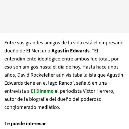
Entre sus grandes amigos de la vida está el empresario
dueño de El Mercurio
Agustín Edwards
. “El
entendimiento ideológico entre ambos fue total, por
eso son amigos hasta el día de hoy. Hasta hace unos
años, David Rockefeller aún visitaba la isla que Agustín
Edwards tiene en el lago Ranco”, señaló en una
entrevista a
El Dínamo
el periodista Víctor Herrero,
autor de la biografía del dueño del poderoso
conglomerado mediático.
Te puede interesar