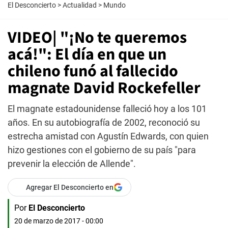
El Desconcierto
>
Actualidad
>
Mundo
VIDEO| "¡No te queremos
acá!": El día en que un
chileno funó al fallecido
magnate David Rockefeller
El magnate estadounidense falleció hoy a los 101
años. En su autobiografía de 2002, reconoció su
estrecha amistad con Agustín Edwards, con quien
hizo gestiones con el gobierno de su país "para
prevenir la elección de Allende".
Agregar El Desconcierto en
Por
El Desconcierto
20 de marzo de 2017 - 00:00