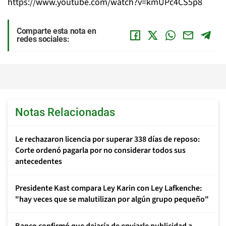
https://www.youtube.com/watch?v=kmUPc4CS5p8
Comparte esta nota en
redes sociales:
Notas Relacionadas
Le rechazaron licencia por superar 338 días de reposo:
Corte ordenó pagarla por no considerar todos sus
antecedentes
Presidente Kast compara Ley Karin con Ley Lafkenche:
"hay veces que se malutilizan por algún grupo pequeño"