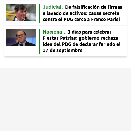
De falsificación de firmas
Judicial
a lavado de activos: causa secreta
contra el PDG cerca a Franco Parisi
3 días para celebrar
Nacional
Fiestas Patrias: gobierno rechaza
idea del PDG de declarar feriado el
17 de septiembre