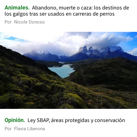
Abandono, muerte o caza: los destinos de
Animales
los galgos tras ser usados en carreras de perros
Por
Nicole Donoso
Ley SBAP, áreas protegidas y conservación
Opinión
Por
Flavia Liberona