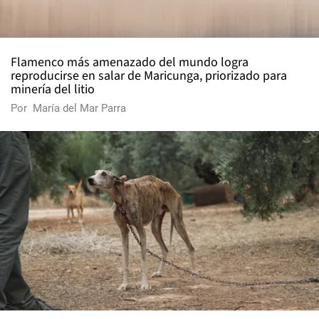
Flamenco más amenazado del mundo logra
reproducirse en salar de Maricunga, priorizado para
minería del litio
Por
María del Mar Parra