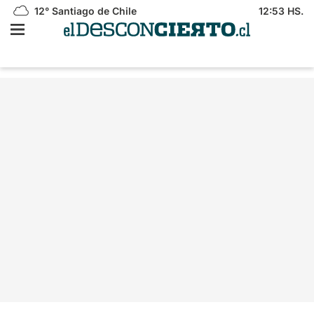
12°
Santiago de Chile
12:53 HS.