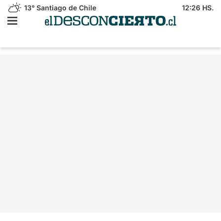
13°
Santiago de Chile
12:26 HS.