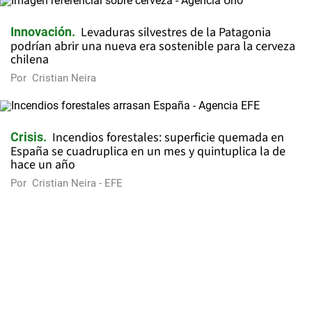
Levaduras silvestres de la Patagonia
Innovación
podrían abrir una nueva era sostenible para la cerveza
chilena
Por
Cristian Neira
Incendios forestales: superficie quemada en
Crisis
España se cuadruplica en un mes y quintuplica la de
hace un año
Por
Cristian Neira - EFE