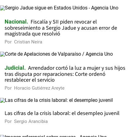
Fiscalía y SII piden revocar el
Nacional
sobreseimiento a Sergio Jadue y acusan error de
magistrada que resolvió
Por
Cristian Neira
Arrendador cortó la luz a mujer y sus hijos
Judicial
tras disputa por reparaciones: Corte ordenó
restablecer el servicio
Por
Horacio Gutiérrez Areyte
Las cifras de la crisis laboral: el desempleo juvenil
Por
Sergio Arancibia