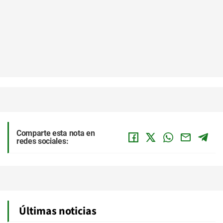
Comparte esta nota en
redes sociales:
Últimas noticias