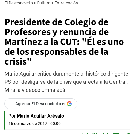
El Desconcierto
>
Cultura
>
Entretención
Presidente de Colegio de
Profesores y renuncia de
Martínez a la CUT: "Él es uno
de los responsables de la
crisis"
Mario Aguilar critica duramente al histórico dirigente
PS por desligarse de la crisis que afecta a la Central.
Mira la videocolumna acá.
Agregar El Desconcierto en
Por
Mario Aguilar Arévalo
16 de marzo de 2017 - 00:00