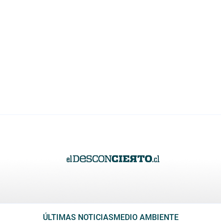
ÚLTIMAS NOTICIAS
MEDIO AMBIENTE