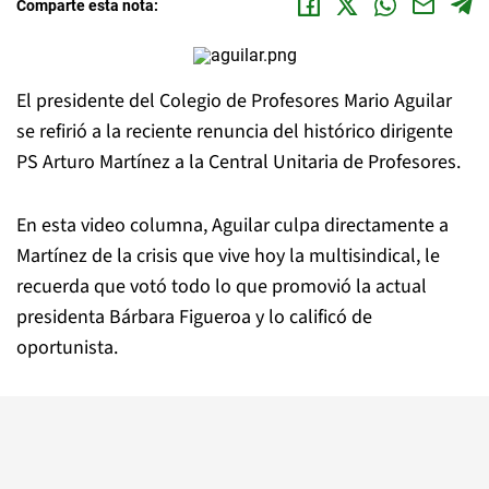
Comparte esta nota:
El presidente del Colegio de Profesores Mario Aguilar
se refirió a la reciente renuncia del histórico dirigente
PS Arturo Martínez a la Central Unitaria de Profesores.
En esta video columna, Aguilar culpa directamente a
Martínez de la crisis que vive hoy la multisindical, le
recuerda que votó todo lo que promovió la actual
presidenta Bárbara Figueroa y lo calificó de
oportunista.