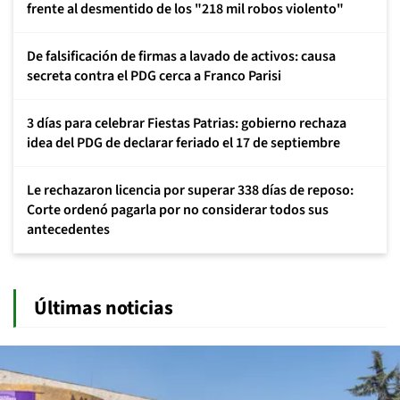
frente al desmentido de los "218 mil robos violento"
De falsificación de firmas a lavado de activos: causa
secreta contra el PDG cerca a Franco Parisi
3 días para celebrar Fiestas Patrias: gobierno rechaza
idea del PDG de declarar feriado el 17 de septiembre
Le rechazaron licencia por superar 338 días de reposo:
Corte ordenó pagarla por no considerar todos sus
antecedentes
Últimas noticias