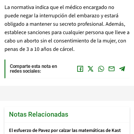
La normativa indica que el médico encargado no
puede negar la interrupción del embarazo y estará
obligado a mantener su secreto profesional. Además,
establece sanciones para cualquier persona que lleve a
cabo un aborto sin el consentimiento de la mujer, con
penas de 3 a 10 años de cárcel.
Comparte esta nota en
redes sociales:
Notas Relacionadas
El esfuerzo de Pavez por calzar las matemáticas de Kast