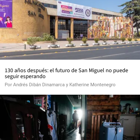
130 años después: el futuro de San Miguel no puede
seguir esperando
Por
Andrés Dibán Dinamarca
y
Katherine Montenegro