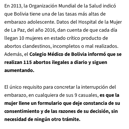
En 2013, la Organización Mundial de la Salud indicó
que Bolivia tiene una de las tasas más altas de
embarazo adolescente. Datos del Hospital de la Mujer
de La Paz, del año 2016, dan cuenta de que cada día
llegan 10 mujeres en estado crítico producto de
abortos clandestinos, incompletos o mal realizados.
Además, el
Colegio Médico de Bolivia informó que se
realizan 115 abortos ilegales a diario y siguen
aumentando.
El único requisito para concretar la interrupción del
embarazo, en cualquiera de sus 9 casuales,
es que la
mujer llene un formulario que deje constancia de su
consentimiento y de las razones de su decisión, sin
necesidad de ningún otro trámite.