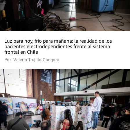
Luz para hoy, frío para mañana: la realidad de los
pacientes electrodependientes frente al sistema
frontal en Chile
Por
Valeria Trujillo Góngora