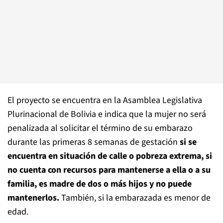
El proyecto se encuentra en la Asamblea Legislativa
Plurinacional de Bolivia e indica que la mujer no será
penalizada al solicitar el término de su embarazo
durante las primeras 8 semanas de gestación
si se
encuentra en situación de calle o pobreza extrema, si
no cuenta con recursos para mantenerse a ella o a su
familia, es madre de dos o más hijos y no puede
mantenerlos.
También, si la embarazada es menor de
edad.