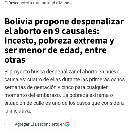
El Desconcierto
>
Actualidad
>
Mundo
Bolivia propone despenalizar
el aborto en 9 causales:
Incesto, pobreza extrema y
ser menor de edad, entre
otras
El proyecto busca despenalizar el aborto en nueve
causales: cuatro de ellas durante las primeras ochos
semanas de gestación y cinco para cualquier
momento del embarazo. La pobreza extrema o
situación de calle es uno de los casos que considera
la iniciativa.
Agregar El Desconcierto en