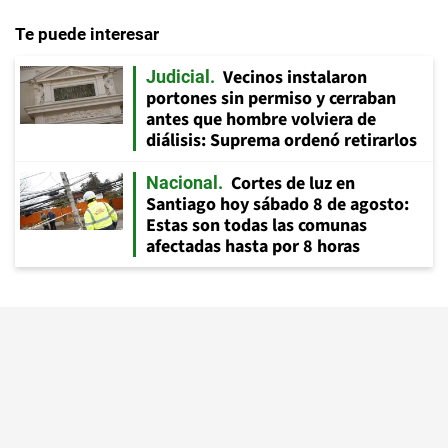
Te puede interesar
Vecinos instalaron
Judicial
portones sin permiso y cerraban
antes que hombre volviera de
diálisis: Suprema ordenó retirarlos
Cortes de luz en
Nacional
Santiago hoy sábado 8 de agosto:
Estas son todas las comunas
afectadas hasta por 8 horas