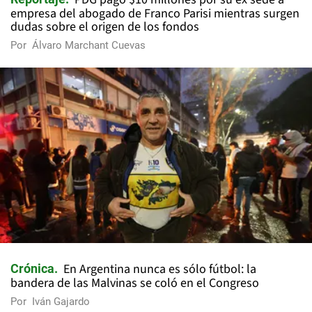
empresa del abogado de Franco Parisi mientras surgen
dudas sobre el origen de los fondos
Por
Álvaro Marchant Cuevas
En Argentina nunca es sólo fútbol: la
Crónica
bandera de las Malvinas se coló en el Congreso
Por
Iván Gajardo