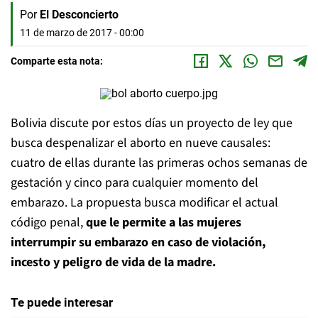
Por
El Desconcierto
11 de marzo de 2017 - 00:00
Comparte esta nota:
Bolivia discute por estos días un proyecto de ley que
busca despenalizar el aborto en nueve causales:
cuatro de ellas durante las primeras ochos semanas de
gestación y cinco para cualquier momento del
embarazo. La propuesta busca modificar el actual
código penal,
que le permite a las mujeres
interrumpir su embarazo en caso de violación,
incesto y peligro de vida de la madre.
Te puede interesar