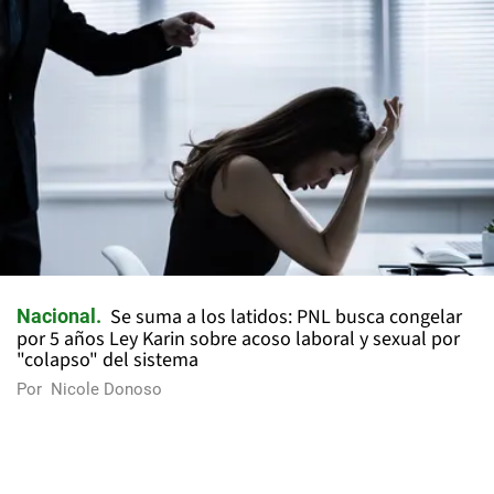
Se suma a los latidos: PNL busca congelar
Nacional
por 5 años Ley Karin sobre acoso laboral y sexual por
"colapso" del sistema
Por
Nicole Donoso