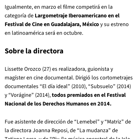
Igualmente, en marzo el filme competirá en la
categoría de
Largometraje Iberoamericano en el
Festival de Cine en Guadalajara, México
y su estreno
en latinoamérica será en octubre.
Sobre la directora
Lissette Orozco (27) es realizadora, guionista y
magíster en cine documental. Dirigió los cortometrajes
documentales “El día ideal” (2010), “Subsuelo” (2014)
y “Vorágine” (2014),
todos premiados en el Festival
Nacional de los Derechos Humanos en 2014.
Fue asistente de dirección de “Lemebel” y “Matriz” de
la directora Joanna Reposi, de “La mudanza” de