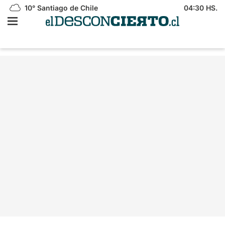
10°
Santiago de Chile
04:30 HS.