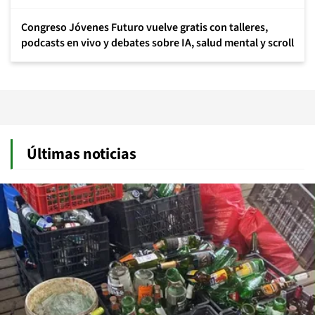
Congreso Jóvenes Futuro vuelve gratis con talleres,
podcasts en vivo y debates sobre IA, salud mental y scroll
Últimas noticias