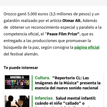
Orozco ganó 5.000 euros (3,5 millones de pesos) y un
galardón realizado por el artista
Otmar Alt.
Además
de obtener un reconocimiento especial y paralelo a la
competencia oficial, el "
Peace Film Prize"
, que es
entregado a las producciones que promuevan la
búsqueda de la paz, según consigna la
página oficial
del festival alemán.
Te puede interesar
"Repertorio CL: Las
Cultura
Imágenes de la Música" presenta la
esencia del nuevo sonido nacional
Salud mental infantil:
Infancias
cuándo el niño "callado" o