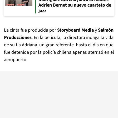
Adrien Bernet su nuevo cuarteto de
jazz
La cinta fue producida por
Storyboard Media
y
Salmón
Producciones
. En la película, la directora indaga la vida
de su tía Adriana, un gran referente hasta el día en que
fue detenida por la policía chilena apenas aterrizó en el
aeropuerto.