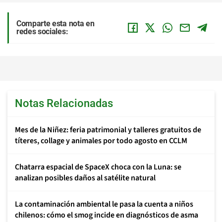
Comparte esta nota en
redes sociales:
Notas Relacionadas
Mes de la Niñez: feria patrimonial y talleres gratuitos de
títeres, collage y animales por todo agosto en CCLM
Chatarra espacial de SpaceX choca con la Luna: se
analizan posibles daños al satélite natural
La contaminación ambiental le pasa la cuenta a niños
chilenos: cómo el smog incide en diagnósticos de asma