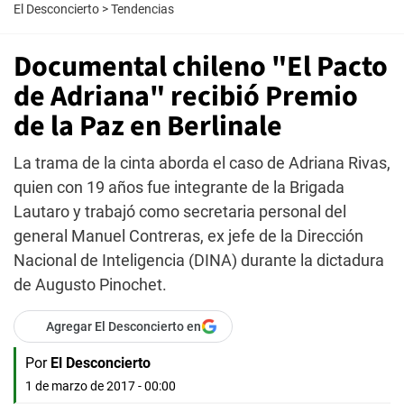
El Desconcierto
>
Tendencias
Documental chileno "El Pacto
de Adriana" recibió Premio
de la Paz en Berlinale
La trama de la cinta aborda el caso de Adriana Rivas,
quien con 19 años fue integrante de la Brigada
Lautaro y trabajó como secretaria personal del
general Manuel Contreras, ex jefe de la Dirección
Nacional de Inteligencia (DINA) durante la dictadura
de Augusto Pinochet.
Agregar El Desconcierto en
Por
El Desconcierto
1 de marzo de 2017 - 00:00