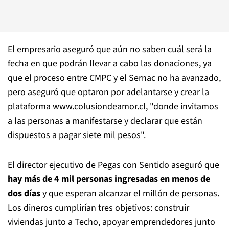
El empresario aseguró que aún no saben cuál será la
fecha en que podrán llevar a cabo las donaciones, ya
que el proceso entre CMPC y el Sernac no ha avanzado,
pero aseguró que optaron por adelantarse y crear la
plataforma www.colusiondeamor.cl, "donde invitamos
a las personas a manifestarse y declarar que están
dispuestos a pagar siete mil pesos".
El director ejecutivo de Pegas con Sentido aseguró que
hay más de 4 mil personas ingresadas en menos de
dos días
y que esperan alcanzar el millón de personas.
Los dineros cumplirían tres objetivos: construir
viviendas junto a Techo, apoyar emprendedores junto