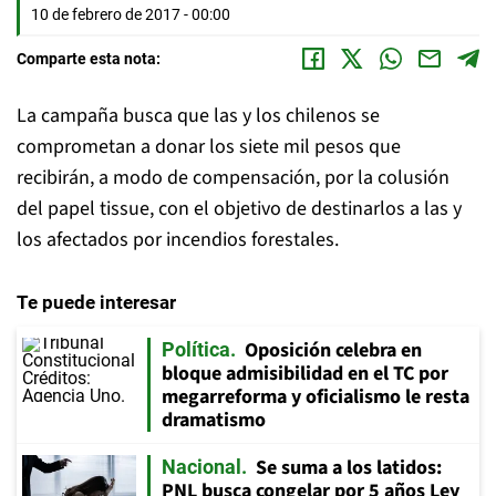
10 de febrero de 2017 - 00:00
Comparte esta nota:
La campaña busca que las y los chilenos se
comprometan a donar los siete mil pesos que
recibirán, a modo de compensación, por la colusión
del papel tissue, con el objetivo de destinarlos a las y
los afectados por incendios forestales.
Te puede interesar
Oposición celebra en
Política
bloque admisibilidad en el TC por
megarreforma y oficialismo le resta
dramatismo
Se suma a los latidos:
Nacional
PNL busca congelar por 5 años Ley