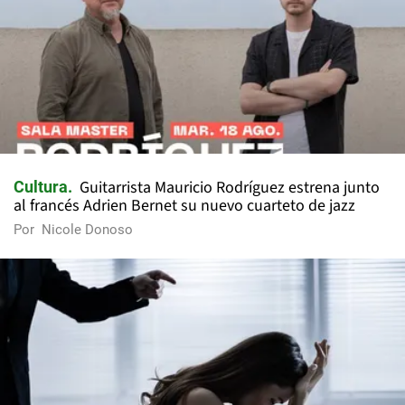
Guitarrista Mauricio Rodríguez estrena junto
Cultura
al francés Adrien Bernet su nuevo cuarteto de jazz
Por
Nicole Donoso