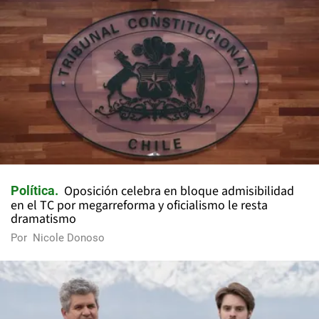
Oposición celebra en bloque admisibilidad
Política
en el TC por megarreforma y oficialismo le resta
dramatismo
Por
Nicole Donoso