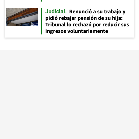
Renunció a su trabajo y
Judicial
pidió rebajar pensión de su hija:
Tribunal lo rechazó por reducir sus
ingresos voluntariamente