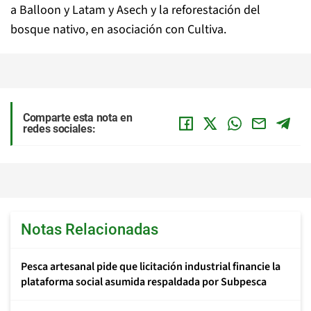
a Balloon y Latam y Asech y la reforestación del
bosque nativo, en asociación con Cultiva.
Comparte esta nota en
redes sociales:
Notas Relacionadas
Pesca artesanal pide que licitación industrial financie la
plataforma social asumida respaldada por Subpesca