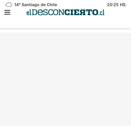
14°
Santiago de Chile
20:25 HS.