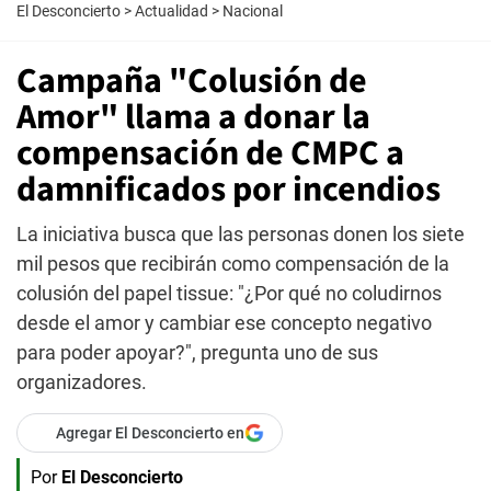
El Desconcierto
>
Actualidad
>
Nacional
Campaña "Colusión de
Amor" llama a donar la
compensación de CMPC a
damnificados por incendios
La iniciativa busca que las personas donen los siete
mil pesos que recibirán como compensación de la
colusión del papel tissue: "¿Por qué no coludirnos
desde el amor y cambiar ese concepto negativo
para poder apoyar?", pregunta uno de sus
organizadores.
Agregar El Desconcierto en
Por
El Desconcierto