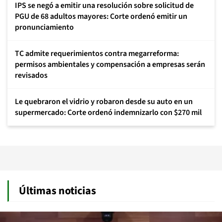
IPS se negó a emitir una resolución sobre solicitud de
PGU de 68 adultos mayores: Corte ordenó emitir un
pronunciamiento
TC admite requerimientos contra megarreforma:
permisos ambientales y compensación a empresas serán
revisados
Le quebraron el vidrio y robaron desde su auto en un
supermercado: Corte ordenó indemnizarlo con $270 mil
Últimas noticias