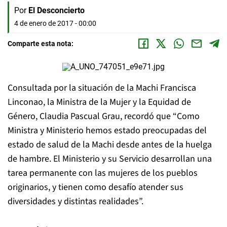
Por
El Desconcierto
4 de enero de 2017 - 00:00
Comparte esta nota:
Consultada por la situación de la Machi Francisca
Linconao, la Ministra de la Mujer y la Equidad de
Género, Claudia Pascual Grau, recordó que “Como
Ministra y Ministerio hemos estado preocupadas del
estado de salud de la Machi desde antes de la huelga
de hambre. El Ministerio y su Servicio desarrollan una
tarea permanente con las mujeres de los pueblos
originarios, y tienen como desafío atender sus
diversidades y distintas realidades”.