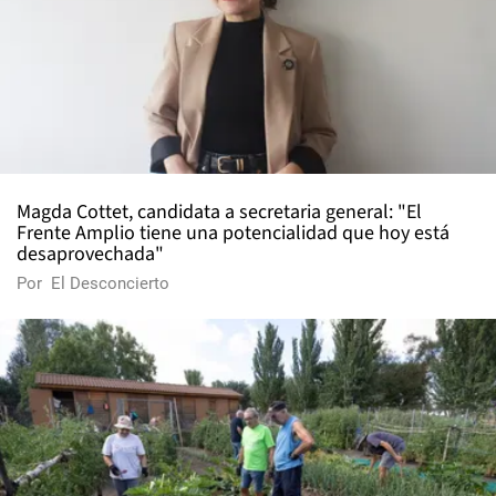
Magda Cottet, candidata a secretaria general: "El
Frente Amplio tiene una potencialidad que hoy está
desaprovechada"
Por
El Desconcierto