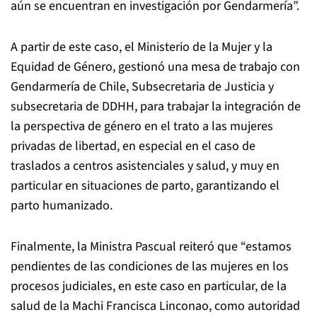
aún se encuentran en investigación por Gendarmería”.
A partir de este caso, el Ministerio de la Mujer y la
Equidad de Género, gestionó una mesa de trabajo con
Gendarmería de Chile, Subsecretaria de Justicia y
subsecretaria de DDHH, para trabajar la integración de
la perspectiva de género en el trato a las mujeres
privadas de libertad, en especial en el caso de
traslados a centros asistenciales y salud, y muy en
particular en situaciones de parto, garantizando el
parto humanizado.
Finalmente, la Ministra Pascual reiteró que “estamos
pendientes de las condiciones de las mujeres en los
procesos judiciales, en este caso en particular, de la
salud de la Machi Francisca Linconao, como autoridad