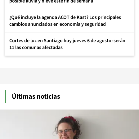
posible lluvia y nieve este fin de semana
¿Qué incluye la agenda ACOT de Kast? Los principales
cambios anunciados en economía y seguridad
Cortes de luz en Santiago hoy jueves 6 de agosto: serán
11 las comunas afectadas
Últimas noticias