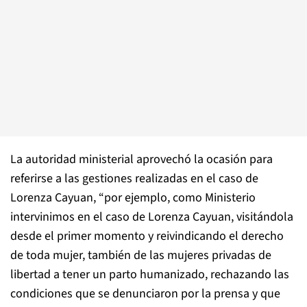
La autoridad ministerial aprovechó la ocasión para
referirse a las gestiones realizadas en el caso de
Lorenza Cayuan, “por ejemplo, como Ministerio
intervinimos en el caso de Lorenza Cayuan, visitándola
desde el primer momento y reivindicando el derecho
de toda mujer, también de las mujeres privadas de
libertad a tener un parto humanizado, rechazando las
condiciones que se denunciaron por la prensa y que