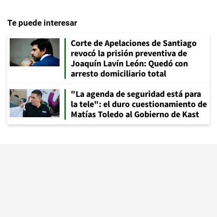
Te puede interesar
Corte de Apelaciones de Santiago
revocó la prisión preventiva de
Joaquín Lavín León: Quedó con
arresto domiciliario total
"La agenda de seguridad está para
la tele": el duro cuestionamiento de
Matías Toledo al Gobierno de Kast