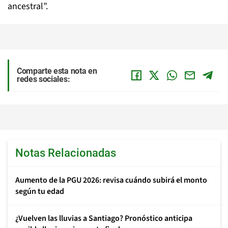
ancestral”.
Comparte esta nota en
redes sociales:
Notas Relacionadas
Aumento de la PGU 2026: revisa cuándo subirá el monto
según tu edad
¿Vuelven las lluvias a Santiago? Pronóstico anticipa