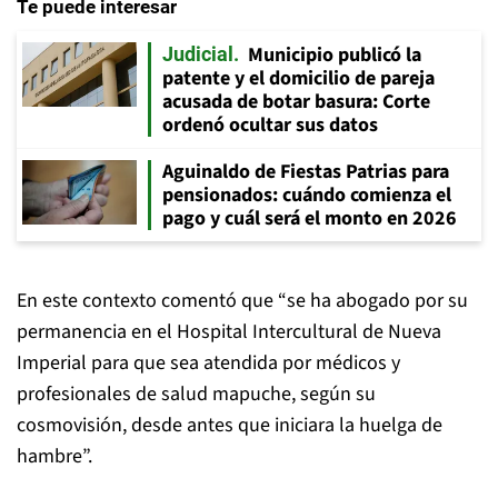
Te puede interesar
Municipio publicó la
Judicial
patente y el domicilio de pareja
acusada de botar basura: Corte
ordenó ocultar sus datos
Aguinaldo de Fiestas Patrias para
pensionados: cuándo comienza el
pago y cuál será el monto en 2026
En este contexto comentó que “se ha abogado por su
permanencia en el Hospital Intercultural de Nueva
Imperial para que sea atendida por médicos y
profesionales de salud mapuche, según su
cosmovisión, desde antes que iniciara la huelga de
hambre”.