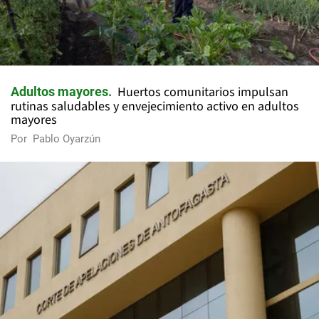
Huertos comunitarios impulsan
Adultos mayores
rutinas saludables y envejecimiento activo en adultos
mayores
Por
Pablo Oyarzún