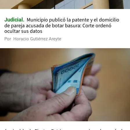
Municipio publicó la patente y el domicilio
Judicial
de pareja acusada de botar basura: Corte ordenó
ocultar sus datos
Por
Horacio Gutiérrez Areyte