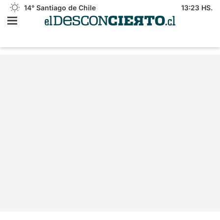
14°
Santiago de Chile
13:23 HS.