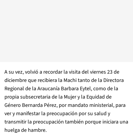
A su vez, volvió a recordar la visita del viernes 23 de
diciembre que recibiera la Machi tanto de la Directora
Regional de la Araucanía Barbara Eytel, como de la
propia subsecretaria de la Mujer y la Equidad de
Género Bernarda Pérez, por mandato ministerial, para
ver y manifestar la preocupación por su salud y
transmitir la preocupación también porque iniciara una
huelga de hambre.