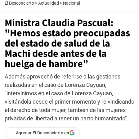
El Desconcierto
>
Actualidad
>
Nacional
Ministra Claudia Pascual:
"Hemos estado preocupadas
del estado de salud de la
Machi desde antes de la
huelga de hambre”
Además aprovechó de referirse a las gestiones
realizadas en el caso de Lorenza Cayuan,
"intervinimos en el caso de Lorenza Cayuan,
visitándola desde el primer momento y reivindicando
el derecho de toda mujer, también de las mujeres
privadas de libertad a tener un parto humanizado".
Agregar El Desconcierto en