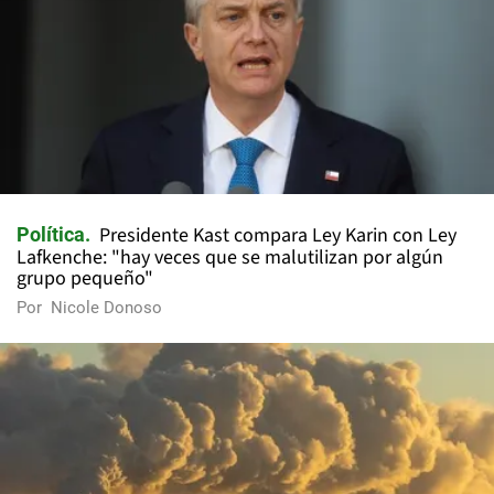
Presidente Kast compara Ley Karin con Ley
Política
Lafkenche: "hay veces que se malutilizan por algún
grupo pequeño"
Por
Nicole Donoso