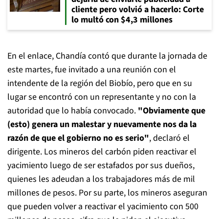
cliente pero volvió a hacerlo: Corte
lo multó con $4,3 millones
En el enlace, Chandía contó que durante la jornada de
este martes, fue invitado a una reunión con el
intendente de la región del Biobío, pero que en su
lugar se encontró con un representante y no con la
autoridad que lo había convocado.
"Obviamente que
(esto) genera un malestar y nuevamente nos da la
razón de que el gobierno no es serio"
, declaró el
dirigente. Los mineros del carbón piden reactivar el
yacimiento luego de ser estafados por sus dueños,
quienes les adeudan a los trabajadores más de mil
millones de pesos. Por su parte, los mineros aseguran
que pueden volver a reactivar el yacimiento con 500