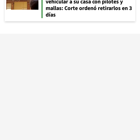
vehicular a su casa con pilotes y
mallas: Corte ordenó retirarlos en 3
días