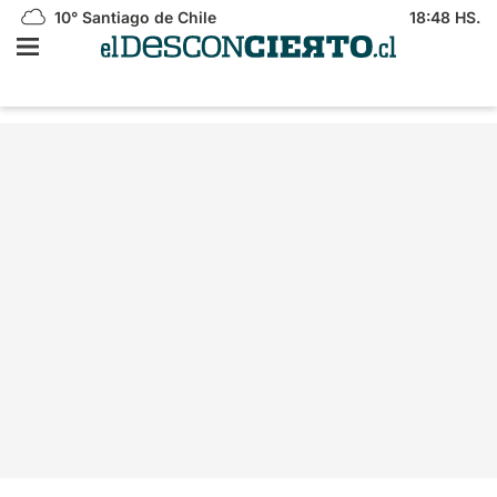
10°
Santiago de Chile
18:48 HS.