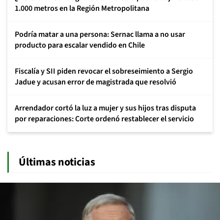
1.000 metros en la Región Metropolitana
Podría matar a una persona: Sernac llama a no usar
producto para escalar vendido en Chile
Fiscalía y SII piden revocar el sobreseimiento a Sergio
Jadue y acusan error de magistrada que resolvió
Arrendador cortó la luz a mujer y sus hijos tras disputa
por reparaciones: Corte ordenó restablecer el servicio
Últimas noticias