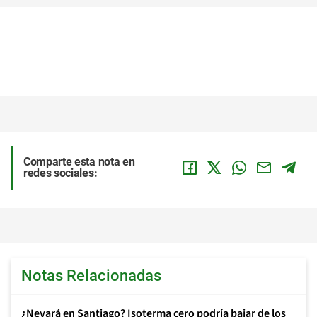
Comparte esta nota en
redes sociales:
Notas Relacionadas
¿Nevará en Santiago? Isoterma cero podría bajar de los