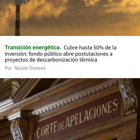
Cubre hasta 50% de la
Transición energética
inversión: fondo público abre postulaciones a
proyectos de descarbonización térmica
Por
Nicole Donoso