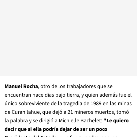
Manuel Rocha
, otro de los trabajadores que se
encuentran hace días bajo tierra, y quien además fue el
único sobreviviente de la tragedia de 1989 en las minas
de Curanilahue, que dejó a 21 mineros muertos, tomó
la palabra y se dirigió a Michielle Bachelet:
"Le quiero
decir que si ella podría dejar de ser un poco