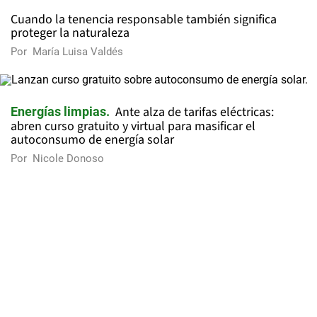
Cuando la tenencia responsable también significa
proteger la naturaleza
Por
María Luisa Valdés
Ante alza de tarifas eléctricas:
Energías limpias
abren curso gratuito y virtual para masificar el
autoconsumo de energía solar
Por
Nicole Donoso