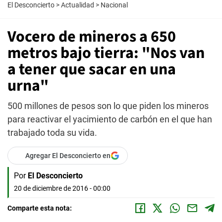
El Desconcierto
>
Actualidad
>
Nacional
Vocero de mineros a 650
metros bajo tierra: "Nos van
a tener que sacar en una
urna"
500 millones de pesos son lo que piden los mineros
para reactivar el yacimiento de carbón en el que han
trabajado toda su vida.
Agregar El Desconcierto en
Por
El Desconcierto
20 de diciembre de 2016 - 00:00
Comparte esta nota: