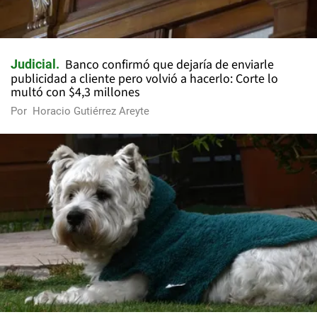
Banco confirmó que dejaría de enviarle
Judicial
publicidad a cliente pero volvió a hacerlo: Corte lo
multó con $4,3 millones
Por
Horacio Gutiérrez Areyte