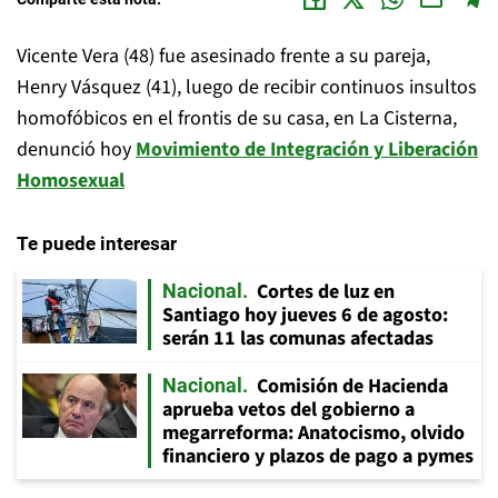
Vicente Vera (48) fue asesinado frente a su pareja,
Henry Vásquez (41), luego de recibir continuos insultos
homofóbicos en el frontis de su casa, en La Cisterna,
denunció hoy
Movimiento de Integración y Liberación
Homosexual
Te puede interesar
Cortes de luz en
Nacional
Santiago hoy jueves 6 de agosto:
serán 11 las comunas afectadas
Comisión de Hacienda
Nacional
aprueba vetos del gobierno a
megarreforma: Anatocismo, olvido
financiero y plazos de pago a pymes