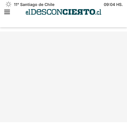
11°
Santiago de Chile
09:04 HS.