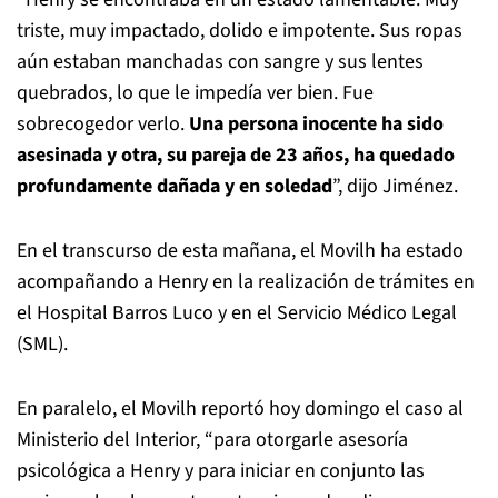
triste, muy impactado, dolido e impotente. Sus ropas
aún estaban manchadas con sangre y sus lentes
quebrados, lo que le impedía ver bien. Fue
sobrecogedor verlo.
Una persona inocente ha sido
asesinada y otra, su pareja de 23 años, ha quedado
profundamente dañada y en soledad
”, dijo Jiménez.
En el transcurso de esta mañana, el Movilh ha estado
acompañando a Henry en la realización de trámites en
el Hospital Barros Luco y en el Servicio Médico Legal
(SML).
En paralelo, el Movilh reportó hoy domingo el caso al
Ministerio del Interior, “para otorgarle asesoría
psicológica a Henry y para iniciar en conjunto las