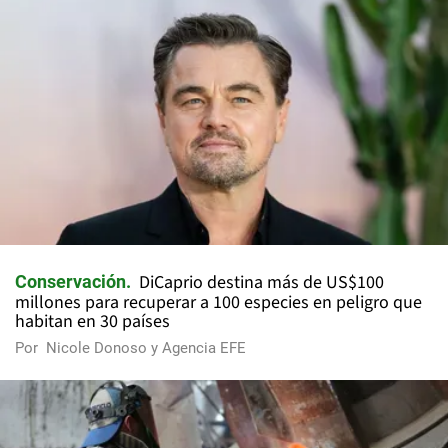
DiCaprio destina más de US$100
Conservación
millones para recuperar a 100 especies en peligro que
habitan en 30 países
Por
Nicole Donoso y Agencia EFE