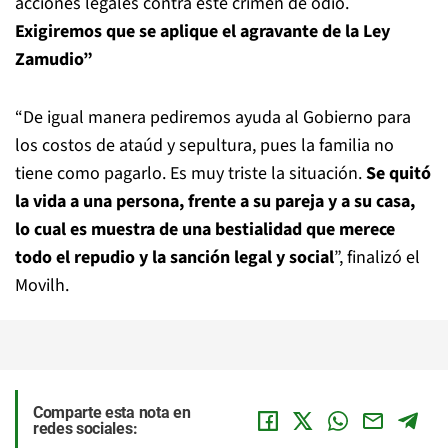
acciones legales contra este crimen de odio.
Exigiremos que se aplique el agravante de la Ley
Zamudio”
“De igual manera pediremos ayuda al Gobierno para
los costos de ataúd y sepultura, pues la familia no
tiene como pagarlo. Es muy triste la situación.
Se quitó
la vida a una persona, frente a su pareja y a su casa,
lo cual es muestra de una bestialidad que merece
todo el repudio y la sanción legal y social
”, finalizó el
Movilh.
Comparte esta nota en
redes sociales: