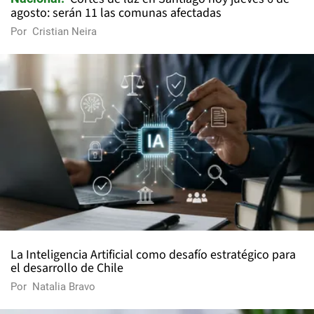
agosto: serán 11 las comunas afectadas
Por
Cristian Neira
La Inteligencia Artificial como desafío estratégico para
el desarrollo de Chile
Por
Natalia Bravo