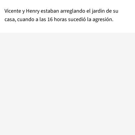
Vicente y Henry estaban arreglando el jardin de su
casa, cuando a las 16 horas sucedió la agresión.