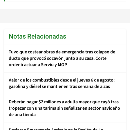
Notas Relacionadas
Tuvo que costear obras de emergencia tras colapso de
ducto que provocó socavón junto a su casa: Corte
ordenó actuar a Serviu y MOP
Valor de los combustibles desde el jueves 6 de agosto:
gasolina y diésel se mantienen tras semana de alzas
Deberán pagar $2 millones a adulta mayor que cayó tras
tropezar con una tarima sin señalizar en sector navideño
de una tienda