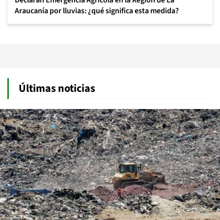
Declaran Emergencia Agrícola en la Región de La
Araucanía por lluvias: ¿qué significa esta medida?
Últimas noticias