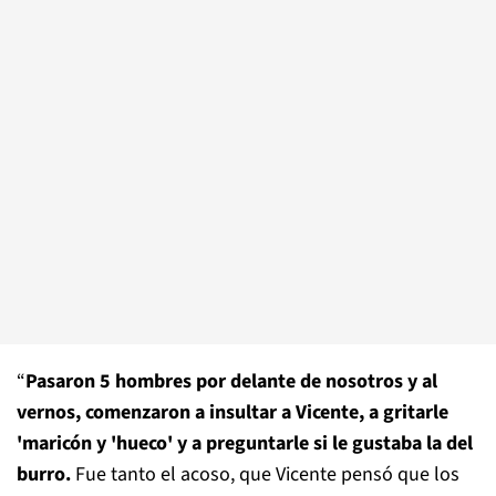
“
Pasaron 5 hombres por delante de nosotros y al
vernos, comenzaron a insultar a Vicente, a gritarle
'maricón y 'hueco' y a preguntarle si le gustaba la del
burro.
Fue tanto el acoso, que Vicente pensó que los