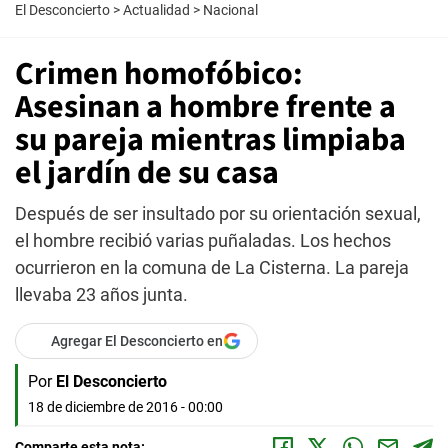
El Desconcierto
>
Actualidad
>
Nacional
Crimen homofóbico:
Asesinan a hombre frente a
su pareja mientras limpiaba
el jardín de su casa
Después de ser insultado por su orientación sexual,
el hombre recibió varias puñaladas. Los hechos
ocurrieron en la comuna de La Cisterna. La pareja
llevaba 23 años junta.
Agregar El Desconcierto en
Por
El Desconcierto
18 de diciembre de 2016 - 00:00
Comparte esta nota: