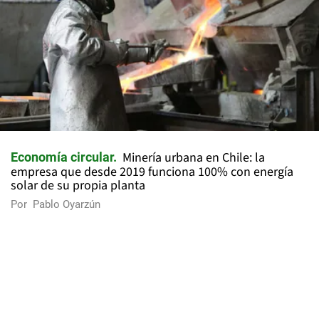
Minería urbana en Chile: la
Economía circular
empresa que desde 2019 funciona 100% con energía
solar de su propia planta
Por
Pablo Oyarzún