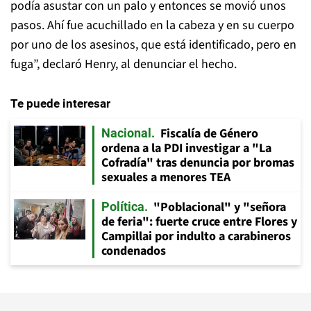
podía asustar con un palo y entonces se movió unos
pasos. Ahí fue acuchillado en la cabeza y en su cuerpo
por uno de los asesinos, que está identificado, pero en
fuga”, declaró Henry, al denunciar el hecho.
Te puede interesar
Fiscalía de Género
Nacional
ordena a la PDI investigar a "La
Cofradía" tras denuncia por bromas
sexuales a menores TEA
"Poblacional" y "señora
Política
de feria": fuerte cruce entre Flores y
Campillai por indulto a carabineros
condenados