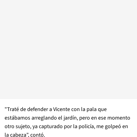
"Traté de defender a Vicente con la pala que
estábamos arreglando el jardín, pero en ese momento
otro sujeto, ya capturado por la policía, me golpeó en
la cabeza”, contó.