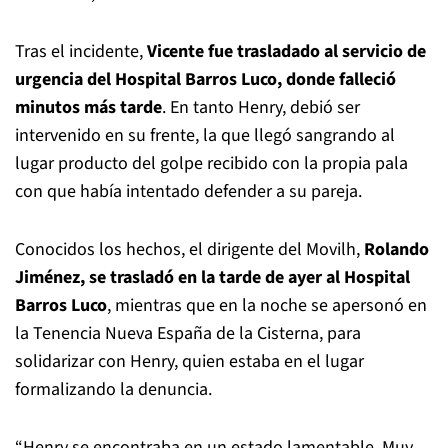
Tras el incidente,
Vicente fue trasladado al servicio de
urgencia del Hospital Barros Luco, donde falleció
minutos más tarde
. En tanto Henry, debió ser
intervenido en su frente, la que llegó sangrando al
lugar producto del golpe recibido con la propia pala
con que había intentado defender a su pareja.
Conocidos los hechos, el dirigente del Movilh,
Rolando
Jiménez, se trasladó en la tarde de ayer al Hospital
Barros Luco
, mientras que en la noche se apersonó en
la Tenencia Nueva España de la Cisterna, para
solidarizar con Henry, quien estaba en el lugar
formalizando la denuncia.
“Henry se encontraba en un estado lamentable. Muy