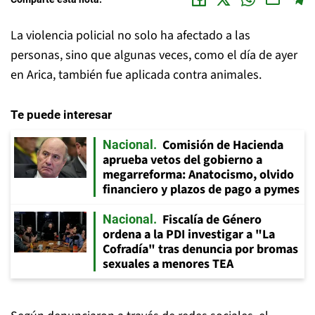
La violencia policial no solo ha afectado a las
personas, sino que algunas veces, como el día de ayer
en Arica, también fue aplicada contra animales.
Te puede interesar
Comisión de Hacienda
Nacional
aprueba vetos del gobierno a
megarreforma: Anatocismo, olvido
financiero y plazos de pago a pymes
Fiscalía de Género
Nacional
ordena a la PDI investigar a "La
Cofradía" tras denuncia por bromas
sexuales a menores TEA