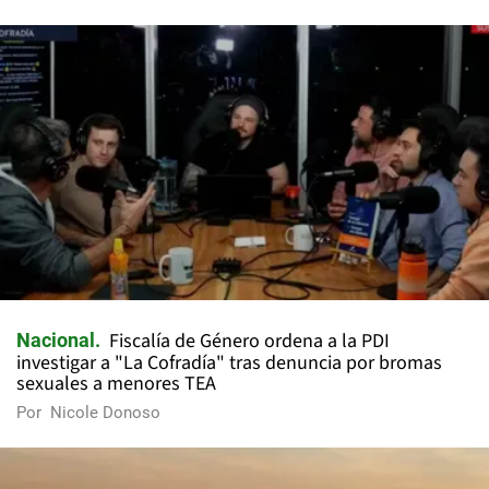
Fiscalía de Género ordena a la PDI
Nacional
investigar a "La Cofradía" tras denuncia por bromas
sexuales a menores TEA
Por
Nicole Donoso