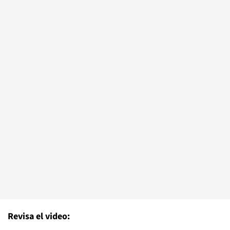
Revisa el video: