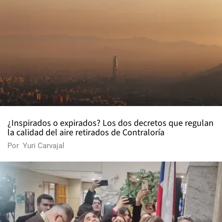
¿Inspirados o expirados? Los dos decretos que regulan
la calidad del aire retirados de Contraloría
Por
Yuri Carvajal