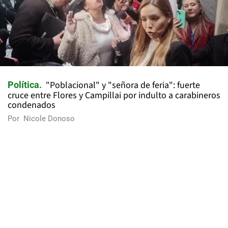
"Poblacional" y "señora de feria": fuerte
Política
cruce entre Flores y Campillai por indulto a carabineros
condenados
Por
Nicole Donoso