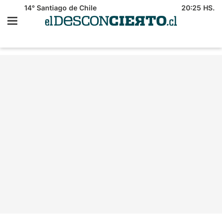
14°
Santiago de Chile
20:25 HS.