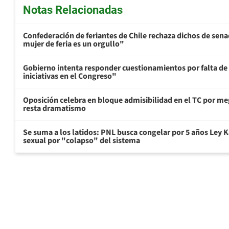
Notas Relacionadas
Confederación de feriantes de Chile rechaza dichos de sen
mujer de feria es un orgullo"
Gobierno intenta responder cuestionamientos por falta de
iniciativas en el Congreso"
Oposición celebra en bloque admisibilidad en el TC por me
resta dramatismo
Se suma a los latidos: PNL busca congelar por 5 años Ley K
sexual por "colapso" del sistema