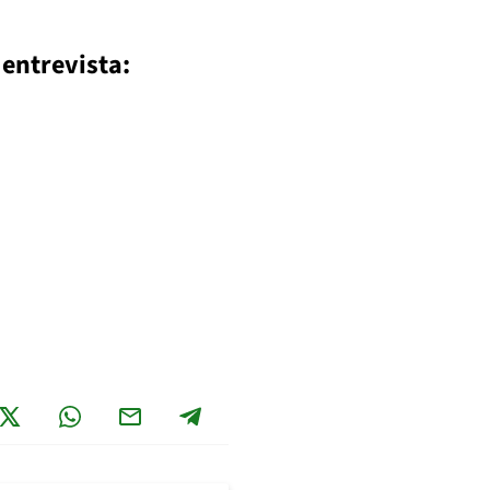
entrevista: