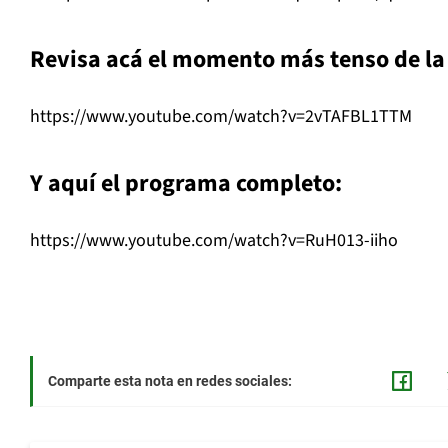
Revisa acá el momento más tenso de la 
https://www.youtube.com/watch?v=2vTAFBL1TTM
Y aquí el programa completo:
https://www.youtube.com/watch?v=RuH013-iiho
Comparte esta nota en redes sociales: