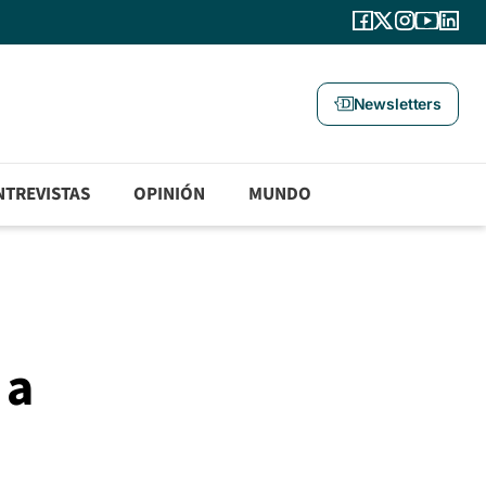
Newsletters
NTREVISTAS
OPINIÓN
MUNDO
 a