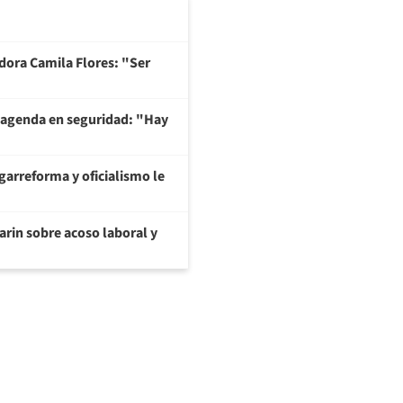
adora Camila Flores: "Ser
 agenda en seguridad: "Hay
garreforma y oficialismo le
arin sobre acoso laboral y