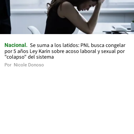
Se suma a los latidos: PNL busca congelar
Nacional
por 5 años Ley Karin sobre acoso laboral y sexual por
"colapso" del sistema
Por
Nicole Donoso