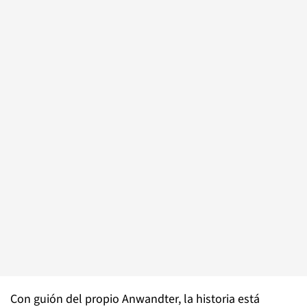
Con guión del propio Anwandter, la historia está