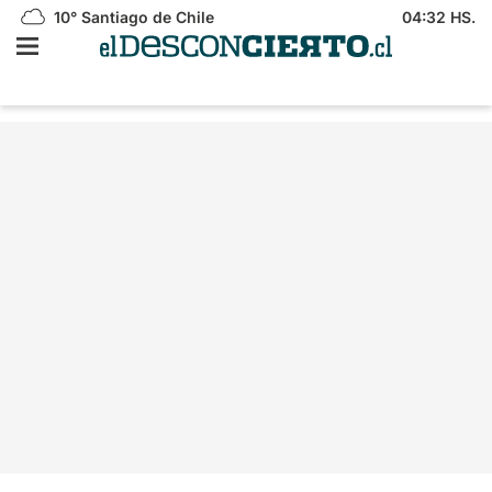
10°
Santiago de Chile
04:32 HS.