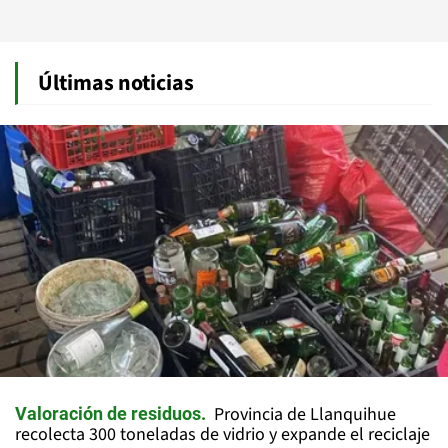
Últimas noticias
Provincia de Llanquihue
Valoración de residuos
recolecta 300 toneladas de vidrio y expande el reciclaje