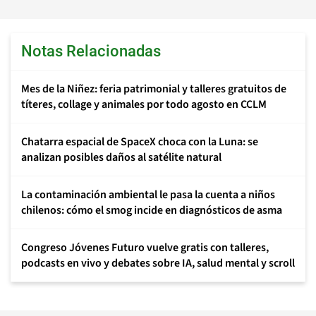
Notas Relacionadas
Mes de la Niñez: feria patrimonial y talleres gratuitos de
títeres, collage y animales por todo agosto en CCLM
Chatarra espacial de SpaceX choca con la Luna: se
analizan posibles daños al satélite natural
La contaminación ambiental le pasa la cuenta a niños
chilenos: cómo el smog incide en diagnósticos de asma
Congreso Jóvenes Futuro vuelve gratis con talleres,
podcasts en vivo y debates sobre IA, salud mental y scroll