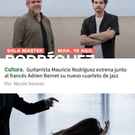
Guitarrista Mauricio Rodríguez estrena junto
Cultura
al francés Adrien Bernet su nuevo cuarteto de jazz
Por
Nicole Donoso