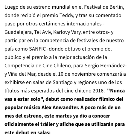
Luego de su estreno mundial en el Festival de Berlín,
donde recibió el premio Teddy, y tras su comentado
paso por otros certámenes internacionales -
Guadalajara, Tel Aviv, Karlovy Vary, entre otros- y
participar en la competencia de festivales de nuestro
país como SANFIC -donde obtuvo el premio del
público y el premio a la mejor actuación de la
Competencia de Cine Chileno, para Sergio Hernández-
y Viña del Mar, desde el 10 de noviembre comenzará a
exhibirse en salas de Santiago y regiones uno de los
títulos más esperados del cine chileno 2016:
"
Nunca
vas a estar solo
"
, debut como realizador fílmico del
popular músico Alex Anwandter. A poco más de un
mes del estreno, este martes ya dio a conocer
oficialmente el tráiler y afiche que se utilizarán para
este debut en salas: