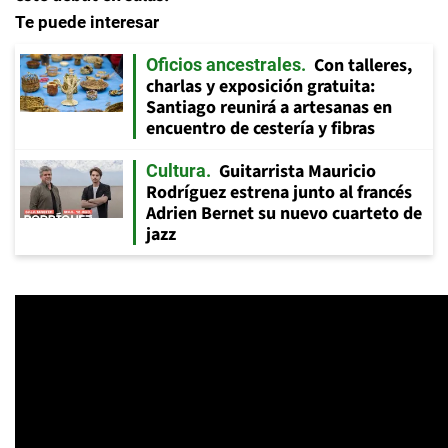
Te puede interesar
Con talleres,
Oficios ancestrales
charlas y exposición gratuita:
Santiago reunirá a artesanas en
encuentro de cestería y fibras
Guitarrista Mauricio
Cultura
Rodríguez estrena junto al francés
Adrien Bernet su nuevo cuarteto de
jazz