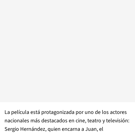
La película está protagonizada por uno de los actores
nacionales más destacados en cine, teatro y televisión:
Sergio Hernández, quien encarna a Juan, el