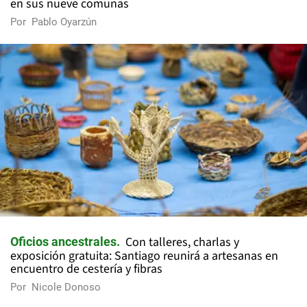
en sus nueve comunas
Por
Pablo Oyarzún
Con talleres, charlas y
Oficios ancestrales
exposición gratuita: Santiago reunirá a artesanas en
encuentro de cestería y fibras
Por
Nicole Donoso