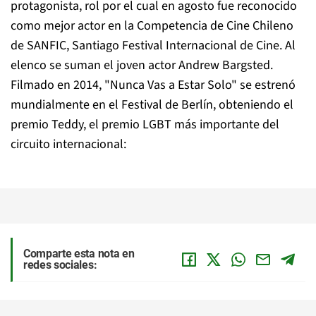
protagonista, rol por el cual en agosto fue reconocido
como mejor actor en la Competencia de Cine Chileno
de SANFIC, Santiago Festival Internacional de Cine. Al
elenco se suman el joven actor Andrew Bargsted.
Filmado en 2014, "Nunca Vas a Estar Solo" se estrenó
mundialmente en el Festival de Berlín, obteniendo el
premio Teddy, el premio LGBT más importante del
circuito internacional:
Comparte esta nota en
redes sociales: