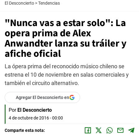
El Desconcierto
>
Tendencias
"Nunca vas a estar solo": La
opera prima de Alex
Anwandter lanza su tráiler y
afiche oficial
La ópera prima del reconocido músico chileno se
estrena el 10 de noviembre en salas comerciales y
también el circuito alternativo.
Agregar El Desconcierto en
Por
El Desconcierto
4 de octubre de 2016 - 00:00
Comparte esta nota: