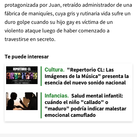
protagonizada por Juan, retraído administrador de una
fábrica de maniquíes, cuya gris y rutinaria vida sufre un
duro golpe cuando su hijo gay es víctima de un
violento ataque luego de haber comenzado a
travestirse en secreto.
Te puede interesar
"Repertorio CL: Las
Cultura
Imágenes de la Música" presenta la
esencia del nuevo sonido nacional
Salud mental infantil:
Infancias
cuándo el niño "callado" o
"maduro" podría indicar malestar
emocional camuflado