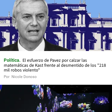
El esfuerzo de Pavez por calzar las
Política
matemáticas de Kast frente al desmentido de los "218
mil robos violento"
Por
Nicole Donoso