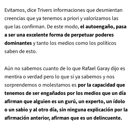
Evitamos, dice Trivers informaciones que desmientan
creencias que ya tenemos a priori y valorizamos las
que las confirman. De este modo,
el autoengaño, pasa
a ser una excelente forma de perpetuar poderes
dominantes
y tanto los medios como los políticos
saben de esto.
Aún no sabemos cuanto de lo que Rafael Garay dijo es
mentira o verdad pero lo que si ya sabemos y nos
sorprendemos o molestamos es
por la capacidad que
tenemos de ser engañados por los medios que un día
afirman que alguien es un gurú, un experto, un ídolo
o un sabio y al otro día, sin ninguna explicación por la
afirmación anterior, afirman que es un delincuente.