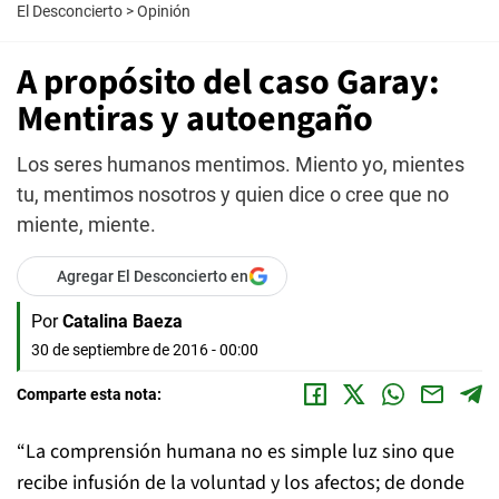
El Desconcierto
>
Opinión
A propósito del caso Garay:
Mentiras y autoengaño
Los seres humanos mentimos. Miento yo, mientes
tu, mentimos nosotros y quien dice o cree que no
miente, miente.
Agregar El Desconcierto en
Por
Catalina Baeza
30 de septiembre de 2016 - 00:00
Comparte esta nota:
“La comprensión humana no es simple luz sino que
recibe infusión de la voluntad y los afectos; de donde