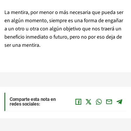
La mentira, por menor o más necesaria que pueda ser
en algún momento, siempre es una forma de engañar
a un otro u otra con algún objetivo que nos traerá un
beneficio inmediato o futuro, pero no por eso deja de
ser una mentira.
Comparte esta nota en
redes sociales: