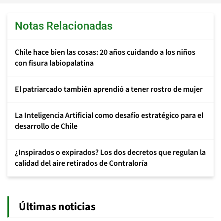
Notas Relacionadas
Chile hace bien las cosas: 20 años cuidando a los niños
con fisura labiopalatina
El patriarcado también aprendió a tener rostro de mujer
La Inteligencia Artificial como desafío estratégico para el
desarrollo de Chile
¿Inspirados o expirados? Los dos decretos que regulan la
calidad del aire retirados de Contraloría
Últimas noticias