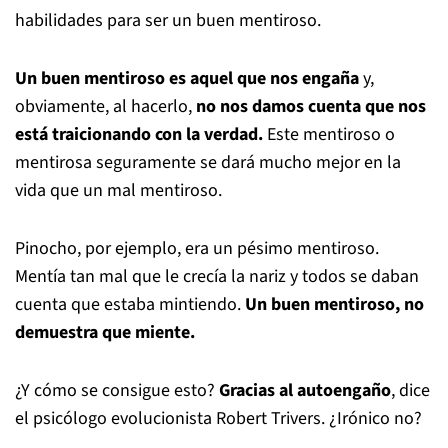
habilidades para ser un buen mentiroso.
Un buen mentiroso es aquel que nos engaña
y,
obviamente, al hacerlo,
no nos damos cuenta que nos
está traicionando con la verdad.
Este mentiroso o
mentirosa seguramente se dará mucho mejor en la
vida que un mal mentiroso.
Pinocho, por ejemplo, era un pésimo mentiroso.
Mentía tan mal que le crecía la nariz y todos se daban
cuenta que estaba mintiendo.
Un buen mentiroso, no
demuestra que miente.
¿Y cómo se consigue esto?
Gracias al autoengaño
, dice
el psicólogo evolucionista Robert Trivers. ¿Irónico no?