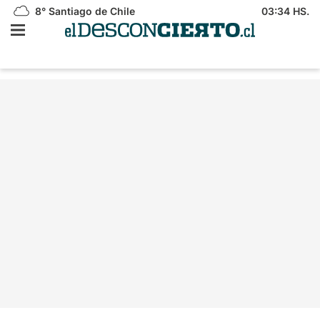
8°
Santiago de Chile
03:34 HS.