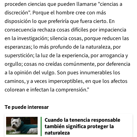
proceden ciencias que pueden llamarse "ciencias a
discreción". Porque el hombre cree con más
disposición lo que preferiría que fuera cierto. En
consecuencia rechaza cosas difíciles por impaciencia
en la investigación; silencia cosas, porque reducen las
esperanzas; lo más profundo de la naturaleza, por
superstición; la luz de la experiencia, por arrogancia y
orgullo; cosas no creídas comúnmente, por deferencia
a la opinión del vulgo. Son pues innumerables los
caminos, y a veces imperceptibles, en que los afectos
colorean e infectan la comprensión.”
Te puede interesar
Cuando la tenencia responsable
también significa proteger la
naturaleza