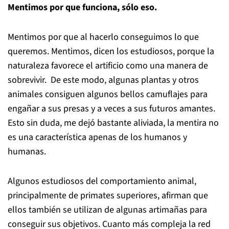
Mentimos por que funciona, sólo eso.
Mentimos por que al hacerlo conseguimos lo que
queremos. Mentimos, dicen los estudiosos, porque la
naturaleza favorece el artificio como una manera de
sobrevivir. De este modo, algunas plantas y otros
animales consiguen algunos bellos camuflajes para
engañar a sus presas y a veces a sus futuros amantes.
Esto sin duda, me dejó bastante aliviada, la mentira no
es una característica apenas de los humanos y
humanas.
Algunos estudiosos del comportamiento animal,
principalmente de primates superiores, afirman que
ellos también se utilizan de algunas artimañas para
conseguir sus objetivos. Cuanto más compleja la red