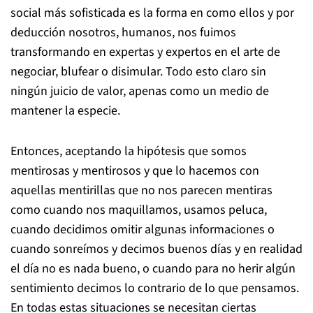
social más sofisticada es la forma en como ellos y por
deducción nosotros, humanos, nos fuimos
transformando en expertas y expertos en el arte de
negociar, blufear o disimular. Todo esto claro sin
ningún juicio de valor, apenas como un medio de
mantener la especie.
Entonces, aceptando la hipótesis que somos
mentirosas y mentirosos y que lo hacemos con
aquellas mentirillas que no nos parecen mentiras
como cuando nos maquillamos, usamos peluca,
cuando decidimos omitir algunas informaciones o
cuando sonreímos y decimos buenos días y en realidad
el día no es nada bueno, o cuando para no herir algún
sentimiento decimos lo contrario de lo que pensamos.
En todas estas situaciones se necesitan ciertas