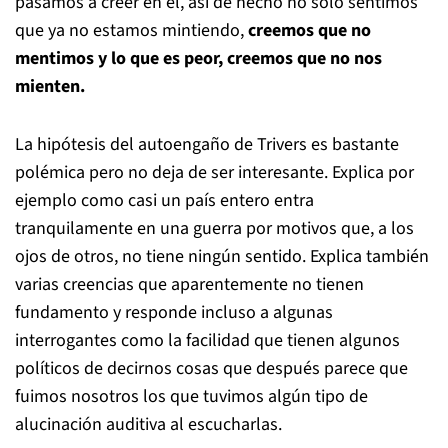
pasamos a creer en él, así de hecho no sólo sentimos
que ya no estamos mintiendo,
creemos que no
mentimos y lo que es peor, creemos que no nos
mienten.
La hipótesis del autoengaño de Trivers es bastante
polémica pero no deja de ser interesante. Explica por
ejemplo como casi un país entero entra
tranquilamente en una guerra por motivos que, a los
ojos de otros, no tiene ningún sentido. Explica también
varias creencias que aparentemente no tienen
fundamento y responde incluso a algunas
interrogantes como la facilidad que tienen algunos
políticos de decirnos cosas que después parece que
fuimos nosotros los que tuvimos algún tipo de
alucinación auditiva al escucharlas.