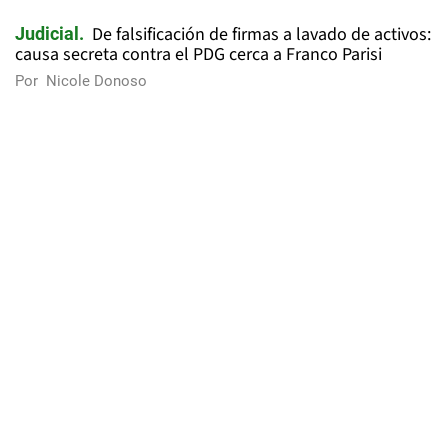
De falsificación de firmas a lavado de activos:
Judicial
causa secreta contra el PDG cerca a Franco Parisi
Por
Nicole Donoso