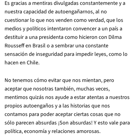
Es gracias a mentiras divulgadas constantemente y a
nuestra capacidad de autoengañarnos, al no
cuestionar lo que nos venden como verdad, que los
medios y políticos intentaron convencer a un país a
destituir a una presidenta como hicieron con Dilma
Rousseff en Brasil o a sembrar una constante
sensación de inseguridad para impedir leyes, como lo
hacen en Chile.
No tenemos cómo evitar que nos mientan, pero
aceptar que nosotras también, muchas veces,
mentimos quizás nos ayude a estar atentas a nuestros
propios autoengaños y a las historias que nos
contamos para poder aceptar ciertas cosas que no
sólo parecen absurdas ¡Son absurdas! Y esto vale para
política, economía y relaciones amorosas.