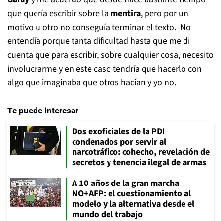
que quería escribir sobre la
mentira
, pero por un
motivo u otro no conseguía terminar el texto. No
entendía porque tanta dificultad hasta que me di
cuenta que para escribir, sobre cualquier cosa, necesito
involucrarme y en este caso tendría que hacerlo con
algo que imaginaba que otros hacían y yo no.
Te puede interesar
Dos exoficiales de la PDI
condenados por servir al
narcotráfico: cohecho, revelación de
secretos y tenencia ilegal de armas
A 10 años de la gran marcha
NO+AFP: el cuestionamiento al
modelo y la alternativa desde el
mundo del trabajo