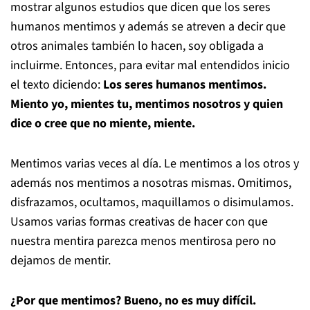
mostrar algunos estudios que dicen que los seres
humanos mentimos y además se atreven a decir que
otros animales también lo hacen, soy obligada a
incluirme. Entonces, para evitar mal entendidos inicio
el texto diciendo:
Los seres humanos mentimos.
Miento yo, mientes tu, mentimos nosotros y quien
dice o cree que no miente, miente.
Mentimos varias veces al día. Le mentimos a los otros y
además nos mentimos a nosotras mismas. Omitimos,
disfrazamos, ocultamos, maquillamos o disimulamos.
Usamos varias formas creativas de hacer con que
nuestra mentira parezca menos mentirosa pero no
dejamos de mentir.
¿Por que mentimos? Bueno, no es muy difícil.