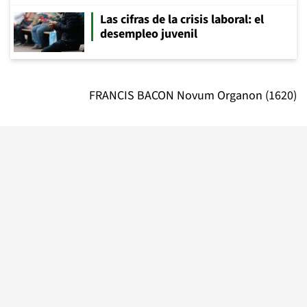
Las cifras de la crisis laboral: el
desempleo juvenil
FRANCIS BACON Novum Organon (1620)