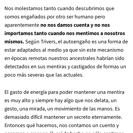
Nos molestamos tanto cuando descubrimos que
somos engañados por otro ser humano pero
aparentemente
no nos damos cuenta y no nos
importamos tanto cuando nos mentimos a nosotros
mismos.
Según Trivers, el autoengaño es una forma de
estar adaptados al medio ya que sin este mecanismo
en épocas remotas nuestros ancestrales habrían sido
detectados en sus mentiras y castigados de formas un
poco más severas que las actuales.
El gasto de energía para poder mantener una mentira
es muy alto y siempre hay algo que nos delata, un
gesto, una mirada, un movimiento de las manos. Es
demasiado difícil mantener un secreto eternamente.
Entonces qué hacemos, nos contamos un cuento y