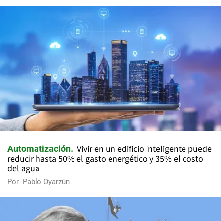
Vivir en un edificio inteligente puede
Automatización
reducir hasta 50% el gasto energético y 35% el costo
del agua
Por
Pablo Oyarzún