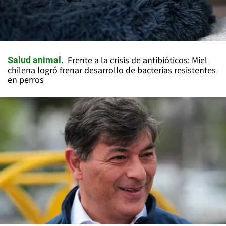
Frente a la crisis de antibióticos: Miel
Salud animal
chilena logró frenar desarrollo de bacterias resistentes
en perros