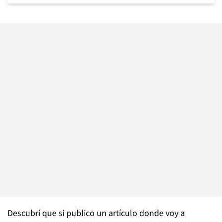
Descubrí que si publico un artículo donde voy a