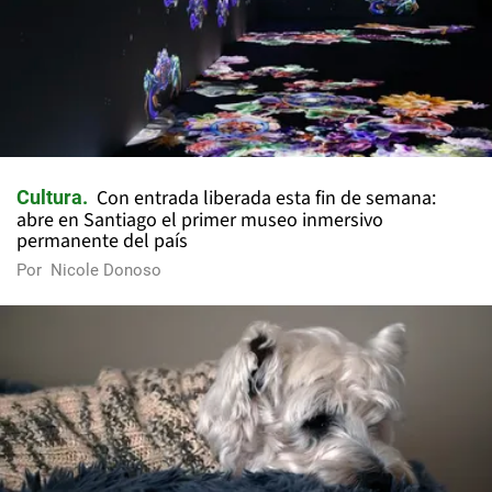
Con entrada liberada esta fin de semana:
Cultura
abre en Santiago el primer museo inmersivo
permanente del país
Por
Nicole Donoso