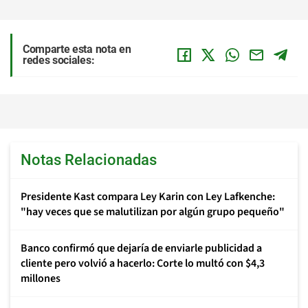
Comparte esta nota en
redes sociales:
Notas Relacionadas
Presidente Kast compara Ley Karin con Ley Lafkenche:
"hay veces que se malutilizan por algún grupo pequeño"
Banco confirmó que dejaría de enviarle publicidad a
cliente pero volvió a hacerlo: Corte lo multó con $4,3
millones