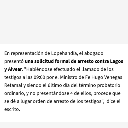
En representación de Lopehandía, el abogado
presentó
una solicitud formal de arresto contra Lagos
y Alvear.
"Habiéndose efectuado el llamado de los
testigos a las 09:00 por el Ministro de Fe Hugo Venegas
Retamal y siendo el último día del término probatorio
ordinario, y no presentándose 4 de ellos, procede que
se dé a lugar orden de arresto de los testigos", dice el
escrito.