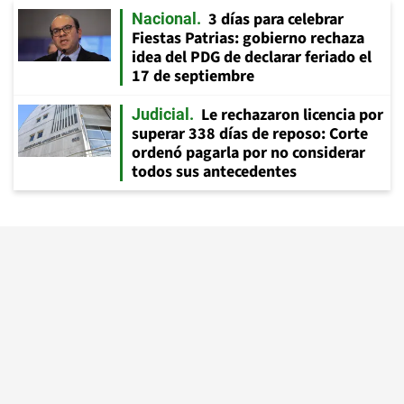
3 días para celebrar
Nacional
Fiestas Patrias: gobierno rechaza
idea del PDG de declarar feriado el
17 de septiembre
Le rechazaron licencia por
Judicial
superar 338 días de reposo: Corte
ordenó pagarla por no considerar
todos sus antecedentes