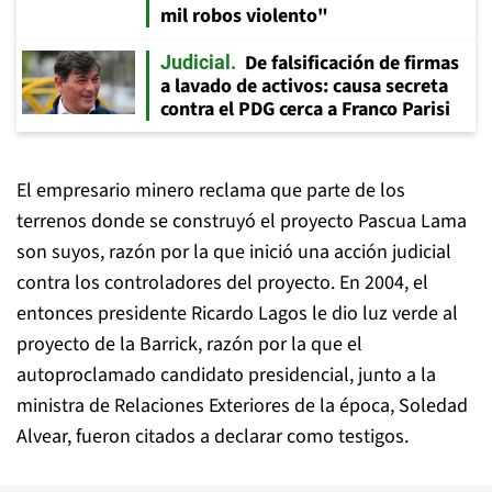
mil robos violento"
De falsificación de firmas
Judicial
a lavado de activos: causa secreta
contra el PDG cerca a Franco Parisi
El empresario minero reclama que parte de los
terrenos donde se construyó el proyecto Pascua Lama
son suyos, razón por la que inició una acción judicial
contra los controladores del proyecto. En 2004, el
entonces presidente Ricardo Lagos le dio luz verde al
proyecto de la Barrick, razón por la que el
autoproclamado candidato presidencial, junto a la
ministra de Relaciones Exteriores de la época, Soledad
Alvear, fueron citados a declarar como testigos.