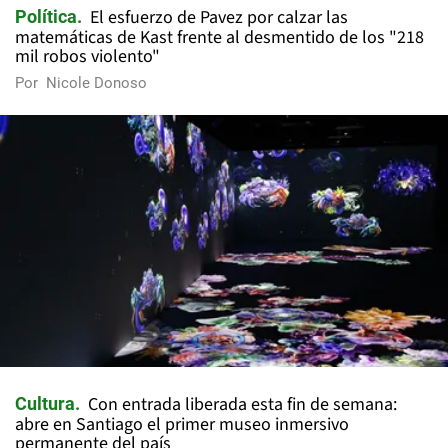
El esfuerzo de Pavez por calzar las
Política
matemáticas de Kast frente al desmentido de los "218
mil robos violento"
Por
Nicole Donoso
Con entrada liberada esta fin de semana:
Cultura
abre en Santiago el primer museo inmersivo
permanente del país