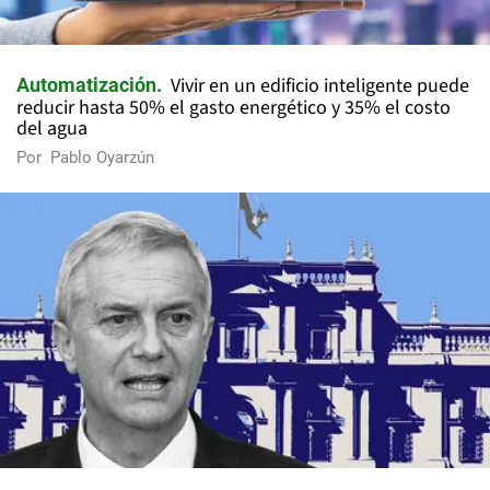
Vivir en un edificio inteligente puede
Automatización
reducir hasta 50% el gasto energético y 35% el costo
del agua
Por
Pablo Oyarzún