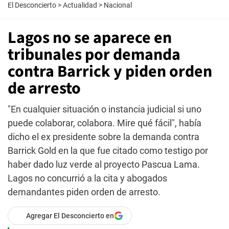
El Desconcierto
>
Actualidad
>
Nacional
Lagos no se aparece en
tribunales por demanda
contra Barrick y piden orden
de arresto
"En cualquier situación o instancia judicial si uno
puede colaborar, colabora. Mire qué fácil", había
dicho el ex presidente sobre la demanda contra
Barrick Gold en la que fue citado como testigo por
haber dado luz verde al proyecto Pascua Lama.
Lagos no concurrió a la cita y abogados
demandantes piden orden de arresto.
Agregar El Desconcierto en