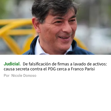
De falsificación de firmas a lavado de activos:
Judicial
causa secreta contra el PDG cerca a Franco Parisi
Por
Nicole Donoso