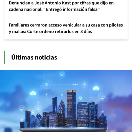
Denuncian a José Antonio Kast por cifras que dijo en
cadena nacional: "Entregó información falsa"
Familiares cerraron acceso vehicular a su casa con pilotes
y mallas: Corte ordenó retirarlos en 3 días
Últimas noticias