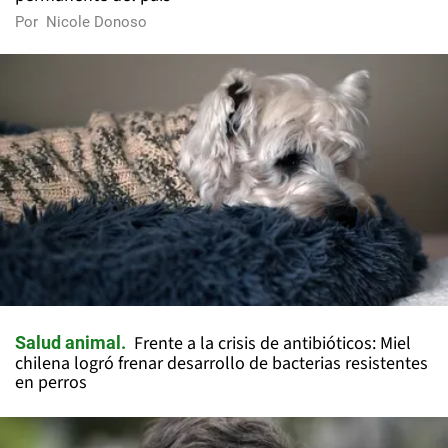
Por
Nicole Donoso
Frente a la crisis de antibióticos: Miel
Salud animal
chilena logró frenar desarrollo de bacterias resistentes
en perros