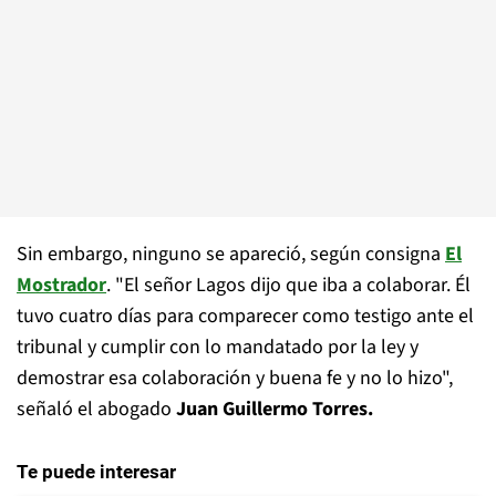
Sin embargo, ninguno se apareció, según consigna
El
Mostrador
. "El señor Lagos dijo que iba a colaborar. Él
tuvo cuatro días para comparecer como testigo ante el
tribunal y cumplir con lo mandatado por la ley y
demostrar esa colaboración y buena fe y no lo hizo",
señaló el abogado
Juan Guillermo Torres.
Te puede interesar