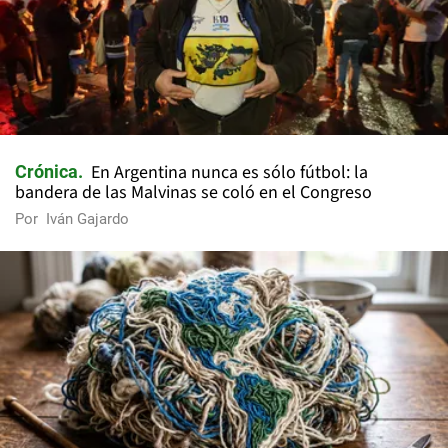
En Argentina nunca es sólo fútbol: la
Crónica
bandera de las Malvinas se coló en el Congreso
Por
Iván Gajardo