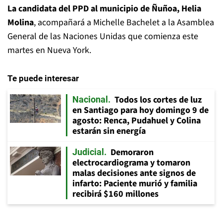
La candidata del PPD al municipio de Ñuñoa, Helia
Molina
, acompañará a Michelle Bachelet a la Asamblea
General de las Naciones Unidas que comienza este
martes en Nueva York.
Te puede interesar
Todos los cortes de luz
Nacional
en Santiago para hoy domingo 9 de
agosto: Renca, Pudahuel y Colina
estarán sin energía
Demoraron
Judicial
electrocardiograma y tomaron
malas decisiones ante signos de
infarto: Paciente murió y familia
recibirá $160 millones