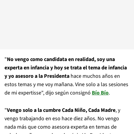
"
No vengo como candidata en realidad, soy una
experta en infancia y hoy se trata el tema de infancia
y yo asesoro a la Presidenta
hace muchos años en
estos temas y me voy mañana. Vine solo a las sesiones
de mi expertisse", dijo según consignó
Bío Bío
.
"
Vengo solo a la cumbre Cada Niño, Cada Madre
, y
vengo trabajando en eso hace diez años. No vengo
nada más que como asesora experta en temas de