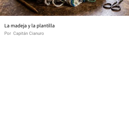
La madeja y la plantilla
Por
Capitán Cianuro