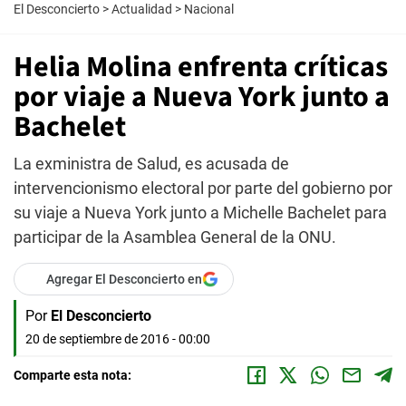
El Desconcierto
>
Actualidad
>
Nacional
Helia Molina enfrenta críticas
por viaje a Nueva York junto a
Bachelet
La exministra de Salud, es acusada de
intervencionismo electoral por parte del gobierno por
su viaje a Nueva York junto a Michelle Bachelet para
participar de la Asamblea General de la ONU.
Agregar El Desconcierto en
Por
El Desconcierto
20 de septiembre de 2016 - 00:00
Comparte esta nota: