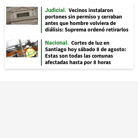
Vecinos instalaron
Judicial
portones sin permiso y cerraban
antes que hombre volviera de
diálisis: Suprema ordenó retirarlos
Cortes de luz en
Nacional
Santiago hoy sábado 8 de agosto:
Estas son todas las comunas
afectadas hasta por 8 horas