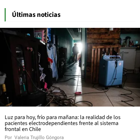
Últimas noticias
Luz para hoy, frío para mañana: la realidad de los
pacientes electrodependientes frente al sistema
frontal en Chile
Por
Valeria Trujillo Góngora