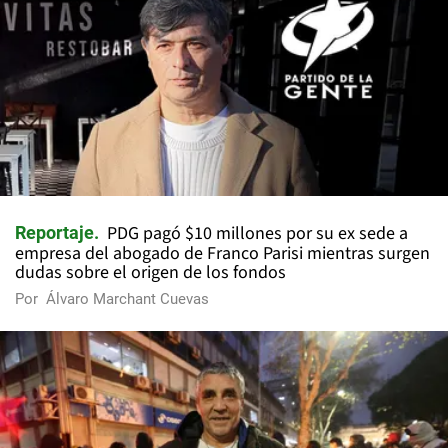
PDG pagó $10 millones por su ex sede a
Reportaje
empresa del abogado de Franco Parisi mientras surgen
dudas sobre el origen de los fondos
Por
Álvaro Marchant Cuevas