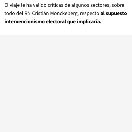
El viaje le ha valido críticas de algunos sectores, sobre
todo del RN Cristián Monckeberg, respecto
al supuesto
intervencionismo electoral que implicaría.