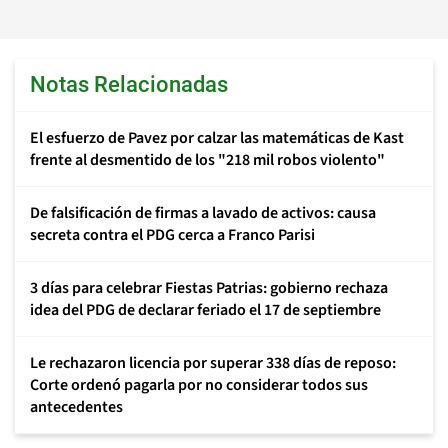
Notas Relacionadas
El esfuerzo de Pavez por calzar las matemáticas de Kast
frente al desmentido de los "218 mil robos violento"
De falsificación de firmas a lavado de activos: causa
secreta contra el PDG cerca a Franco Parisi
3 días para celebrar Fiestas Patrias: gobierno rechaza
idea del PDG de declarar feriado el 17 de septiembre
Le rechazaron licencia por superar 338 días de reposo:
Corte ordenó pagarla por no considerar todos sus
antecedentes