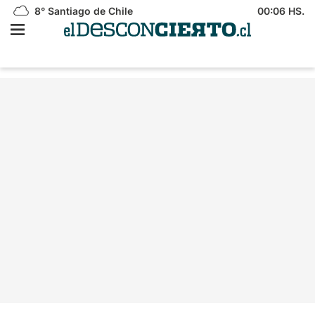
8°
Santiago de Chile
00:06 HS.