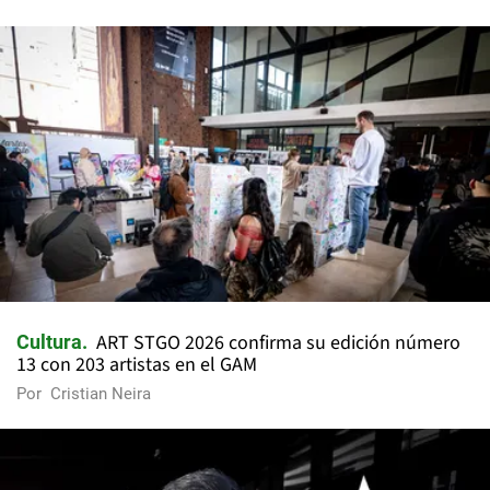
ART STGO 2026 confirma su edición número
Cultura
13 con 203 artistas en el GAM
Por
Cristian Neira