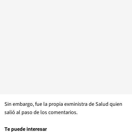
Sin embargo, fue la propia exministra de Salud quien
salió al paso de los comentarios.
Te puede interesar