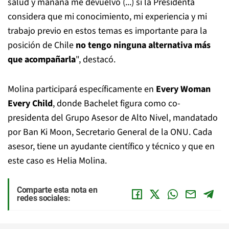
salud y mañana me devuelvo (...) si la Presidenta
considera que mi conocimiento, mi experiencia y mi
trabajo previo en estos temas es importante para la
posición de Chile
no tengo ninguna alternativa más
que acompañarla
", destacó.
Molina participará específicamente en
Every Woman
Every Child
, donde Bachelet figura como co-
presidenta del Grupo Asesor de Alto Nivel, mandatado
por Ban Ki Moon, Secretario General de la ONU. Cada
asesor, tiene un ayudante científico y técnico y que en
este caso es Helia Molina.
Comparte esta nota en
redes sociales: