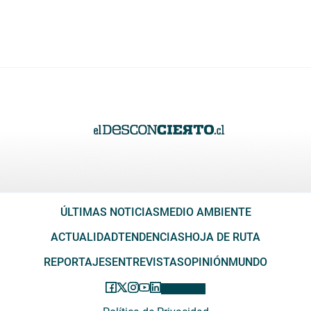
ÚLTIMAS NOTICIAS
MEDIO AMBIENTE
ACTUALIDAD
TENDENCIAS
HOJA DE RUTA
REPORTAJES
ENTREVISTAS
OPINIÓN
MUNDO