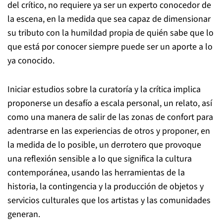
del crítico, no requiere ya ser un experto conocedor de
la escena, en la medida que sea capaz de dimensionar
su tributo con la humildad propia de quién sabe que lo
que está por conocer siempre puede ser un aporte a lo
ya conocido.
Iniciar estudios sobre la curatoría y la crítica implica
proponerse un desafío a escala personal, un relato, así
como una manera de salir de las zonas de confort para
adentrarse en las experiencias de otros y proponer, en
la medida de lo posible, un derrotero que provoque
una reflexión sensible a lo que significa la cultura
contemporánea, usando las herramientas de la
historia, la contingencia y la producción de objetos y
servicios culturales que los artistas y las comunidades
generan.