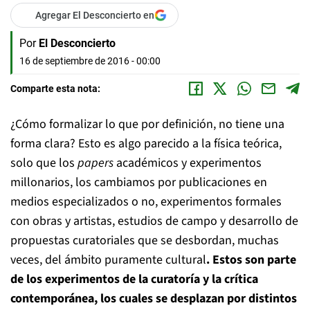
Agregar El Desconcierto en
Por
El Desconcierto
16 de septiembre de 2016 - 00:00
Comparte esta nota:
¿Cómo formalizar lo que por definición, no tiene una
forma clara? Esto es algo parecido a la física teórica,
solo que los
papers
académicos y experimentos
millonarios, los cambiamos por publicaciones en
medios especializados o no, experimentos formales
con obras y artistas, estudios de campo y desarrollo de
propuestas curatoriales que se desbordan, muchas
veces, del ámbito puramente cultural
. Estos son parte
de los experimentos de la curatoría y la crítica
contemporánea, los cuales se desplazan por distintos