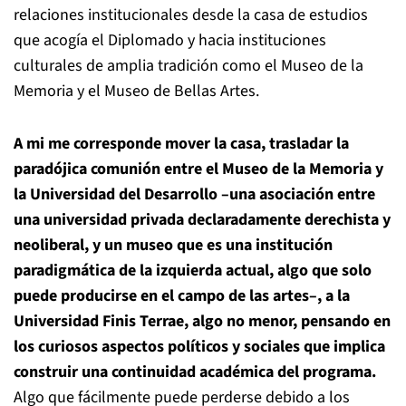
relaciones institucionales desde la casa de estudios
que acogía el Diplomado y hacia instituciones
culturales de amplia tradición como el Museo de la
Memoria y el Museo de Bellas Artes.
A mi me corresponde mover la casa, trasladar la
paradójica comunión entre el Museo de la Memoria y
la Universidad del Desarrollo –una asociación entre
una universidad privada declaradamente derechista y
neoliberal, y un museo que es una institución
paradigmática de la izquierda actual, algo que solo
puede producirse en el campo de las artes–, a la
Universidad Finis Terrae, algo no menor, pensando en
los curiosos aspectos políticos y sociales que implica
construir una continuidad académica del programa.
Algo que fácilmente puede perderse debido a los