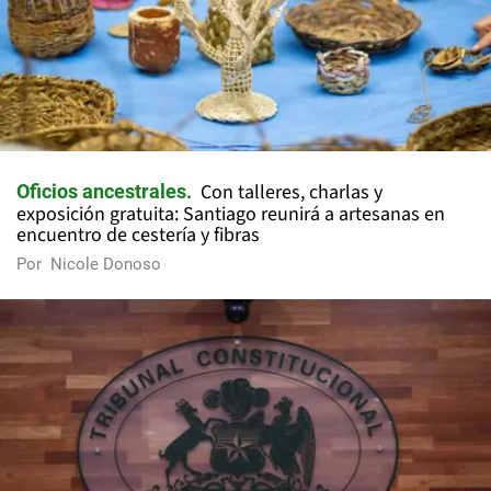
Con talleres, charlas y
Oficios ancestrales
exposición gratuita: Santiago reunirá a artesanas en
encuentro de cestería y fibras
Por
Nicole Donoso