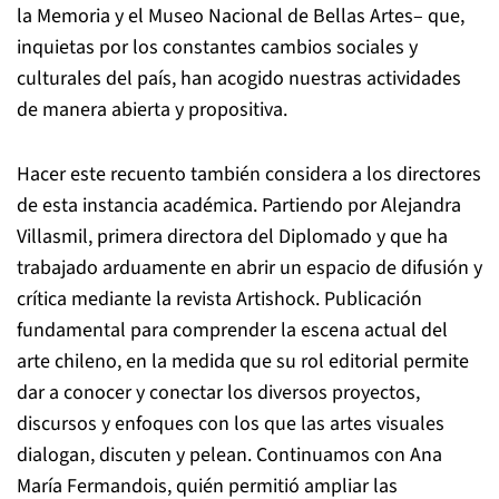
la Memoria y el Museo Nacional de Bellas Artes– que,
inquietas por los constantes cambios sociales y
culturales del país, han acogido nuestras actividades
de manera abierta y propositiva.
Hacer este recuento también considera a los directores
de esta instancia académica. Partiendo por Alejandra
Villasmil, primera directora del Diplomado y que ha
trabajado arduamente en abrir un espacio de difusión y
crítica mediante la revista Artishock. Publicación
fundamental para comprender la escena actual del
arte chileno, en la medida que su rol editorial permite
dar a conocer y conectar los diversos proyectos,
discursos y enfoques con los que las artes visuales
dialogan, discuten y pelean. Continuamos con Ana
María Fermandois, quién permitió ampliar las