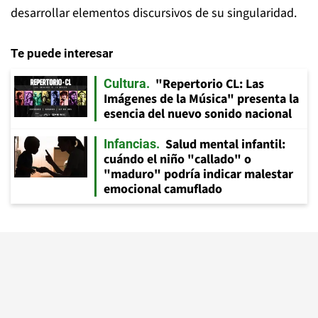
desarrollar elementos discursivos de su singularidad.
Te puede interesar
"Repertorio CL: Las
Cultura
Imágenes de la Música" presenta la
esencia del nuevo sonido nacional
Salud mental infantil:
Infancias
cuándo el niño "callado" o
"maduro" podría indicar malestar
emocional camuflado