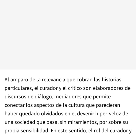
Al amparo de la relevancia que cobran las historias
particulares, el curador y el crítico son elaboradores de
discursos de diálogo, mediadores que permite
conectar los aspectos de la cultura que parecieran
haber quedado olvidados en el devenir hiper-veloz de
una sociedad que pasa, sin miramientos, por sobre su
propia sensibilidad. En este sentido, el rol del curador y