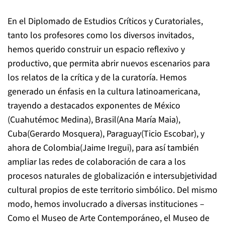
En el Diplomado de Estudios Críticos y Curatoriales,
tanto los profesores como los diversos invitados,
hemos querido construir un espacio reflexivo y
productivo, que permita abrir nuevos escenarios para
los relatos de la crítica y de la curatoría. Hemos
generado un énfasis en la cultura latinoamericana,
trayendo a destacados exponentes de México
(Cuahutémoc Medina), Brasil(Ana María Maia),
Cuba(Gerardo Mosquera), Paraguay(Ticio Escobar), y
ahora de Colombia(Jaime Iregui), para así también
ampliar las redes de colaboración de cara a los
procesos naturales de globalización e intersubjetividad
cultural propios de este territorio simbólico. Del mismo
modo, hemos involucrado a diversas instituciones –
Como el Museo de Arte Contemporáneo, el Museo de