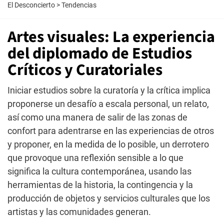
El Desconcierto
>
Tendencias
Artes visuales: La experiencia
del diplomado de Estudios
Críticos y Curatoriales
Iniciar estudios sobre la curatoría y la crítica implica
proponerse un desafío a escala personal, un relato,
así como una manera de salir de las zonas de
confort para adentrarse en las experiencias de otros
y proponer, en la medida de lo posible, un derrotero
que provoque una reflexión sensible a lo que
significa la cultura contemporánea, usando las
herramientas de la historia, la contingencia y la
producción de objetos y servicios culturales que los
artistas y las comunidades generan.