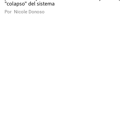
"colapso" del sistema
Por
Nicole Donoso