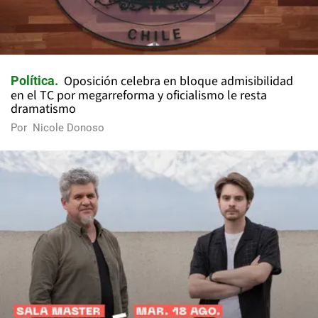
Oposición celebra en bloque admisibilidad
Política
en el TC por megarreforma y oficialismo le resta
dramatismo
Por
Nicole Donoso