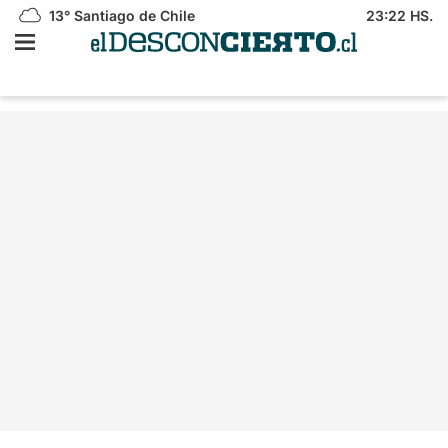
13°
Santiago de Chile
23:22 HS.