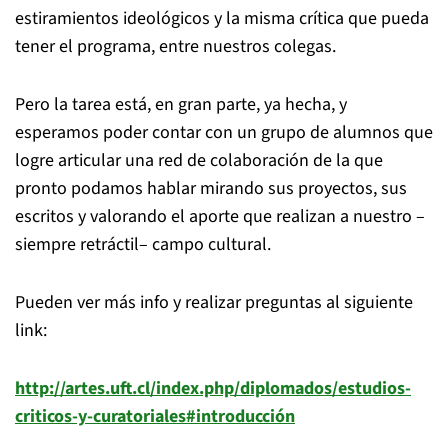
estiramientos ideológicos y la misma crítica que pueda
tener el programa, entre nuestros colegas.
Pero la tarea está, en gran parte, ya hecha, y
esperamos poder contar con un grupo de alumnos que
logre articular una red de colaboración de la que
pronto podamos hablar mirando sus proyectos, sus
escritos y valorando el aporte que realizan a nuestro –
siempre retráctil– campo cultural.
Pueden ver más info y realizar preguntas al siguiente
link:
http://artes.uft.cl/index.php/diplomados/estudios-
criticos-y-curatoriales#introducción