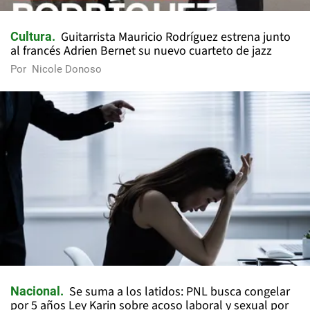
Guitarrista Mauricio Rodríguez estrena junto
Cultura
al francés Adrien Bernet su nuevo cuarteto de jazz
Por
Nicole Donoso
Se suma a los latidos: PNL busca congelar
Nacional
por 5 años Ley Karin sobre acoso laboral y sexual por