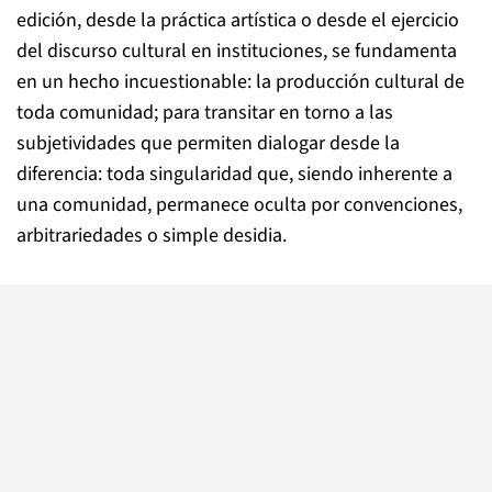
edición, desde la práctica artística o desde el ejercicio
del discurso cultural en instituciones, se fundamenta
en un hecho incuestionable: la producción cultural de
toda comunidad; para transitar en torno a las
subjetividades que permiten dialogar desde la
diferencia: toda singularidad que, siendo inherente a
una comunidad, permanece oculta por convenciones,
arbitrariedades o simple desidia.