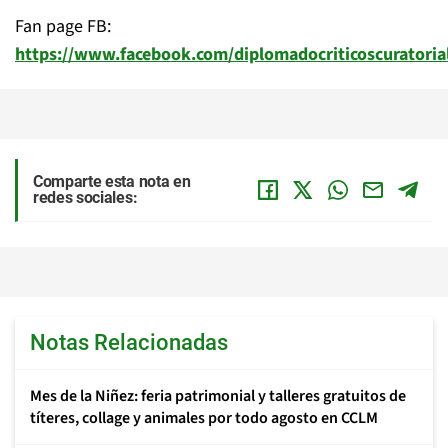
Fan page FB:
https://www.facebook.com/diplomadocriticoscuratorial
Comparte esta nota en
redes sociales:
Notas Relacionadas
Mes de la Niñez: feria patrimonial y talleres gratuitos de
títeres, collage y animales por todo agosto en CCLM