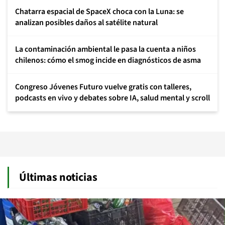
Chatarra espacial de SpaceX choca con la Luna: se
analizan posibles daños al satélite natural
La contaminación ambiental le pasa la cuenta a niños
chilenos: cómo el smog incide en diagnósticos de asma
Congreso Jóvenes Futuro vuelve gratis con talleres,
podcasts en vivo y debates sobre IA, salud mental y scroll
Últimas noticias