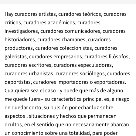
Hay curadores artistas, curadores teóricos, curadores
críticos, curadores académicos, curadores
investigadores, curadores comunicadores, curadores
historiadores, curadores chamanes, curadores
productores, curadores coleccionistas, curadores
galeristas, curadores empresarios, curadores filósofos,
curadores escritores, curadores especuladores,
curadores urbanistas, curadores sociólogos, curadores
deportistas, curadores importadores o exportadores.
Cualquiera sea el caso –y puede que más de alguno
me quede fuera– su característica principal es, a riesgo
de quedar corto, su pulsión por echar luz sobre
aspectos , situaciones y hechos que permanecen
ocultos, en el sentido que no necesariamente abarcan
un conocimiento sobre una totalidad, para poder