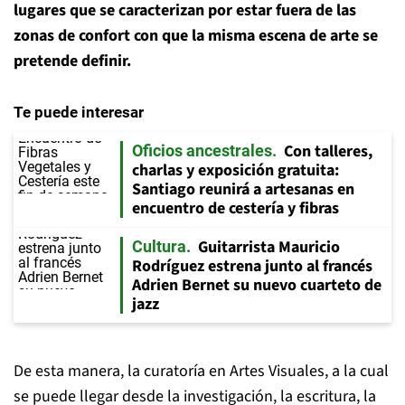
lugares que se caracterizan por estar fuera de las
zonas de confort con que la misma escena de arte se
pretende definir.
Te puede interesar
Con talleres,
Oficios ancestrales
charlas y exposición gratuita:
Santiago reunirá a artesanas en
encuentro de cestería y fibras
Guitarrista Mauricio
Cultura
Rodríguez estrena junto al francés
Adrien Bernet su nuevo cuarteto de
jazz
De esta manera, la curatoría en Artes Visuales, a la cual
se puede llegar desde la investigación, la escritura, la