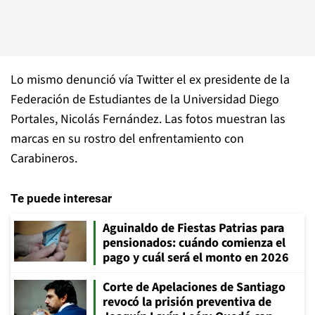
Lo mismo denunció vía Twitter el ex presidente de la
Federación de Estudiantes de la Universidad Diego
Portales, Nicolás Fernández. Las fotos muestran las
marcas en su rostro del enfrentamiento con
Carabineros.
Te puede interesar
Aguinaldo de Fiestas Patrias para
pensionados: cuándo comienza el
pago y cuál será el monto en 2026
Corte de Apelaciones de Santiago
revocó la prisión preventiva de