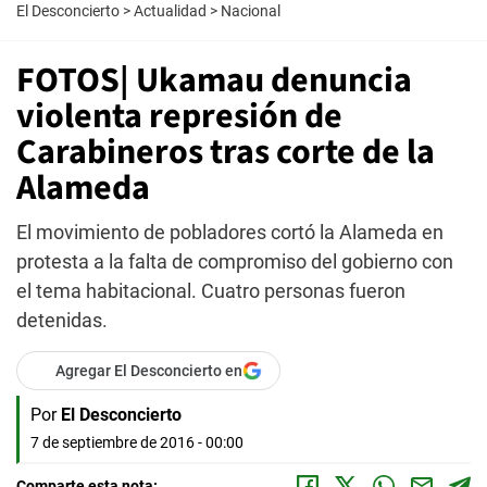
El Desconcierto
>
Actualidad
>
Nacional
FOTOS| Ukamau denuncia
violenta represión de
Carabineros tras corte de la
Alameda
El movimiento de pobladores cortó la Alameda en
protesta a la falta de compromiso del gobierno con
el tema habitacional. Cuatro personas fueron
detenidas.
Agregar El Desconcierto en
Por
El Desconcierto
7 de septiembre de 2016 - 00:00
Comparte esta nota: