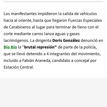
Los manifestantes impidieron la salida de vehículos
hacia al oriente, hasta que llegaron Fuerzas Especiales
de Carabineros al lugar para terminar de lleno con el
corte mediante carros lanza aguas y gases
lacrimógenos. La dirigenta
Doris González
denunció en
Bío Bío
la "
brutal represión"
de parte de la policía,
que se llevó detenido a 4 integrantes del movimiento,
incluido a Fabián Araneda, candidato a concejal por
Estación Central.