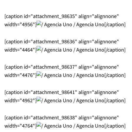
[caption id="attachment_98635" align="alignnone"
width="4956"]
/ Agencia Uno[/caption]
[caption id="attachment_98636" align="alignnone"
width="4464"]
/ Agencia Uno[/caption]
[caption id="attachment_98637" align="alignnone"
width="4476"]
/ Agencia Uno[/caption]
[caption id="attachment_98641" align="alignnone"
width="4962"]
/ Agencia Uno[/caption]
[caption id="attachment_98638" align="alignnone"
width="4764"]
/ Agencia Uno[/caption]