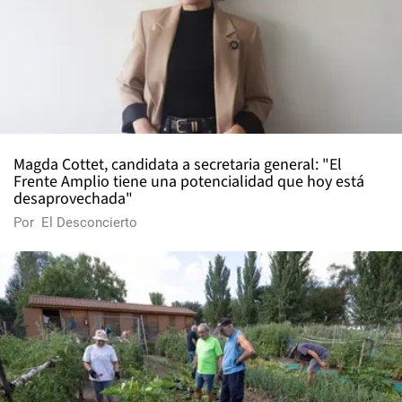
Magda Cottet, candidata a secretaria general: "El
Frente Amplio tiene una potencialidad que hoy está
desaprovechada"
Por
El Desconcierto