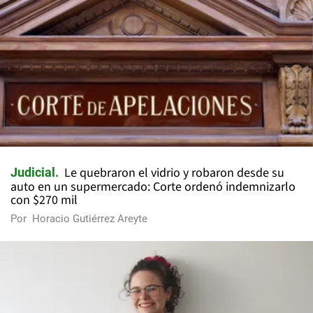
Le quebraron el vidrio y robaron desde su
Judicial
auto en un supermercado: Corte ordenó indemnizarlo
con $270 mil
Por
Horacio Gutiérrez Areyte