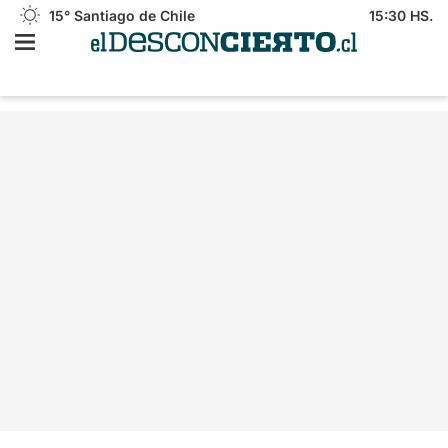
15°
Santiago de Chile
15:30 HS.