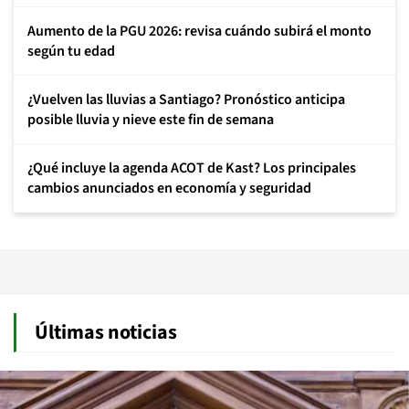
Aumento de la PGU 2026: revisa cuándo subirá el monto
según tu edad
¿Vuelven las lluvias a Santiago? Pronóstico anticipa
posible lluvia y nieve este fin de semana
¿Qué incluye la agenda ACOT de Kast? Los principales
cambios anunciados en economía y seguridad
Últimas noticias