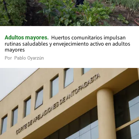
Huertos comunitarios impulsan
Adultos mayores
rutinas saludables y envejecimiento activo en adultos
mayores
Por
Pablo Oyarzún