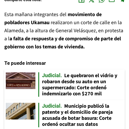
Esta mañana integrantes del
movimiento de
pobladores Ukamau
realizaron un corte de calle en la
Alameda, a la altura de General Velásquez, en protesta
a l
a falta de respuesta y de compromiso de parte del
gobierno con los temas de vivienda.
Te puede interesar
Le quebraron el vidrio y
Judicial
robaron desde su auto en un
supermercado: Corte ordenó
indemnizarlo con $270 mil
Municipio publicó la
Judicial
patente y el domicilio de pareja
acusada de botar basura: Corte
ordenó ocultar sus datos