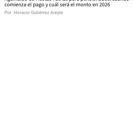
comienza el pago y cuál será el monto en 2026
Por
Horacio Gutiérrez Areyte