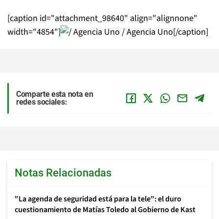
[caption id="attachment_98640" align="alignnone"
width="4854"]
/ Agencia Uno[/caption]
Comparte esta nota en
redes sociales:
Notas Relacionadas
"La agenda de seguridad está para la tele": el duro
cuestionamiento de Matías Toledo al Gobierno de Kast