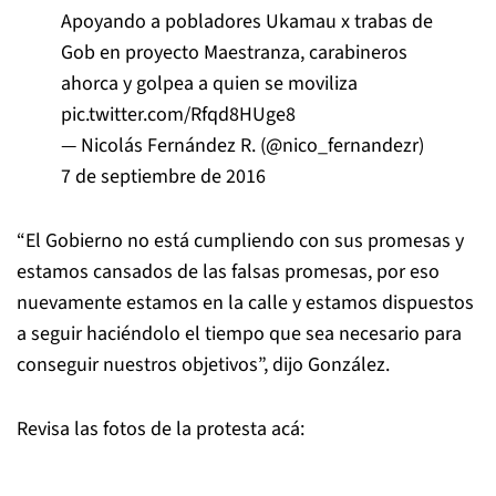
Apoyando a pobladores Ukamau x trabas de
Gob en proyecto Maestranza, carabineros
ahorca y golpea a quien se moviliza
pic.twitter.com/Rfqd8HUge8
— Nicolás Fernández R. (@nico_fernandezr)
7 de septiembre de 2016
“El Gobierno no está cumpliendo con sus promesas y
estamos cansados de las falsas promesas, por eso
nuevamente estamos en la calle y estamos dispuestos
a seguir haciéndolo el tiempo que sea necesario para
conseguir nuestros objetivos”, dijo González.
Revisa las fotos de la protesta acá: