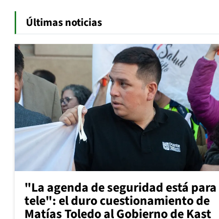
Últimas noticias
"La agenda de seguridad está para 
tele": el duro cuestionamiento de
Matías Toledo al Gobierno de Kast