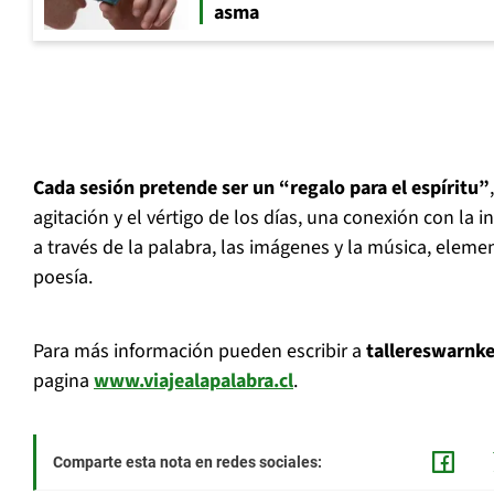
asma
Cada sesión pretende ser un “regalo para el espíritu”
agitación y el vértigo de los días, una conexión con la in
a través de la palabra, las imágenes y la música, eleme
poesía.
Para más información pueden escribir a
tallereswarn
pagina
www.viajealapalabra.cl
.
Comparte esta nota en redes sociales: