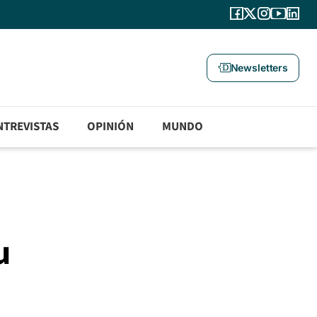
Newsletters
NTREVISTAS
OPINIÓN
MUNDO
u