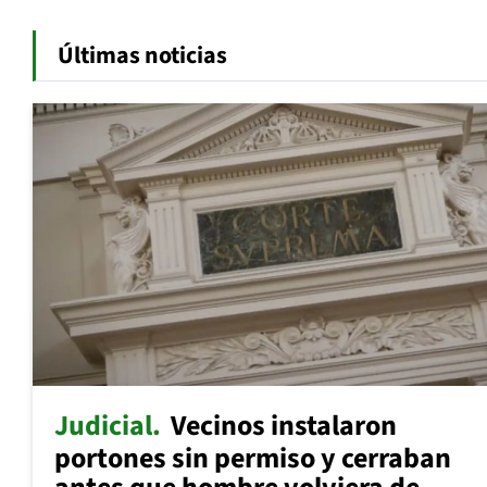
Últimas noticias
Judicial
Vecinos instalaron
portones sin permiso y cerraban