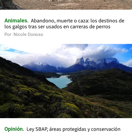
Abandono, muerte o caza: los destinos de
Animales
los galgos tras ser usados en carreras de perros
Por
Nicole Donoso
Ley SBAP, áreas protegidas y conservación
Opinión