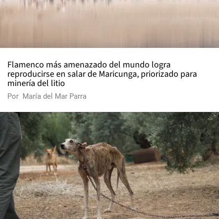
Flamenco más amenazado del mundo logra
reproducirse en salar de Maricunga, priorizado para
minería del litio
Por
María del Mar Parra