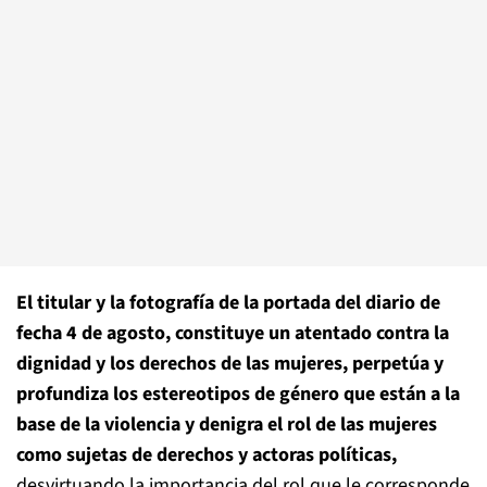
El titular y la fotografía de la portada del diario de
fecha 4 de agosto, constituye un atentado contra la
dignidad y los derechos de las mujeres, perpetúa y
profundiza los estereotipos de género que están a la
base de la violencia y denigra el rol de las mujeres
como sujetas de derechos y actoras políticas,
desvirtuando la importancia del rol que le corresponde