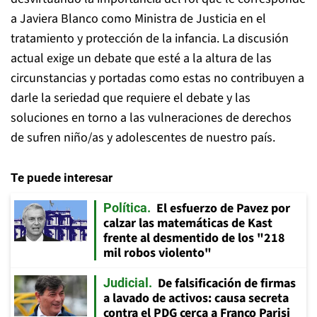
a Javiera Blanco como Ministra de Justicia en el
tratamiento y protección de la infancia. La discusión
actual exige un debate que esté a la altura de las
circunstancias y portadas como estas no contribuyen a
darle la seriedad que requiere el debate y las
soluciones en torno a las vulneraciones de derechos
de sufren niño/as y adolescentes de nuestro país.
Te puede interesar
El esfuerzo de Pavez por
Política
calzar las matemáticas de Kast
frente al desmentido de los "218
mil robos violento"
De falsificación de firmas
Judicial
a lavado de activos: causa secreta
contra el PDG cerca a Franco Parisi