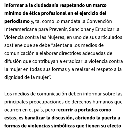
informar a la ciudadanía respetando un marco
mínimo de ética profesional en el ejercicio del
periodismo
y, tal como lo mandata la Convención
Interamericana para Prevenir, Sancionar y Erradicar la
Violencia contra las Mujeres, en uno de sus articulados
sostiene que se debe “alentar a los medios de
comunicación a elaborar directrices adecuadas de
difusión que contribuyan a erradicar la violencia contra
la mujer en todas sus formas y a realzar el respeto a la
dignidad de la mujer”.
Los medios de comunicación deben informar sobre las
principales preocupaciones de derechos humanos que
ocurren en el país, pero r
ecurrir a portadas como
estas, es banalizar la discusión, abriendo la puerta a
formas de violencias simbólicas que tienen su efecto