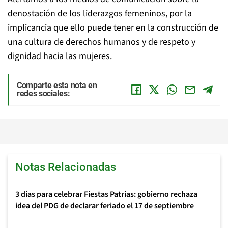
denostación de los liderazgos femeninos, por la
implicancia que ello puede tener en la construcción de
una cultura de derechos humanos y de respeto y
dignidad hacia las mujeres.
Comparte esta nota en
redes sociales:
Notas Relacionadas
3 días para celebrar Fiestas Patrias: gobierno rechaza
idea del PDG de declarar feriado el 17 de septiembre