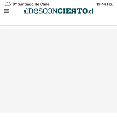
9°
Santiago de Chile
19:44 HS.