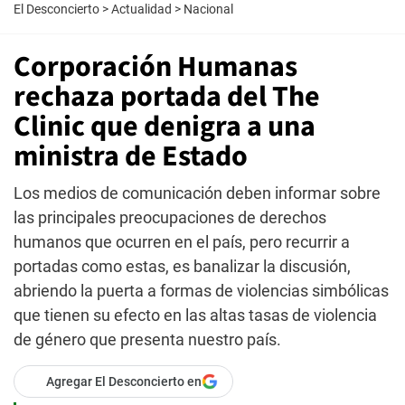
El Desconcierto
>
Actualidad
>
Nacional
Corporación Humanas
rechaza portada del The
Clinic que denigra a una
ministra de Estado
Los medios de comunicación deben informar sobre
las principales preocupaciones de derechos
humanos que ocurren en el país, pero recurrir a
portadas como estas, es banalizar la discusión,
abriendo la puerta a formas de violencias simbólicas
que tienen su efecto en las altas tasas de violencia
de género que presenta nuestro país.
Agregar El Desconcierto en