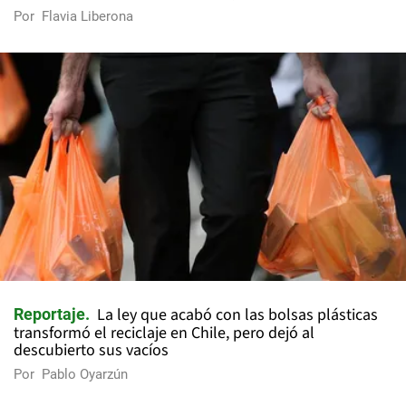
Por
Flavia Liberona
La ley que acabó con las bolsas plásticas
Reportaje
transformó el reciclaje en Chile, pero dejó al
descubierto sus vacíos
Por
Pablo Oyarzún