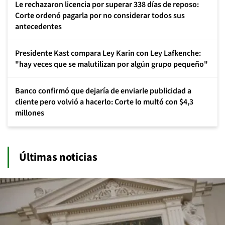
Le rechazaron licencia por superar 338 días de reposo:
Corte ordenó pagarla por no considerar todos sus
antecedentes
Presidente Kast compara Ley Karin con Ley Lafkenche:
"hay veces que se malutilizan por algún grupo pequeño"
Banco confirmó que dejaría de enviarle publicidad a
cliente pero volvió a hacerlo: Corte lo multó con $4,3
millones
Últimas noticias