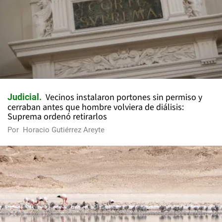
Vecinos instalaron portones sin permiso y
Judicial
cerraban antes que hombre volviera de diálisis:
Suprema ordenó retirarlos
Por
Horacio Gutiérrez Areyte