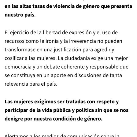
en las altas tasas de violencia de género que presenta
nuestro país
.
El ejercicio de la libertad de expresión y el uso de
recursos como la ironía y la irreverencia no pueden
transformase en una justificación para agredir y
cosificar a las mujeres. La ciudadanía exige una mejor
democracia y un debate coherente y responsable que
se constituya en un aporte en discusiones de tanta
relevancia para el país.
Las mujeres exigimos ser tratadas con respeto y
participar de la vida pública y política sin que se nos
denigre por nuestra condición de género.
Alertamos a los medios de comunicación sobre la