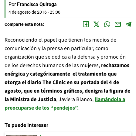
Por
Francisca Quiroga
4 de agosto de 2016 - 23:00
Comparte esta nota:
Reconociendo el papel que tienen los medios de
comunicación y la prensa en particular, como
organización que se dedica a la defensa y promoción
de los derechos humanos de las mujeres,
rechazamos
enérgica y categóricamente el tratamiento que
otorga el diario The Clinic en su portada del 4 de
agosto, que en términos gráficos, denigra la figura de
la Ministra de Justicia
, Javiera Blanco,
llamándola a
preocuparse de los “pendejos”.
Te puede interesar