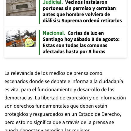
Vecinos instalaron
Judicial
portones sin permiso y cerraban
antes que hombre volviera de
diálisis: Suprema ordenó retirarlos
Cortes de luz en
Nacional
Santiago hoy sábado 8 de agosto:
Estas son todas las comunas
afectadas hasta por 8 horas
La relevancia de los medios de prensa como
escenarios donde se debate e informa a la ciudadanía
es vital para el funcionamiento y desarrollo de las
democracias. La libertad de expresión y de información
son derechos fundamentales que deben están
protegidos y resguardados en un Estado de Derecho,
pero esto no significa que a través de la prensa se
pueda denostar y agredir a las mujeres.