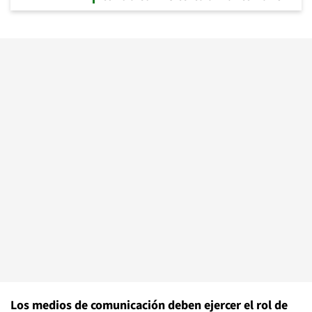
Los medios de comunicación deben ejercer el rol de