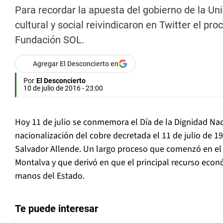
Para recordar la apuesta del gobierno de la Uni
cultural y social reivindicaron en Twitter el pr
Fundación SOL.
Agregar El Desconcierto en
Por
El Desconcierto
10 de julio de 2016 - 23:00
Hoy 11 de julio se conmemora el Día de la Dignidad Naci
nacionalización del cobre decretada el 11 de julio de 1
Salvador Allende. Un largo proceso que comenzó en el
Montalva y que derivó en que el principal recurso econ
manos del Estado.
Te puede interesar