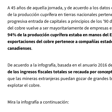
A 45 años de aquella jornada, y de acuerdo a los datos 
de la producción cuprífera en tierras nacionales perten
progresiva entrada de capitales a principios de los '90 
del cobre vuelve a ser mayoritariamente de empresas e
94% de la producción cuprífera estaba en manos del E
exportaciones del cobre pertenece a compañías estad
canadienses
.
De acuerdo a la infografía, basada en el anuario 2016 d
de los ingresos fiscales totales se recauda por concep
que las mineras extranjeras puedan gozar de grandes be
explotar el cobre.
Mira la infografía a continuación: