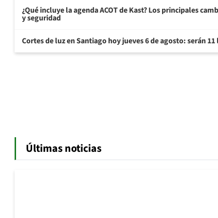
¿Qué incluye la agenda ACOT de Kast? Los principales cam
y seguridad
Cortes de luz en Santiago hoy jueves 6 de agosto: serán 11
Últimas noticias