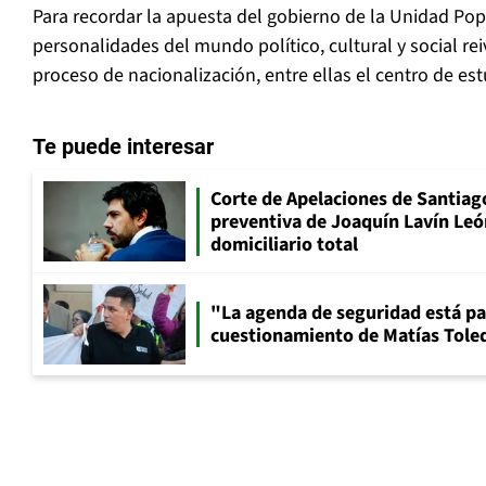
Para recordar la apuesta del gobierno de la Unidad Popu
personalidades del mundo político, cultural y social rei
proceso de nacionalización, entre ellas el centro de e
Te puede interesar
Corte de Apelaciones de Santiago
preventiva de Joaquín Lavín Leó
domiciliario total
"La agenda de seguridad está par
cuestionamiento de Matías Toled