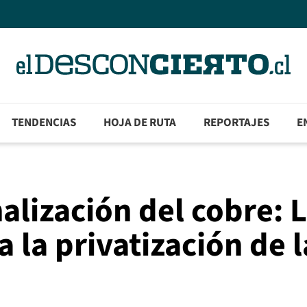
TENDENCIAS
HOJA DE RUTA
REPORTAJES
E
alización del cobre: 
a la privatización de l