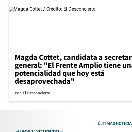
Magda Cottet, candidata a secretar
general: "El Frente Amplio tiene un
potencialidad que hoy está
desaprovechada"
Por
El Desconcierto
ÚLTIMAS NOTICIA