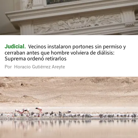
Vecinos instalaron portones sin permiso y
Judicial
cerraban antes que hombre volviera de diálisis:
Suprema ordenó retirarlos
Por
Horacio Gutiérrez Areyte