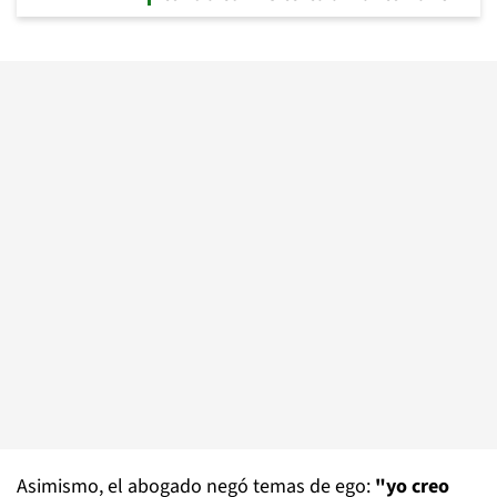
Asimismo, el abogado negó temas de ego:
"yo creo