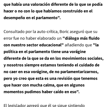
que había una valoración diferente de lo que se podía
hacer o no con lo que habíamos construido en el
desempeño en el parlamento".
Consultado por la auto-crítica, Boric aseguró que su
error fue no haber elaborado un
"diálogo más fluido
con nuestro sector educacional"
añadiendo que
"la
política en el parlamento tiene una vorágine
diferente de la que se da en los movimientos sociales,
y nosotros siempre estamos teniendo el cuidado de
no caer en esa vorágine, de no parlamentarizarnos,
pero yo creo que esta es una revisión que tenemos
que hacer con mucha calma, que en algunos
momentos pudimos haber caído en eso".
El legislador agregó que él se sigue sintiendo