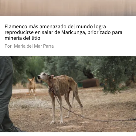
Flamenco más amenazado del mundo logra
reproducirse en salar de Maricunga, priorizado para
minería del litio
Por
María del Mar Parra