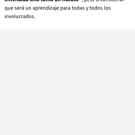
que será un aprendizaje para todas y todos los
involucrados.