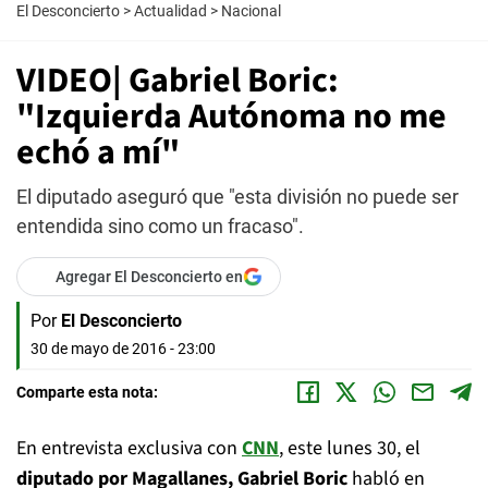
El Desconcierto
>
Actualidad
>
Nacional
VIDEO| Gabriel Boric:
"Izquierda Autónoma no me
echó a mí"
El diputado aseguró que "esta división no puede ser
entendida sino como un fracaso".
Agregar El Desconcierto en
Por
El Desconcierto
30 de mayo de 2016 - 23:00
Comparte esta nota:
En entrevista exclusiva con
CNN
, este lunes 30, el
diputado por Magallanes, Gabriel Boric
habló en