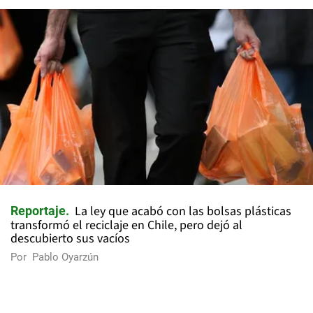
La ley que acabó con las bolsas plásticas
Reportaje
transformó el reciclaje en Chile, pero dejó al
descubierto sus vacíos
Por
Pablo Oyarzún