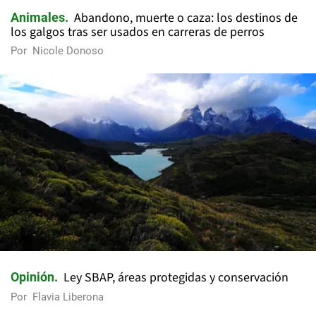
Abandono, muerte o caza: los destinos de
Animales
los galgos tras ser usados en carreras de perros
Por
Nicole Donoso
Ley SBAP, áreas protegidas y conservación
Opinión
Por
Flavia Liberona