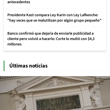
antecedentes
Presidente Kast compara Ley Karin con Ley Lafkenche:
"hay veces que se malutilizan por algún grupo pequeño"
Banco confirmó que dejaría de enviarle publicidad a
cliente pero volvió a hacerlo: Corte lo multó con $4,3
millones
Últimas noticias