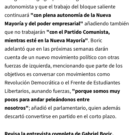
autonomista y que el trabajo del bloque saliente
continuará
"con plena autonomía de la Nueva
Mayoría y del poder empresarial"
añadiendo también
que no trabajarán
"con el Partido Comunista,
mientras esté en la Nueva Mayoría"
. Boric
adelantó que en las próximas semanas darán
cuenta de un nuevo movimiento político con otras
fuerzas de izquierda, mencionando que parte de los
objetivos es conversar con movimientos como
Revolución Democrática o el Frente de Estudiantes
Libertarios, aunando fuerzas,
"porque somos muy
pocos para andar peleándonos entre
nosotros"
;
añadió el parlamentario, quien además
descartó convertirse en partido en el corto plazo.
Revisa la entrevista completa de Gabriel Boric.