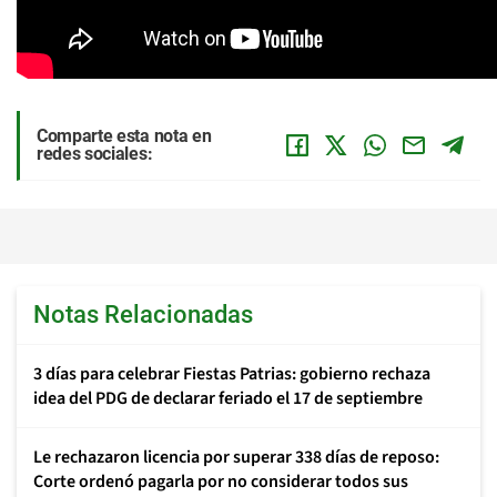
Comparte esta nota en
redes sociales:
Notas Relacionadas
3 días para celebrar Fiestas Patrias: gobierno rechaza
idea del PDG de declarar feriado el 17 de septiembre
Le rechazaron licencia por superar 338 días de reposo:
Corte ordenó pagarla por no considerar todos sus