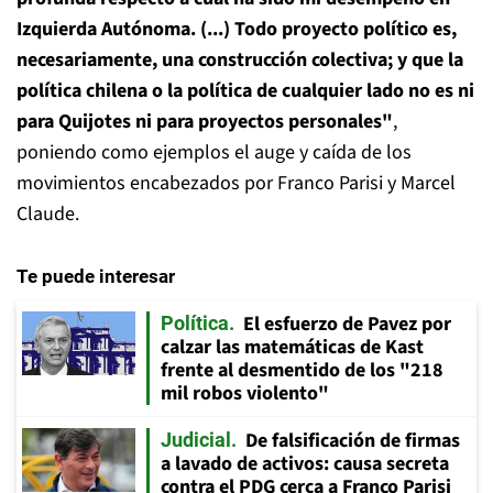
Izquierda Autónoma. (...) Todo proyecto político es,
necesariamente, una construcción colectiva; y que la
política chilena o la política de cualquier lado no es ni
para Quijotes ni para proyectos personales"
,
poniendo como ejemplos el auge y caída de los
movimientos encabezados por Franco Parisi y Marcel
Claude.
Te puede interesar
El esfuerzo de Pavez por
Política
calzar las matemáticas de Kast
frente al desmentido de los "218
mil robos violento"
De falsificación de firmas
Judicial
a lavado de activos: causa secreta
contra el PDG cerca a Franco Parisi