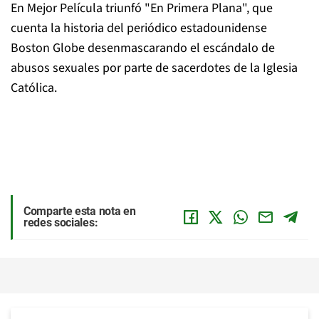
En Mejor Película triunfó "En Primera Plana", que
cuenta la historia del periódico estadounidense
Boston Globe desenmascarando el escándalo de
abusos sexuales por parte de sacerdotes de la Iglesia
Católica.
Comparte esta nota en
redes sociales: