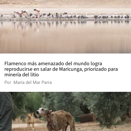
Flamenco más amenazado del mundo logra
reproducirse en salar de Maricunga, priorizado para
minería del litio
Por
María del Mar Parra