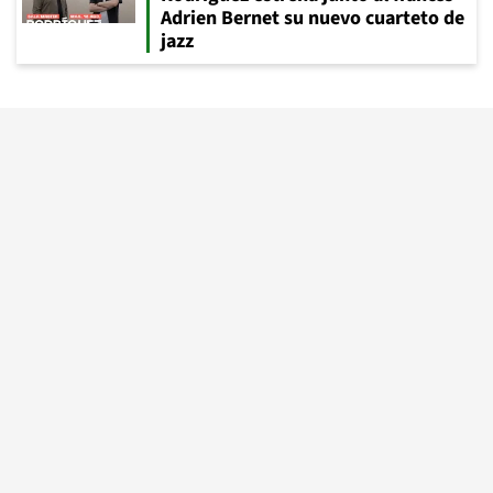
Adrien Bernet su nuevo cuarteto de
jazz