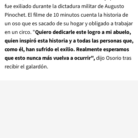
fue exiliado durante la dictadura militar de Augusto
Pinochet. El filme de 10 minutos cuenta la historia de
un oso que es sacado de su hogar y obligado a trabajar
en un circo. "
Quiero dedicarle este logro a mi abuelo,
quien inspiró esta historia y a todas las personas que,
como él, han sufrido el exilio. Realmente esperamos
que esto nunca más vuelva a ocurrir",
dijo Osorio tras
recibir el galardón.