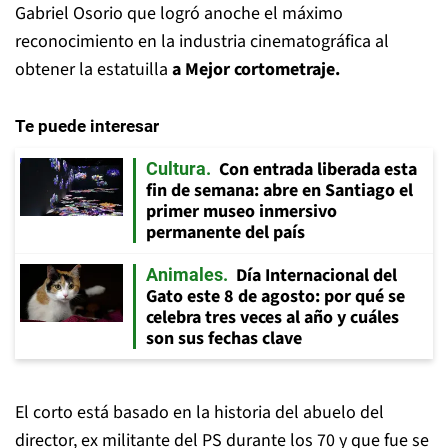
Gabriel Osorio que logró anoche el máximo
reconocimiento en la industria cinematográfica al
obtener la estatuilla
a Mejor cortometraje.
Te puede interesar
Con entrada liberada esta
Cultura
fin de semana: abre en Santiago el
primer museo inmersivo
permanente del país
Día Internacional del
Animales
Gato este 8 de agosto: por qué se
celebra tres veces al año y cuáles
son sus fechas clave
El corto está basado en la historia del abuelo del
director, ex militante del PS durante los 70 y que fue se