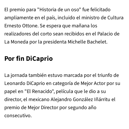
El premio para "Historia de un oso" fue felicitado
ampliamente en el país, incluido el ministro de Cultura
Ernesto Ottone. Se espera que mañana los
realizadores del corto sean recibidos en el Palacio de
La Moneda por la presidenta Michelle Bachelet.
Por fin DiCaprio
La jornada también estuvo marcada por el triunfo de
Leonardo DiCaprio en categoría de Mejor Actor por su
papel en "El Renacido", película que le dio a su
director, el mexicano Alejandro González Iñárritu el
premio de Mejor Director por segundo año
consecutivo.