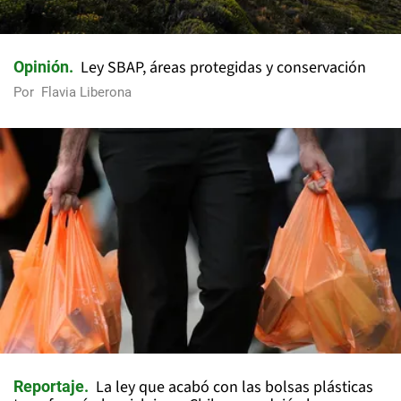
Ley SBAP, áreas protegidas y conservación
Opinión
Por
Flavia Liberona
La ley que acabó con las bolsas plásticas
Reportaje