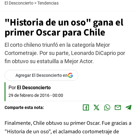
El Desconcierto
>
Tendencias
"Historia de un oso" gana el
primer Oscar para Chile
El corto chileno triunfó en la categoría Mejor
Cortometraje. Por su parte, Leonardo DiCaprio por
fin obtuvo su estatuilla a Mejor Actor.
Agregar El Desconcierto en
Por
El Desconcierto
29 de febrero de 2016 - 00:00
Comparte esta nota:
Finalmente, Chile obtuvo su primer Oscar. Fue gracias a
"Historia de un oso", el aclamado cortometraje de