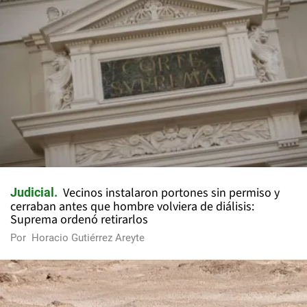
Vecinos instalaron portones sin permiso y
Judicial
cerraban antes que hombre volviera de diálisis:
Suprema ordenó retirarlos
Por
Horacio Gutiérrez Areyte