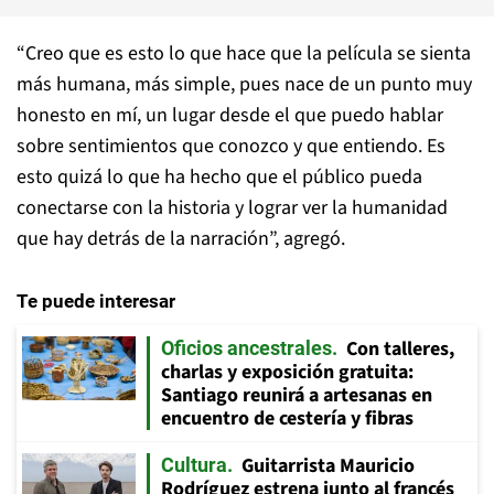
“Creo que es esto lo que hace que la película se sienta
más humana, más simple, pues nace de un punto muy
honesto en mí, un lugar desde el que puedo hablar
sobre sentimientos que conozco y que entiendo. Es
esto quizá lo que ha hecho que el público pueda
conectarse con la historia y lograr ver la humanidad
que hay detrás de la narración”, agregó.
Te puede interesar
Con talleres,
Oficios ancestrales
charlas y exposición gratuita:
Santiago reunirá a artesanas en
encuentro de cestería y fibras
Guitarrista Mauricio
Cultura
Rodríguez estrena junto al francés