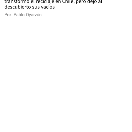
transformó el reciclaje en Chile, pero dejó al
descubierto sus vacíos
Por
Pablo Oyarzún