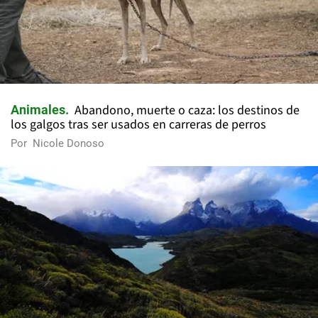
Abandono, muerte o caza: los destinos de
Animales
los galgos tras ser usados en carreras de perros
Por
Nicole Donoso