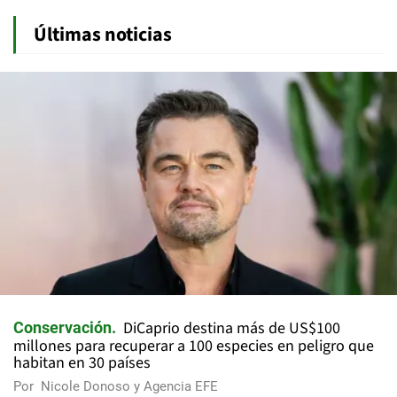
Últimas noticias
DiCaprio destina más de US$100
Conservación
millones para recuperar a 100 especies en peligro que
habitan en 30 países
Por
Nicole Donoso y Agencia EFE