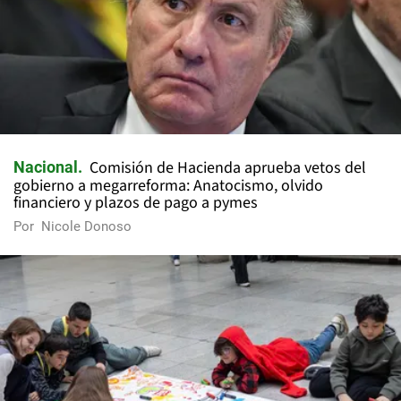
Comisión de Hacienda aprueba vetos del
Nacional
gobierno a megarreforma: Anatocismo, olvido
financiero y plazos de pago a pymes
Por
Nicole Donoso