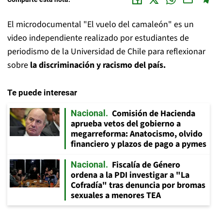
El microdocumental "El vuelo del camaleón" es un
video independiente realizado por estudiantes de
periodismo de la Universidad de Chile para reflexionar
sobre
la discriminación y racismo del país.
Te puede interesar
Comisión de Hacienda
Nacional
aprueba vetos del gobierno a
megarreforma: Anatocismo, olvido
financiero y plazos de pago a pymes
Fiscalía de Género
Nacional
ordena a la PDI investigar a "La
Cofradía" tras denuncia por bromas
sexuales a menores TEA