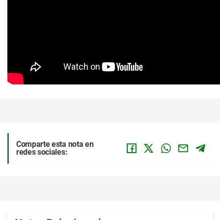
Comparte esta nota en
redes sociales: