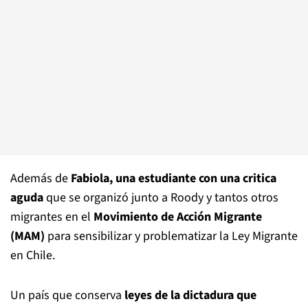
Además de
Fabiola, una estudiante con una critica
aguda
que se organizó junto a Roody y tantos otros
migrantes en el
Movimiento de Acción Migrante
(MAM)
para sensibilizar y problematizar la Ley Migrante
en Chile.
Un país que conserva
leyes de la dictadura que