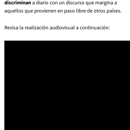
discriminan
a diario con un discurso que margina a
aquellos que provienen en paso libre de otros países.
Revisa la realización audiovisual a continuación: