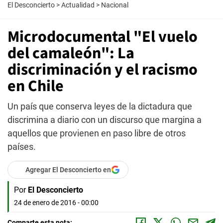
El Desconcierto
>
Actualidad
>
Nacional
Microdocumental "El vuelo
del camaleón": La
discriminación y el racismo
en Chile
Un país que conserva leyes de la dictadura que
discrimina a diario con un discurso que margina a
aquellos que provienen en paso libre de otros
países.
Agregar El Desconcierto en
Por
El Desconcierto
24 de enero de 2016 - 00:00
Comparte esta nota: