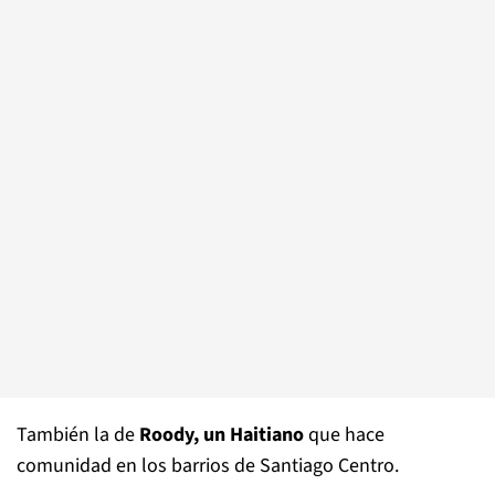
También la de
Roody, un Haitiano
que hace
comunidad en los barrios de Santiago Centro.