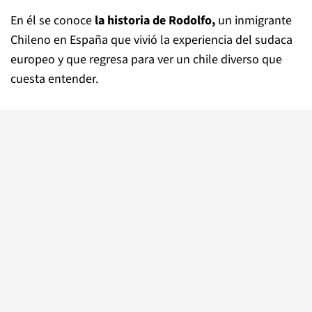
En él se conoce
la historia de Rodolfo,
un inmigrante
Chileno en España que vivió la experiencia del sudaca
europeo y que regresa para ver un chile diverso que
cuesta entender.