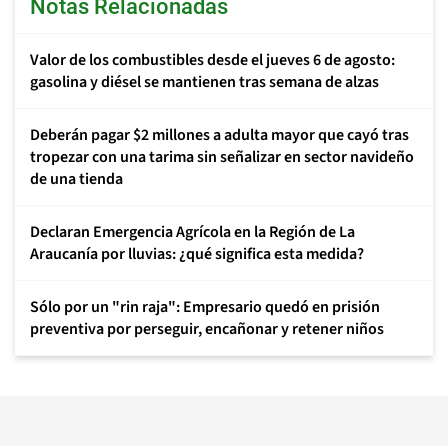
Notas Relacionadas
Valor de los combustibles desde el jueves 6 de agosto:
gasolina y diésel se mantienen tras semana de alzas
Deberán pagar $2 millones a adulta mayor que cayó tras
tropezar con una tarima sin señalizar en sector navideño
de una tienda
Declaran Emergencia Agrícola en la Región de La
Araucanía por lluvias: ¿qué significa esta medida?
Sólo por un "rin raja": Empresario quedó en prisión
preventiva por perseguir, encañonar y retener niños