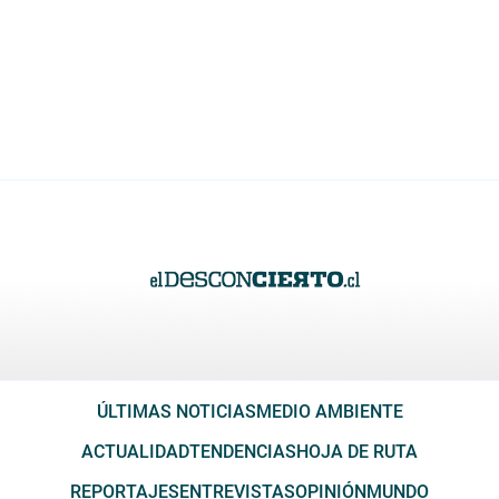
ÚLTIMAS NOTICIAS
MEDIO AMBIENTE
ACTUALIDAD
TENDENCIAS
HOJA DE RUTA
REPORTAJES
ENTREVISTAS
OPINIÓN
MUNDO