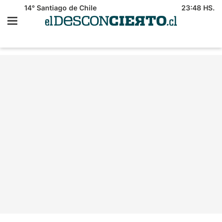
14°
Santiago de Chile
23:48 HS.