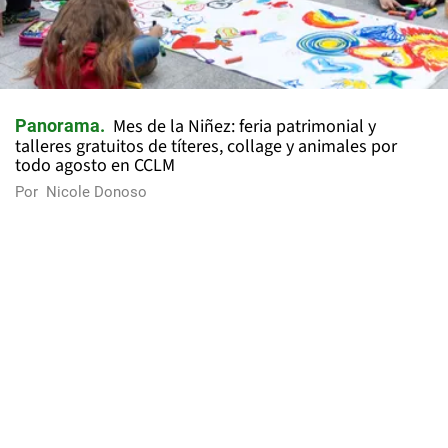
Mes de la Niñez: feria patrimonial y
Panorama
talleres gratuitos de títeres, collage y animales por
todo agosto en CCLM
Por
Nicole Donoso