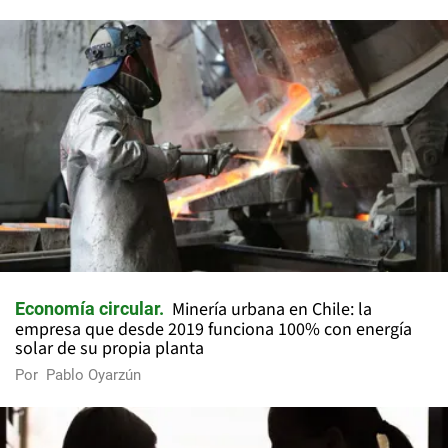
Minería urbana en Chile: la
Economía circular
empresa que desde 2019 funciona 100% con energía
solar de su propia planta
Por
Pablo Oyarzún