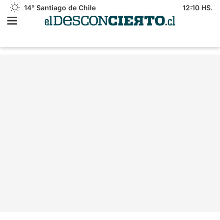
14°
Santiago de Chile
12:10 HS.