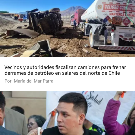
Vecinos y autoridades fiscalizan camiones para frenar
derrames de petróleo en salares del norte de Chile
Por
María del Mar Parra