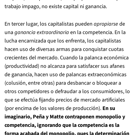
trabajo impago, no existe capital ni ganancia.
En tercer lugar, los capitalistas pueden
apropiarse
de
una
ganancia extraordinaria
en la competencia. En la
lucha encarnizada que los enfrenta, los capitalistas
hacen uso de diversas armas para conquistar cuotas
crecientes del mercado. Cuando la palanca económica
(productividad) no alcanza para satisfacer sus afanes
de ganancia, hacen uso de palancas extraeconómicas
(colusión, entre otras) para desbancar o bloquear a
otros competidores o defraudar a los consumidores, lo
que se efectúa fijando precios de mercado artificiales
(por encima de los valores de producción).
En su
imaginario, Peña y Matte contraponen monopolio y
competencia, ignorando que la competencia es la
forma acabada del monopolio, pues la determinación