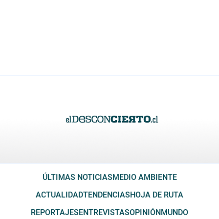
ÚLTIMAS NOTICIAS
MEDIO AMBIENTE
ACTUALIDAD
TENDENCIAS
HOJA DE RUTA
REPORTAJES
ENTREVISTAS
OPINIÓN
MUNDO