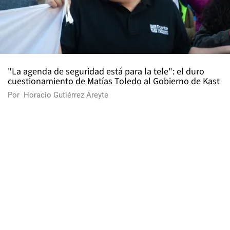
"La agenda de seguridad está para la tele": el duro
cuestionamiento de Matías Toledo al Gobierno de Kast
Por
Horacio Gutiérrez Areyte