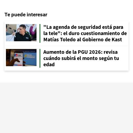
Te puede interesar
"La agenda de seguridad está para
la tele": el duro cuestionamiento de
Matías Toledo al Gobierno de Kast
Aumento de la PGU 2026: revisa
cuándo subirá el monto según tu
edad