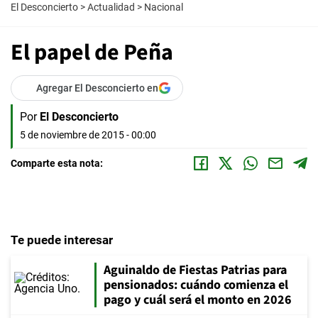
El Desconcierto
>
Actualidad
>
Nacional
El papel de Peña
Agregar El Desconcierto en
Por
El Desconcierto
5 de noviembre de 2015 - 00:00
Comparte esta nota:
Te puede interesar
Aguinaldo de Fiestas Patrias para
pensionados: cuándo comienza el
pago y cuál será el monto en 2026