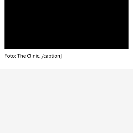
Foto: The Clinic.[/caption]