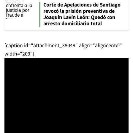
Corte de Apelaciones de Santiago
revocó la prisión preventiva de
Joaquín Lavín León: Quedó con
arresto domiciliario total
[caption id="attachment_38049" align="aligncenter"
width="209"]