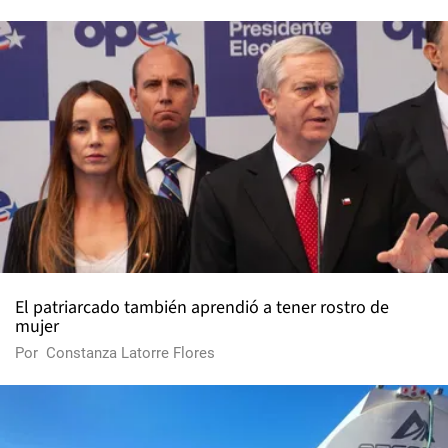
El patriarcado también aprendió a tener rostro de
mujer
Por
Constanza Latorre Flores