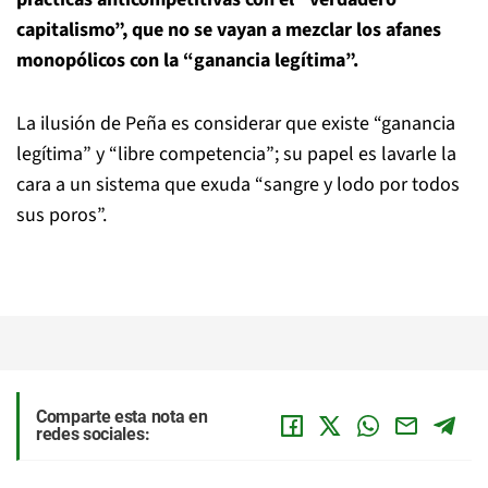
capitalismo”, que no se vayan a mezclar los afanes
monopólicos con la “ganancia legítima”.
La ilusión de Peña es considerar que existe “ganancia
legítima” y “libre competencia”; su papel es lavarle la
cara a un sistema que exuda “sangre y lodo por todos
sus poros”.
Comparte esta nota en
redes sociales: