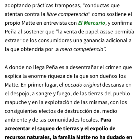
adoptando prácticas tramposas, “conductas que
atentan contra la
libre competencia
” como sostiene el
propio Matte en entrevista con
El Mercurio
, y confirma
Peña al sostener que “la venta de papel
tissue
permitía
extraer de los consumidores una ganancia adicional a
la que obtendría por la
mera competencia
”.
A donde no llega Peña es a desentrañar el crimen que
explica la enorme riqueza de la que son dueños los
Matte. En primer lugar, el
pecado original
descansa en
el despojo, a sangre y fuego, de las tierras del pueblo
mapuche y en la explotación de las mismas, con los
consiguientes efectos de destrucción del medio
ambiente y de las comunidades locales.
Para
acrecentar el saqueo de tierras y el expolio de
recursos naturales, la familia Matte no ha dudado en