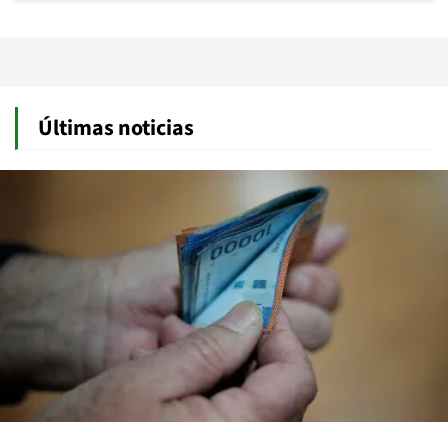
Últimas noticias