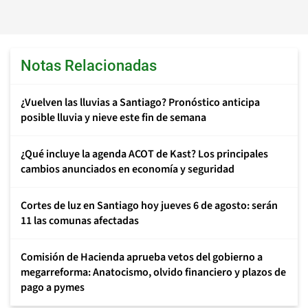
Notas Relacionadas
¿Vuelven las lluvias a Santiago? Pronóstico anticipa
posible lluvia y nieve este fin de semana
¿Qué incluye la agenda ACOT de Kast? Los principales
cambios anunciados en economía y seguridad
Cortes de luz en Santiago hoy jueves 6 de agosto: serán
11 las comunas afectadas
Comisión de Hacienda aprueba vetos del gobierno a
megarreforma: Anatocismo, olvido financiero y plazos de
pago a pymes