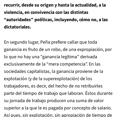
recurrir, desde su origen y hasta la actualidad, a la
violencia, en convivencia con las distintas
“autoridades” políticas, incluyendo, cómo no, a las
dictatoriales.
En segundo lugar, Peña prefiere callar que toda
ganancia es fruto de un robo, de una expropiación, por
lo que no hay una “ganancia legítima” derivada
exclusivamente de la “mera competencia”. En las
sociedades capitalistas, la ganancia proviene de la
explotación (y de la superexplotación) de los
trabajadores, es decir, del hecho de no retribuirles
parte del tiempo de trabajo que laboran. Éstos durante
su jornada de trabajo producen una suma de valor
superior a la que le es pagada por concepto de salario.
Así pues, sin explotación, sin apropiación de tiempo de