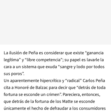
La ilusión de Peña es considerar que existe “ganancia
legítima” y “libre competencia”; su papel es lavarle la
cara a un sistema que exuda “sangre y lodo por todos
sus poros”.
Un aparentemente hipercrítico y “radical” Carlos Peña
cita a Honoré de Balzac para decir que “detrás de toda
fortuna se esconde un crimen”. Pareciera, entonces,
que detrás de la fortuna de los Matte se esconde
únicamente el hecho de defraudar a los consumidores