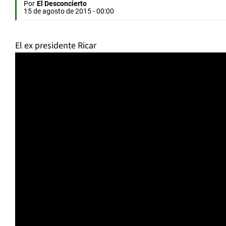
Por
El Desconcierto
15 de agosto de 2015 - 00:00
El ex presidente Ricar