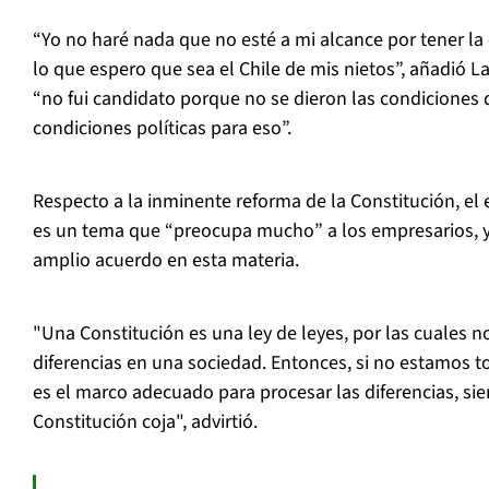
“Yo no haré nada que no esté a mi alcance por tener l
lo que espero que sea el Chile de mis nietos”, añadió 
“no fui candidato porque no se dieron las condiciones
condiciones políticas para eso”.
Respecto a la inminente reforma de la Constitución, el
es un tema que “preocupa mucho” a los empresarios, y
amplio acuerdo en esta materia.
"Una Constitución es una ley de leyes, por las cuales 
diferencias en una sociedad. Entonces, si no estamos 
es el marco adecuado para procesar las diferencias, si
Constitución coja", advirtió.