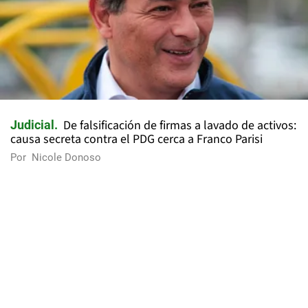
De falsificación de firmas a lavado de activos:
Judicial
causa secreta contra el PDG cerca a Franco Parisi
Por
Nicole Donoso