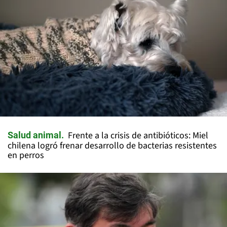
Frente a la crisis de antibióticos: Miel
Salud animal
chilena logró frenar desarrollo de bacterias resistentes
en perros