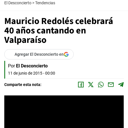
El Desconcierto
>
Tendencias
Mauricio Redolés celebrará
40 años cantando en
Valparaíso
Agregar El Desconcierto en
Por
El Desconcierto
11 de junio de 2015 - 00:00
Comparte esta nota: