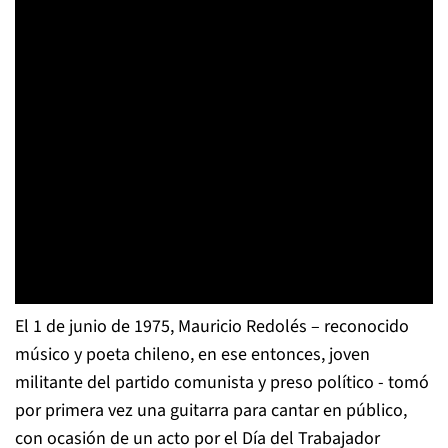
El 1 de junio de 1975, Mauricio Redolés – reconocido
músico y poeta chileno, en ese entonces, joven
militante del partido comunista y preso político - tomó
por primera vez una guitarra para cantar en público,
con ocasión de un acto por el Día del Trabajador