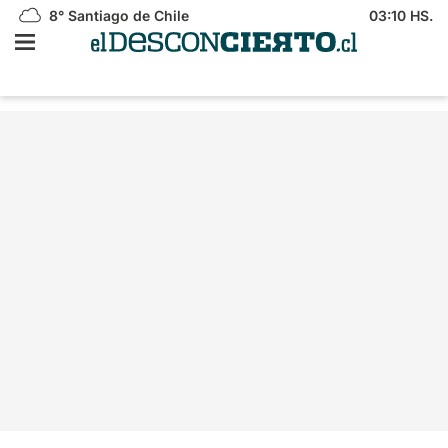
8°
Santiago de Chile
03:10 HS.