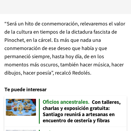
“Será un hito de conmemoración, relevaremos el valor
de la cultura en tiempos de la dictadura fascista de
Pinochet, en la cárcel. Es más que nada una
conmemoración de ese deseo que había y que
permaneció siempre, hasta hoy día, de en los
momentos más oscuros, también hacer música, hacer
dibujos, hacer poesía”, recalcó Redolés.
Te puede interesar
Con talleres,
Oficios ancestrales
charlas y exposición gratuita:
Santiago reunirá a artesanas en
encuentro de cestería y fibras