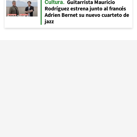
Guitarrista Mauricio
Cultura
Rodríguez estrena junto al francés
Adrien Bernet su nuevo cuarteto de
jazz