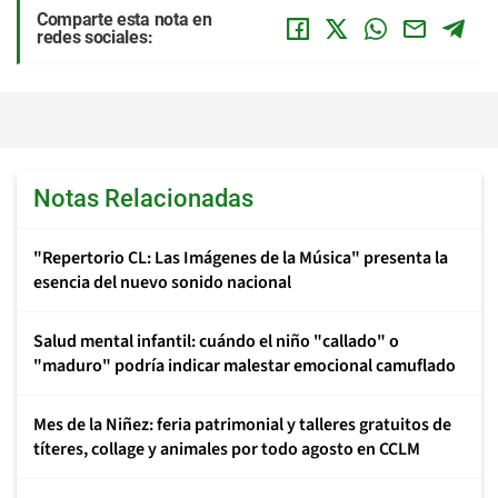
Comparte esta nota en
redes sociales:
Notas Relacionadas
"Repertorio CL: Las Imágenes de la Música" presenta la
esencia del nuevo sonido nacional
Salud mental infantil: cuándo el niño "callado" o
"maduro" podría indicar malestar emocional camuflado
Mes de la Niñez: feria patrimonial y talleres gratuitos de
títeres, collage y animales por todo agosto en CCLM