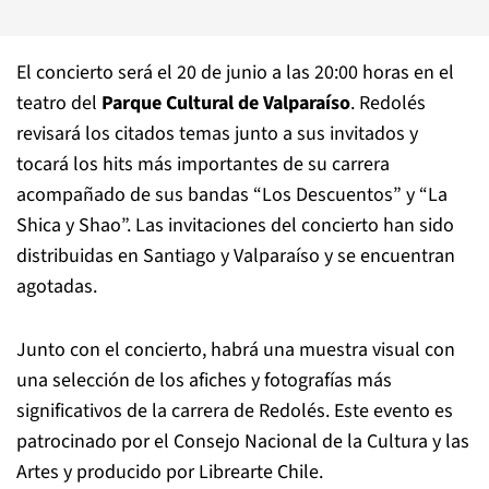
El concierto será el 20 de junio a las 20:00 horas en el
teatro del
Parque Cultural de Valparaíso
. Redolés
revisará los citados temas junto a sus invitados y
tocará los hits más importantes de su carrera
acompañado de sus bandas “Los Descuentos” y “La
Shica y Shao”. Las invitaciones del concierto han sido
distribuidas en Santiago y Valparaíso y se encuentran
agotadas.
Junto con el concierto, habrá una muestra visual con
una selección de los afiches y fotografías más
significativos de la carrera de Redolés. Este evento es
patrocinado por el Consejo Nacional de la Cultura y las
Artes y producido por Librearte Chile.