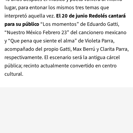
lugar, para entonar los mismos tres temas que
interpretó aquella vez.
El 20 de junio Redolés cantará
para su público
“Los momentos” de Eduardo Gatti,
“Nuestro México Febrero 23” del cancionero mexicano
y “Que pena que siente el alma” de Violeta Parra,
acompañado del propio Gatti, Max Berrú y Clarita Parra,
respectivamente. El escenario será la antigua cárcel
pública; recinto actualmente convertido en centro
cultural.