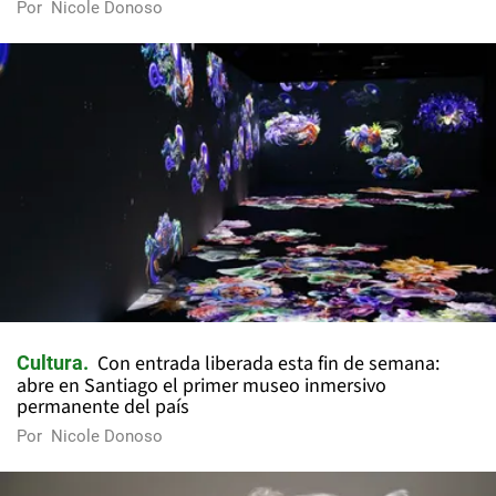
Por
Nicole Donoso
Con entrada liberada esta fin de semana:
Cultura
abre en Santiago el primer museo inmersivo
permanente del país
Por
Nicole Donoso