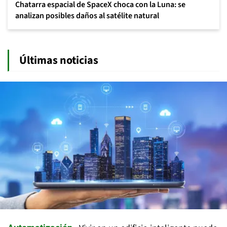
Chatarra espacial de SpaceX choca con la Luna: se
analizan posibles daños al satélite natural
Últimas noticias