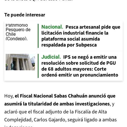
Te puede interesar
Pesca artesanal pide que
Nacional
licitación industrial financie la
plataforma social asumida
respaldada por Subpesca
IPS se negó a emitir una
Judicial
resolución sobre solicitud de PGU
de 68 adultos mayores: Corte
ordenó emitir un pronunciamiento
Hoy,
el Fiscal Nacional Sabas Chahuán anunció que
asumirá la titularidad de ambas investigaciones
, y
aclaró que el fiscal adjunto de la Fiscalía de Alta
Complejidad, Carlos Gajardo, seguirá ligado a ambas