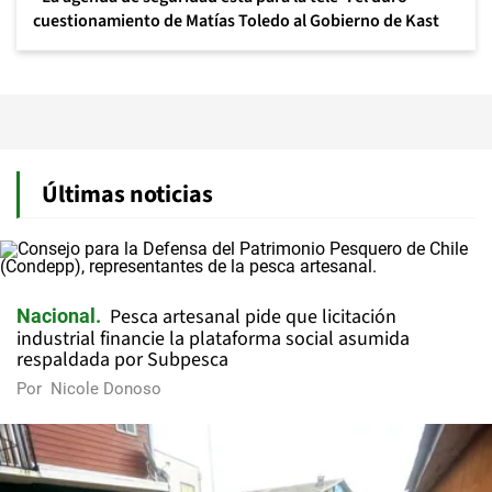
cuestionamiento de Matías Toledo al Gobierno de Kast
Últimas noticias
Pesca artesanal pide que licitación
Nacional
industrial financie la plataforma social asumida
respaldada por Subpesca
Por
Nicole Donoso