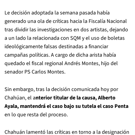
Le decisión adoptada la semana pasada había
generado una ola de críticas hacia la Fiscalía Nacional
tras dividir las investigaciones en dos artistas, dejando
a un lado la relacionada con SQM y el uso de boletas
ideológicamente falsas destinadas a financiar
campañas políticas. A cargo de dicha arista había
quedado el fiscal regional Andrés Montes, hijo del
senador PS Carlos Montes.
Sin embargo, tras la decisión comunicada hoy por
Chahúan, el a
nterior titular de la causa, Alberto
Ayala, mantendrá el caso bajo su tutela el caso Penta
en lo que resta del proceso.
Chahuán lamentó las críticas en torno a la designación