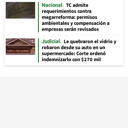
TC admite
Nacional
requerimientos contra
megarreforma: permisos
ambientales y compensación a
empresas serán revisados
Le quebraron el vidrio y
Judicial
robaron desde su auto en un
supermercado: Corte ordenó
indemnizarlo con $270 mil