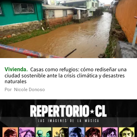
Casas como refugios: cómo rediseñar una
Vivienda
ciudad sostenible ante la crisis climática y desastres
naturales
Por
Nicole Donoso