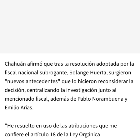
Chahuán afirmó que tras la resolución adoptada por la
fiscal nacional subrogante, Solange Huerta, surgieron
"nuevos antecedentes" que lo hicieron reconsiderar la
decisión, centralizando la investigación junto al
mencionado fiscal, además de Pablo Norambuena y
Emilio Arias.
"He resuelto en uso de las atribuciones que me
confiere el artículo 18 de la Ley Orgánica