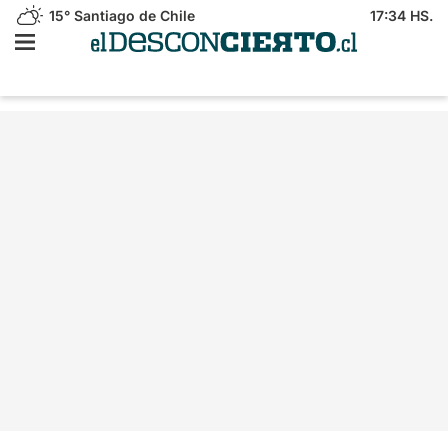
15°
Santiago de Chile
17:34 HS.