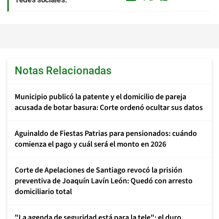
Notas Relacionadas
Municipio publicó la patente y el domicilio de pareja
acusada de botar basura: Corte ordenó ocultar sus datos
Aguinaldo de Fiestas Patrias para pensionados: cuándo
comienza el pago y cuál será el monto en 2026
Corte de Apelaciones de Santiago revocó la prisión
preventiva de Joaquín Lavín León: Quedó con arresto
domiciliario total
"La agenda de seguridad está para la tele": el duro