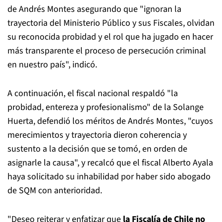
de Andrés Montes asegurando que "ignoran la
trayectoria del Ministerio Público y sus Fiscales, olvidan
su reconocida probidad y el rol que ha jugado en hacer
más transparente el proceso de persecución criminal
en nuestro país", indicó.
A continuación, el fiscal nacional respaldó "la
probidad, entereza y profesionalismo" de la Solange
Huerta, defendió los méritos de Andrés Montes, "cuyos
merecimientos y trayectoria dieron coherencia y
sustento a la decisión que se tomó, en orden de
asignarle la causa", y recalcó que el fiscal Alberto Ayala
haya solicitado su inhabilidad por haber sido abogado
de SQM con anterioridad.
"Deseo reiterar y enfatizar que
la Fiscalía de Chile no