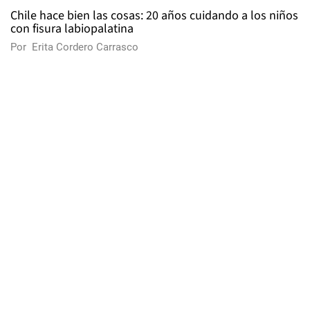
Chile hace bien las cosas: 20 años cuidando a los niños
con fisura labiopalatina
Por
Erita Cordero Carrasco