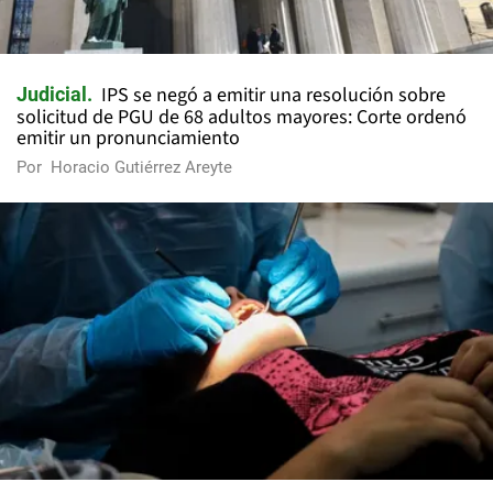
IPS se negó a emitir una resolución sobre
Judicial
solicitud de PGU de 68 adultos mayores: Corte ordenó
emitir un pronunciamiento
Por
Horacio Gutiérrez Areyte