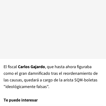
El fiscal
Carlos Gajardo
, que hasta ahora figuraba
como el gran damnificado tras el reordenamiento de
las causas, quedará a cargo de la arista SQM-boletas
"ideológicamente falsas".
Te puede interesar