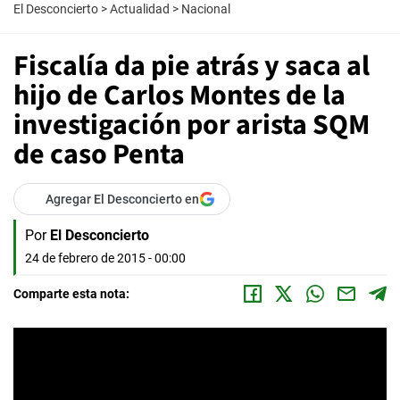
El Desconcierto
>
Actualidad
>
Nacional
Fiscalía da pie atrás y saca al
hijo de Carlos Montes de la
investigación por arista SQM
de caso Penta
Agregar El Desconcierto en
Por
El Desconcierto
24 de febrero de 2015 - 00:00
Comparte esta nota: