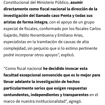
Constitucional del Ministerio Público,
asumir
directamente como fiscal nacional la dirección de la
investigación del llamado caso Penta y todas sus
aristas de forma íntegra
, con el apoyo de un grupo
especial de fiscales, conformado por los fiscales Carlos
Gajardo, Pablo Norambuena y Emiliano Arias,
especialistas en la tramitación de causas de alta
complejidad, sin perjuicio que si lo estimo pertinente
podré incorporar otros apoyos", explicó.
"Como fiscal nacional
he decidido invocar esta
facultad excepcional convencido que es lo mejor para
llevar adelante la investigación de hechos
particularmente serios que exigen respuestas
contundentes, independientes y transparentes
en el
marco de nuestra institucionalidad", agregó.