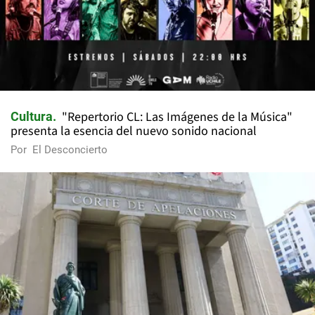
"Repertorio CL: Las Imágenes de la Música"
Cultura
presenta la esencia del nuevo sonido nacional
Por
El Desconcierto