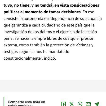
tuvo, no tiene, y no tendrá, en vista consideraciones
políticas al momento de tomar decisiones
. En eso
consiste la autonomía e independencia de su actuar, la
que garantiza a cada ciudadano de este país que la
investigación de los delitos y el ejercicio de la acción
penal se hacen siempre libres de cualquier presión
externa, como también la protección de víctimas y
testigos según se nos ha mandatado
constitucionalmente", indicó.
Comparte esta nota en
redes sociales: