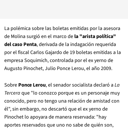
La polémica sobre las boletas emitidas por la asesora
de Molina surgió en el marco de
la "arista política"
del caso Penta
, derivada de la indagación requerida
por el fiscal Carlos Gajardo de 19 boletas emitidas a la
empresa Soquimich, controlada por el ex yerno de
Augusto Pinochet, Julio Ponce Lerou, el año 2009.
Sobre
Ponce Lerou
, el senador socialista declaró a
La
Tercera
que "lo conozco porque es un personaje muy
conocido, pero no tengo una relación de amistad con
él", sin embargo, no descartó que el ex yerno de
Pinochet lo apoyara de manera reservada: "hay
aportes reservados que uno no sabe de quién son,