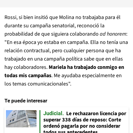
Rossi, si bien insitió que Molina no trabajaba para él
durante su campaña senatorial, reconoció la
probabilidad de que siguiera colaborando
ad honorem
:
"En esa época yo estaba en campaña. Ella no tenía una
relación contractual, pero cualquier persona que ha
trabajado en una campaña política sabe que en ellas
hay colaboradores.
Mariela ha trabajado conmigo en
todas mis campañas
. Me ayudaba especialmente en
los temas comunicacionales".
Te puede interesar
Le rechazaron licencia por
Judicial
superar 338 días de reposo: Corte
ordenó pagarla por no considerar
todos sus antecedentes