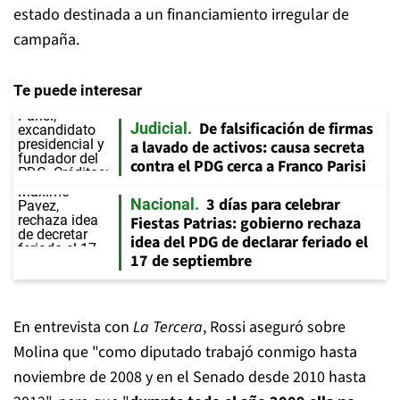
estado destinada a un financiamiento irregular de
campaña.
Te puede interesar
De falsificación de firmas
Judicial
a lavado de activos: causa secreta
contra el PDG cerca a Franco Parisi
3 días para celebrar
Nacional
Fiestas Patrias: gobierno rechaza
idea del PDG de declarar feriado el
17 de septiembre
En entrevista con
La Tercera
, Rossi aseguró sobre
Molina que "como diputado trabajó conmigo hasta
noviembre de 2008 y en el Senado desde 2010 hasta