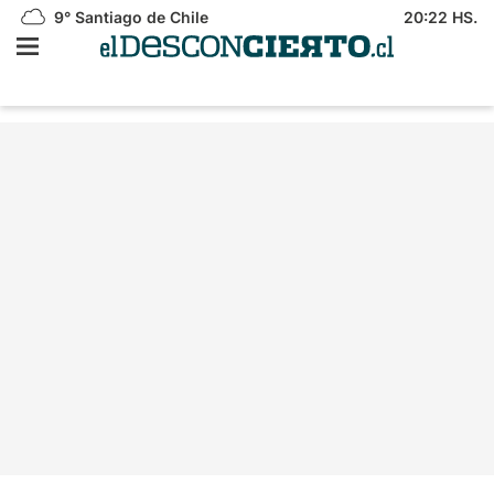
9°
Santiago de Chile
20:22 HS.