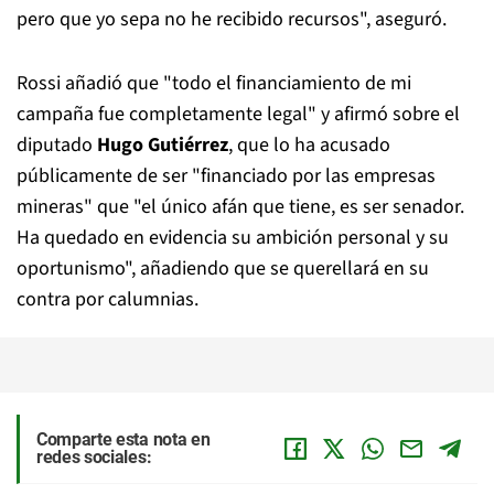
pero que yo sepa no he recibido recursos", aseguró.
Rossi añadió que "todo el financiamiento de mi
campaña fue completamente legal" y afirmó sobre el
diputado
Hugo Gutiérrez
, que lo ha acusado
públicamente de ser "financiado por las empresas
mineras" que "el único afán que tiene, es ser senador.
Ha quedado en evidencia su ambición personal y su
oportunismo", añadiendo que se querellará en su
contra por calumnias.
Comparte esta nota en
redes sociales: