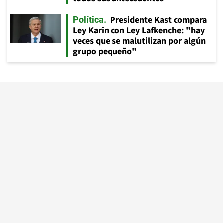
Presidente Kast compara
Política
Ley Karin con Ley Lafkenche: "hay
veces que se malutilizan por algún
grupo pequeño"