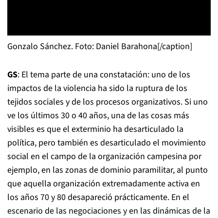
Gonzalo Sánchez. Foto: Daniel Barahona[/caption]
GS
: El tema parte de una constatación: uno de los
impactos de la violencia ha sido la ruptura de los
tejidos sociales y de los procesos organizativos. Si uno
ve los últimos 30 o 40 años, una de las cosas más
visibles es que el exterminio ha desarticulado la
política, pero también es desarticulado el movimiento
social en el campo de la organización campesina por
ejemplo, en las zonas de dominio paramilitar, al punto
que aquella organización extremadamente activa en
los años 70 y 80 desapareció prácticamente. En el
escenario de las negociaciones y en las dinámicas de la