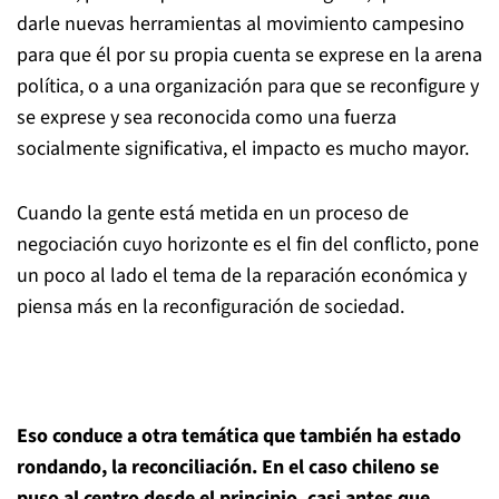
darle nuevas herramientas al movimiento campesino
para que él por su propia cuenta se exprese en la arena
política, o a una organización para que se reconfigure y
se exprese y sea reconocida como una fuerza
socialmente significativa, el impacto es mucho mayor.
Cuando la gente está metida en un proceso de
negociación cuyo horizonte es el fin del conflicto, pone
un poco al lado el tema de la reparación económica y
piensa más en la reconfiguración de sociedad.
Eso conduce a otra temática que también ha estado
rondando, la reconciliación. En el caso chileno se
puso al centro desde el principio, casi antes que