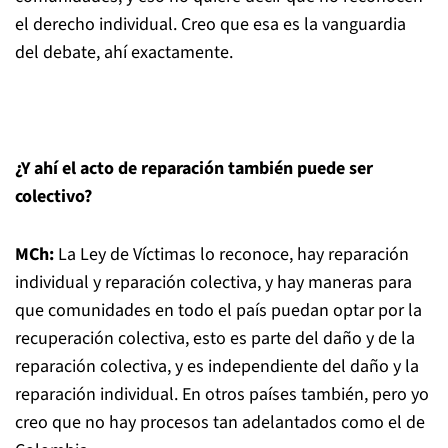
el derecho individual. Creo que esa es la vanguardia
del debate, ahí exactamente.
¿Y ahí el acto de reparación también puede ser
colectivo?
MCh:
La Ley de Víctimas lo reconoce, hay reparación
individual y reparación colectiva, y hay maneras para
que comunidades en todo el país puedan optar por la
recuperación colectiva, esto es parte del daño y de la
reparación colectiva, y es independiente del daño y la
reparación individual. En otros países también, pero yo
creo que no hay procesos tan adelantados como el de