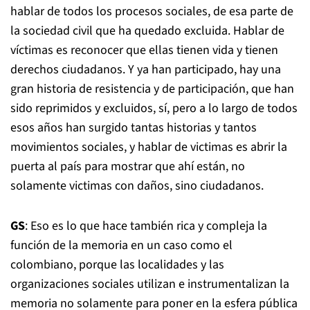
hablar de todos los procesos sociales, de esa parte de
la sociedad civil que ha quedado excluida. Hablar de
víctimas es reconocer que ellas tienen vida y tienen
derechos ciudadanos. Y ya han participado, hay una
gran historia de resistencia y de participación, que han
sido reprimidos y excluidos, sí, pero a lo largo de todos
esos años han surgido tantas historias y tantos
movimientos sociales, y hablar de victimas es abrir la
puerta al país para mostrar que ahí están, no
solamente victimas con daños, sino ciudadanos.
GS
: Eso es lo que hace también rica y compleja la
función de la memoria en un caso como el
colombiano, porque las localidades y las
organizaciones sociales utilizan e instrumentalizan la
memoria no solamente para poner en la esfera pública