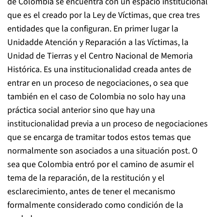
de Colombia se encuentra con un espacio institucional
que es el creado por la Ley de Víctimas, que crea tres
entidades que la configuran. En primer lugar la
Unidadde Atención y Reparación a las Víctimas, la
Unidad de Tierras y el Centro Nacional de Memoria
Histórica. Es una institucionalidad creada antes de
entrar en un proceso de negociaciones, o sea que
también en el caso de Colombia no solo hay una
práctica social anterior sino que hay una
institucionalidad previa a un proceso de negociaciones
que se encarga de tramitar todos estos temas que
normalmente son asociados a una situación post. O
sea que Colombia entró por el camino de asumir el
tema de la reparación, de la restitución y el
esclarecimiento, antes de tener el mecanismo
formalmente considerado como condición de la