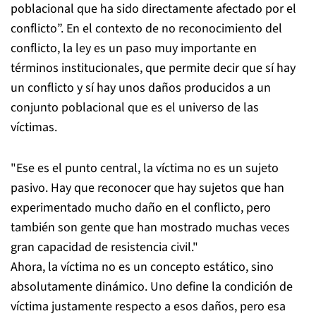
poblacional que ha sido directamente afectado por el
conflicto”. En el contexto de no reconocimiento del
conflicto, la ley es un paso muy importante en
términos institucionales, que permite decir que sí hay
un conflicto y sí hay unos daños producidos a un
conjunto poblacional que es el universo de las
víctimas.
"Ese es el punto central, la víctima no es un sujeto
pasivo. Hay que reconocer que hay sujetos que han
experimentado mucho daño en el conflicto, pero
también son gente que han mostrado muchas veces
gran capacidad de resistencia civil."
Ahora, la víctima no es un concepto estático, sino
absolutamente dinámico. Uno define la condición de
víctima justamente respecto a esos daños, pero esa