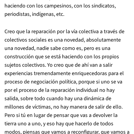
haciendo con los campesinos, con los sindicatos,
periodistas, indígenas, etc.
Creo que la reparación por la vía colectiva a través de
colectivos sociales es una novedad, absolutamente
una novedad, nadie sabe como es, pero es una
construcción que se está haciendo con los propios
sujetos colectivos. Yo creo que de ahí van a salir
experiencias tremendamente enriquecedoras para el
proceso de negociación política, porque si uno se va
por el proceso de la reparación individual no hay
salida, sobre todo cuando hay una dinámica de
millones de víctimas, no hay manera de salir de ello.
Pero si tú en lugar de pensar que vas a devolver la
tierra uno a uno, y eso hay que hacerlo de todos
modos, piensas que vamos a reconfigurar, que vamos a