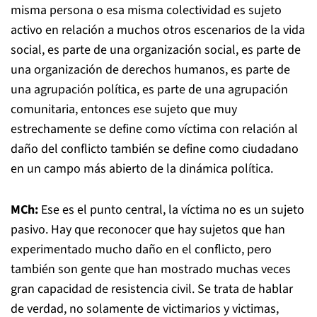
misma persona o esa misma colectividad es sujeto
activo en relación a muchos otros escenarios de la vida
social, es parte de una organización social, es parte de
una organización de derechos humanos, es parte de
una agrupación política, es parte de una agrupación
comunitaria, entonces ese sujeto que muy
estrechamente se define como víctima con relación al
daño del conflicto también se define como ciudadano
en un campo más abierto de la dinámica política.
MCh:
Ese es el punto central, la víctima no es un sujeto
pasivo. Hay que reconocer que hay sujetos que han
experimentado mucho daño en el conflicto, pero
también son gente que han mostrado muchas veces
gran capacidad de resistencia civil. Se trata de hablar
de verdad, no solamente de victimarios y victimas,