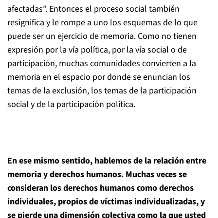
afectadas”. Entonces el proceso social también
resignifica y le rompe a uno los esquemas de lo que
puede ser un ejercicio de memoria. Como no tienen
expresión por la vía política, por la vía social o de
participación, muchas comunidades convierten a la
memoria en el espacio por donde se enuncian los
temas de la exclusión, los temas de la participación
social y de la participación política.
En ese mismo sentido, hablemos de la relación entre
memoria y derechos humanos. Muchas veces se
consideran los derechos humanos como derechos
individuales, propios de víctimas individualizadas, y
se pierde una dimensión colectiva como la que usted