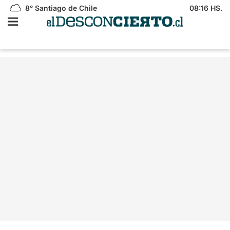
8°
Santiago de Chile
08:16 HS.