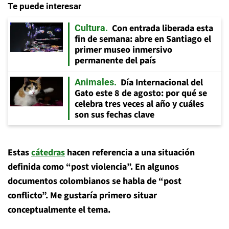
Te puede interesar
Con entrada liberada esta
Cultura
fin de semana: abre en Santiago el
primer museo inmersivo
permanente del país
Día Internacional del
Animales
Gato este 8 de agosto: por qué se
celebra tres veces al año y cuáles
son sus fechas clave
Estas
cátedras
hacen referencia a una situación
definida como “post violencia”. En algunos
documentos colombianos se habla de “post
conflicto”. Me gustaría primero situar
conceptualmente el tema.