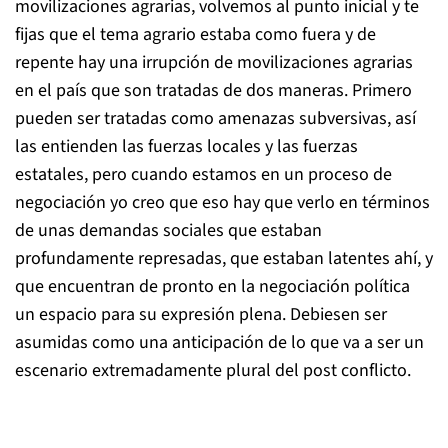
movilizaciones agrarias, volvemos al punto inicial y te
fijas que el tema agrario estaba como fuera y de
repente hay una irrupción de movilizaciones agrarias
en el país que son tratadas de dos maneras. Primero
pueden ser tratadas como amenazas subversivas, así
las entienden las fuerzas locales y las fuerzas
estatales, pero cuando estamos en un proceso de
negociación yo creo que eso hay que verlo en términos
de unas demandas sociales que estaban
profundamente represadas, que estaban latentes ahí, y
que encuentran de pronto en la negociación política
un espacio para su expresión plena. Debiesen ser
asumidas como una anticipación de lo que va a ser un
escenario extremadamente plural del post conflicto.