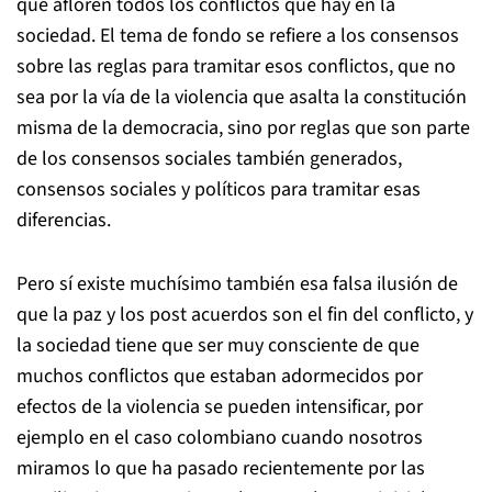
que afloren todos los conflictos que hay en la
sociedad. El tema de fondo se refiere a los consensos
sobre las reglas para tramitar esos conflictos, que no
sea por la vía de la violencia que asalta la constitución
misma de la democracia, sino por reglas que son parte
de los consensos sociales también generados,
consensos sociales y políticos para tramitar esas
diferencias.
Pero sí existe muchísimo también esa falsa ilusión de
que la paz y los post acuerdos son el fin del conflicto, y
la sociedad tiene que ser muy consciente de que
muchos conflictos que estaban adormecidos por
efectos de la violencia se pueden intensificar, por
ejemplo en el caso colombiano cuando nosotros
miramos lo que ha pasado recientemente por las