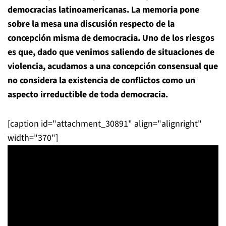
democracias latinoamericanas. La memoria pone
sobre la mesa una discusión respecto de la
concepción misma de democracia. Uno de los riesgos
es que, dado que venimos saliendo de situaciones de
violencia, acudamos a una concepción consensual que
no considera la existencia de conflictos como un
aspecto irreductible de toda democracia.
[caption id="attachment_30891" align="alignright"
width="370"]