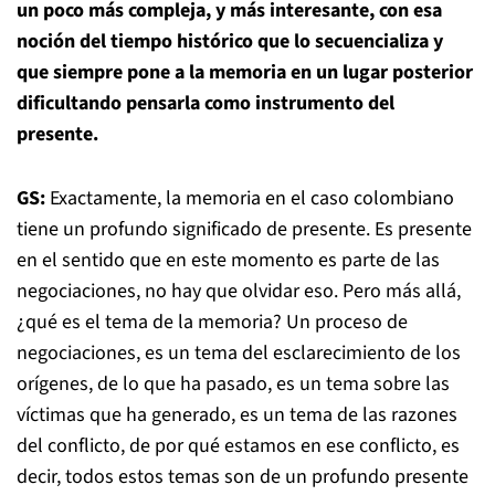
un poco más compleja, y más interesante, con esa
noción del tiempo histórico que lo secuencializa y
que siempre pone a la memoria en un lugar posterior
dificultando pensarla como instrumento del
presente.
GS:
Exactamente, la memoria en el caso colombiano
tiene un profundo significado de presente. Es presente
en el sentido que en este momento es parte de las
negociaciones, no hay que olvidar eso. Pero más allá,
¿qué es el tema de la memoria? Un proceso de
negociaciones, es un tema del esclarecimiento de los
orígenes, de lo que ha pasado, es un tema sobre las
víctimas que ha generado, es un tema de las razones
del conflicto, de por qué estamos en ese conflicto, es
decir, todos estos temas son de un profundo presente