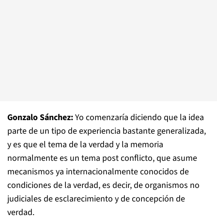
Gonzalo Sánchez:
Yo comenzaría diciendo que la idea
parte de un tipo de experiencia bastante generalizada,
y es que el tema de la verdad y la memoria
normalmente es un tema post conflicto, que asume
mecanismos ya internacionalmente conocidos de
condiciones de la verdad, es decir, de organismos no
judiciales de esclarecimiento y de concepción de
verdad.