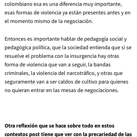
colombiano esa es una diferencia muy importante,
esas formas de violencia ya están presentes antes y en
el momento mismo de la negociación.
Entonces es importante hablar de pedagogía social y
pedagógica política, que la sociedad entienda que si se
resuelve el problema con la insurgencia hay otras
forma de violencia que van a seguir, la bandas
criminales, la violencia del narcotráfico, y otras que
seguramente van a ser caldos de cultivo para quienes
no quieran entrar en las mesas de negociaciones.
Otra reflexión que se hace sobre todo en estos
contextos post tiene que ver con la precariedad de las