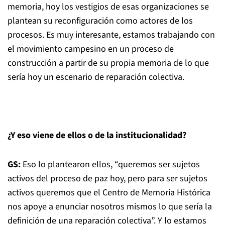
memoria, hoy los vestigios de esas organizaciones se
plantean su reconfiguración como actores de los
procesos. Es muy interesante, estamos trabajando con
el movimiento campesino en un proceso de
construcción a partir de su propia memoria de lo que
sería hoy un escenario de reparación colectiva.
¿Y eso viene de ellos o de la institucionalidad?
GS:
Eso lo plantearon ellos, “queremos ser sujetos
activos del proceso de paz hoy, pero para ser sujetos
activos queremos que el Centro de Memoria Histórica
nos apoye a enunciar nosotros mismos lo que sería la
definición de una reparación colectiva”. Y lo estamos