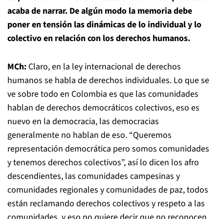
acaba de narrar. De algún modo la memoria debe
poner en tensión las dinámicas de lo individual y lo
colectivo en relación con los derechos humanos.
MCh:
Claro, en la ley internacional de derechos
humanos se habla de derechos individuales. Lo que se
ve sobre todo en Colombia es que las comunidades
hablan de derechos democráticos colectivos, eso es
nuevo en la democracia, las democracias
generalmente no hablan de eso. “Queremos
representación democrática pero somos comunidades
y tenemos derechos colectivos”, así lo dicen los afro
descendientes, las comunidades campesinas y
comunidades regionales y comunidades de paz, todos
están reclamando derechos colectivos y respeto a las
comunidades, y eso no quiere decir que no reconocen