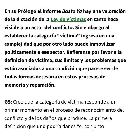
En su Prólogo al informe
Basta Ya
hay una valoración
de la dictación de la
Ley de Víctimas
en tanto hace
visible a un actor del conflicto. Sin embargo al
establecer la categoría “víctima” ingresa en una
complejidad que por otro lado puede inmovilizar
políticamente a ese sector. Refiéranse por favor a la
definición de víctima, sus límites y los problemas que
están asociados a una condición que parece ser de
todas formas necesaria en estos procesos de
memoria y reparación.
GS:
Creo que la categoría de víctima responde a un
primer momento en el proceso de reconocimiento del
conflicto y de los daños que produce. La primera
definición que uno podría dar es “el conjunto