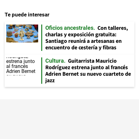
Te puede interesar
Con talleres,
Oficios ancestrales
charlas y exposición gratuita:
Santiago reunirá a artesanas en
encuentro de cestería y fibras
Guitarrista Mauricio
Cultura
Rodríguez estrena junto al francés
Adrien Bernet su nuevo cuarteto de
jazz