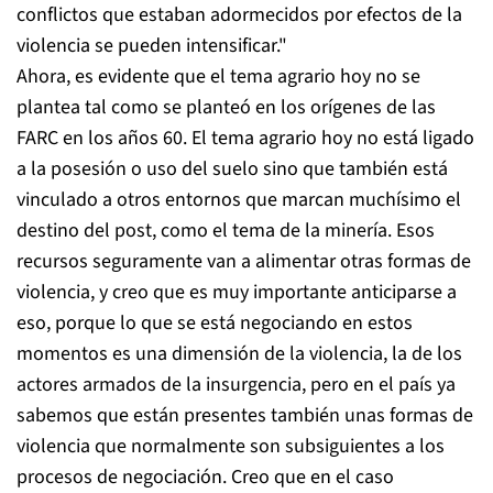
conflictos que estaban adormecidos por efectos de la
violencia se pueden intensificar."
Ahora, es evidente que el tema agrario hoy no se
plantea tal como se planteó en los orígenes de las
FARC en los años 60. El tema agrario hoy no está ligado
a la posesión o uso del suelo sino que también está
vinculado a otros entornos que marcan muchísimo el
destino del post, como el tema de la minería. Esos
recursos seguramente van a alimentar otras formas de
violencia, y creo que es muy importante anticiparse a
eso, porque lo que se está negociando en estos
momentos es una dimensión de la violencia, la de los
actores armados de la insurgencia, pero en el país ya
sabemos que están presentes también unas formas de
violencia que normalmente son subsiguientes a los
procesos de negociación. Creo que en el caso