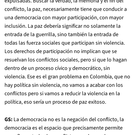
expulsadas. Buscar la verdad, la memoria y el fin del
conflicto, la paz, necesariamente tiene que conducir a
una democracia con mayor participación, con mayor
inclusión. La paz debería significar no solamente la
entrada de la guerrilla, sino también la entrada de
todas las fuerza sociales que participan sin violencia.
Los derechos de participación no implican que se
resuelvan los conflictos sociales, pero si que lo hagan
dentro de un proceso cívico y democrático, sin
violencia. Ese es el gran problema en Colombia, que no
hay política sin violencia, no vamos a acabar con los
conflictos pero si vamos a reducir la violencia en la
política, eso sería un proceso de paz exitoso.
GS:
La democracia no es la negación del conflicto, la
democracia es el espacio que precisamente permite