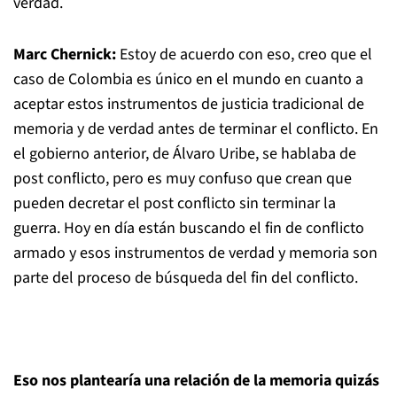
verdad.
Marc Chernick:
Estoy de acuerdo con eso, creo que el
caso de Colombia es único en el mundo en cuanto a
aceptar estos instrumentos de justicia tradicional de
memoria y de verdad antes de terminar el conflicto. En
el gobierno anterior, de Álvaro Uribe, se hablaba de
post conflicto, pero es muy confuso que crean que
pueden decretar el post conflicto sin terminar la
guerra. Hoy en día están buscando el fin de conflicto
armado y esos instrumentos de verdad y memoria son
parte del proceso de búsqueda del fin del conflicto.
Eso nos plantearía una relación de la memoria quizás