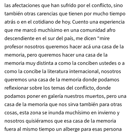
las afectaciones que han sufrido por el conflicto, sino
también otras carencias que tienen por mucho tiempo
atrás o en el cotidiano de hoy. Cuento una experiencia
que me marcó muchísimo en una comunidad afro
descendiente en el sur del país, me dicen “mire
profesor nosotros queremos hacer acá una casa de la
memoria, pero queremos hacer una casa de la
memoria muy distinta a como la conciben ustedes o a
como la concibe la literatura internacional, nosotros
queremos una casa de la memoria donde podamos
reflexionar sobre los temas del conflicto, donde
podamos poner en galería nuestros muertos, pero una
casa de la memoria que nos sirva también para otras
cosas, esta zona se inunda muchísimo en invierno y
nosotros quisiéramos que esa casa de la memoria
fuera al mismo tiempo un alberge para esas persona