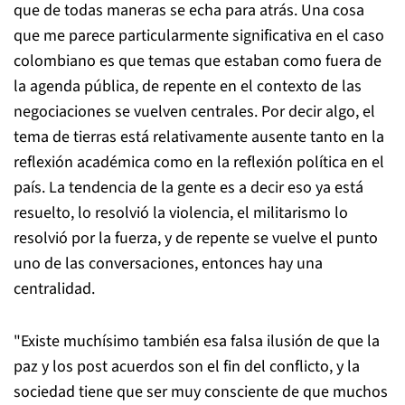
que de todas maneras se echa para atrás. Una cosa
que me parece particularmente significativa en el caso
colombiano es que temas que estaban como fuera de
la agenda pública, de repente en el contexto de las
negociaciones se vuelven centrales. Por decir algo, el
tema de tierras está relativamente ausente tanto en la
reflexión académica como en la reflexión política en el
país. La tendencia de la gente es a decir eso ya está
resuelto, lo resolvió la violencia, el militarismo lo
resolvió por la fuerza, y de repente se vuelve el punto
uno de las conversaciones, entonces hay una
centralidad.
"Existe muchísimo también esa falsa ilusión de que la
paz y los post acuerdos son el fin del conflicto, y la
sociedad tiene que ser muy consciente de que muchos