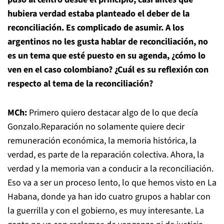
hubiera verdad estaba planteado el deber de la
reconciliación. Es complicado de asumir. A los
argentinos no les gusta hablar de reconciliación, no
es un tema que esté puesto en su agenda, ¿cómo lo
ven en el caso colombiano? ¿Cuál es su reflexión con
respecto al tema de la reconciliación?
MCh:
Primero quiero destacar algo de lo que decía
Gonzalo.Reparación no solamente quiere decir
remuneración económica, la memoria histórica, la
verdad, es parte de la reparación colectiva. Ahora, la
verdad y la memoria van a conducir a la reconciliación.
Eso va a ser un proceso lento, lo que hemos visto en La
Habana, donde ya han ido cuatro grupos a hablar con
la guerrilla y con el gobierno, es muy interesante. La