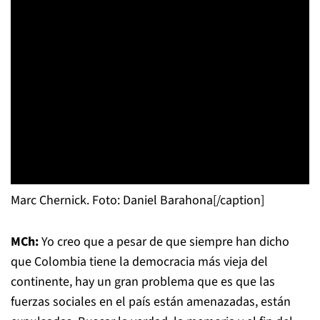
Marc Chernick. Foto: Daniel Barahona[/caption]
MCh:
Yo creo que a pesar de que siempre han dicho
que Colombia tiene la democracia más vieja del
continente, hay un gran problema que es que las
fuerzas sociales en el país están amenazadas, están