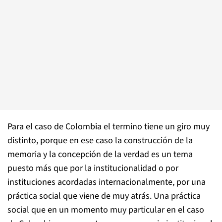
Para el caso de Colombia el termino tiene un giro muy
distinto, porque en ese caso la construcción de la
memoria y la concepción de la verdad es un tema
puesto más que por la institucionalidad o por
instituciones acordadas internacionalmente, por una
práctica social que viene de muy atrás. Una práctica
social que en un momento muy particular en el caso