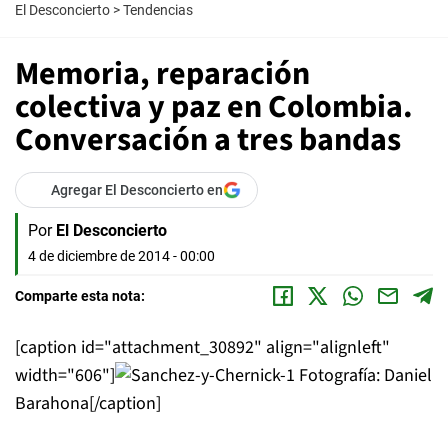
El Desconcierto
>
Tendencias
Memoria, reparación
colectiva y paz en Colombia.
Conversación a tres bandas
Agregar El Desconcierto en
Por
El Desconcierto
4 de diciembre de 2014 - 00:00
Comparte esta nota:
[caption id="attachment_30892" align="alignleft"
width="606"]
Fotografía: Daniel
Barahona[/caption]