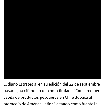
El diario Estrategia, en su edición del 22 de septiembre
pasado, ha difundido una nota titulada “Consumo per
cápita de productos pesqueros en Chile duplica al
promedio de América Latina”, citando como fuente la