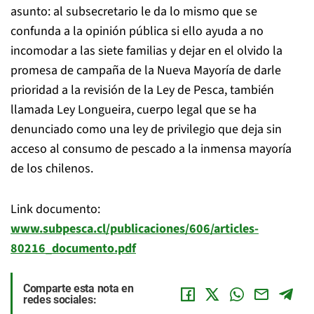
asunto: al subsecretario le da lo mismo que se
confunda a la opinión pública si ello ayuda a no
incomodar a las siete familias y dejar en el olvido la
promesa de campaña de la Nueva Mayoría de darle
prioridad a la revisión de la Ley de Pesca, también
llamada Ley Longueira, cuerpo legal que se ha
denunciado como una ley de privilegio que deja sin
acceso al consumo de pescado a la inmensa mayoría
de los chilenos.
Link documento:
www.subpesca.cl/publicaciones/606/articles-
80216_documento.pdf
Comparte esta nota en
redes sociales: