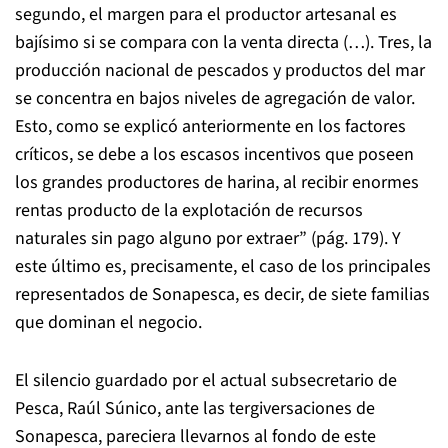
segundo, el margen para el productor artesanal es
bajísimo si se compara con la venta directa (…). Tres, la
producción nacional de pescados y productos del mar
se concentra en bajos niveles de agregación de valor.
Esto, como se explicó anteriormente en los factores
críticos, se debe a los escasos incentivos que poseen
los grandes productores de harina, al recibir enormes
rentas producto de la explotación de recursos
naturales sin pago alguno por extraer” (pág. 179). Y
este último es, precisamente, el caso de los principales
representados de Sonapesca, es decir, de siete familias
que dominan el negocio.
El silencio guardado por el actual subsecretario de
Pesca, Raúl Súnico, ante las tergiversaciones de
Sonapesca, pareciera llevarnos al fondo de este