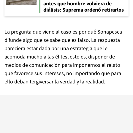
antes que hombre volviera de
diálisis: Suprema ordenó retirarlos
La pregunta que viene al caso es por qué Sonapesca
difunde algo que se sabe que es falso. La respuesta
pareciera estar dada por una estrategia que le
acomoda mucho a las élites, esto es, disponer de
medios de comunicación para imponernos el relato
que favorece sus intereses, no importando que para
ello deban tergiversar la verdad y la realidad.