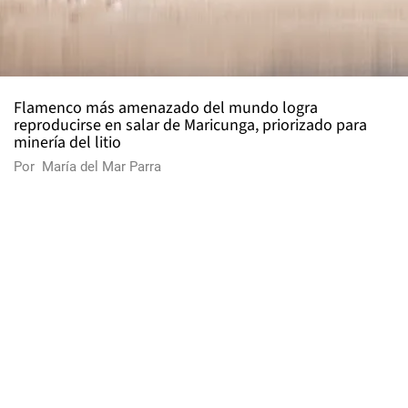
Flamenco más amenazado del mundo logra
reproducirse en salar de Maricunga, priorizado para
minería del litio
Por
María del Mar Parra