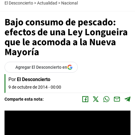
El Desconcierto
>
Actualidad
>
Nacional
Bajo consumo de pescado:
efectos de una Ley Longueira
que le acomoda a la Nueva
Mayoría
Agregar El Desconcierto en
Por
El Desconcierto
9 de octubre de 2014 - 00:00
Comparte esta nota: