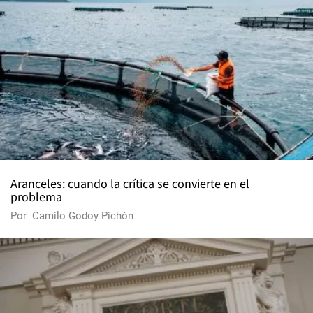
Aranceles: cuando la crítica se convierte en el
problema
Por
Camilo Godoy Pichón