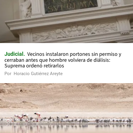
Vecinos instalaron portones sin permiso y
Judicial
cerraban antes que hombre volviera de diálisis:
Suprema ordenó retirarlos
Por
Horacio Gutiérrez Areyte