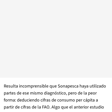
Resulta incomprensible que Sonapesca haya utilizado
partes de ese mismo diagnóstico, pero de la peor
forma: deduciendo cifras de consumo per cápita a
partir de cifras de la FAO. Algo que el anterior estudio