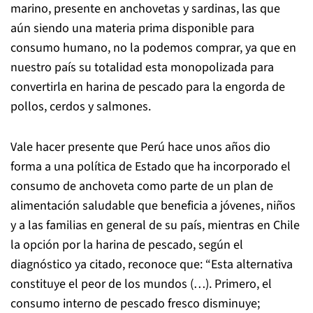
marino, presente en anchovetas y sardinas, las que
aún siendo una materia prima disponible para
consumo humano, no la podemos comprar, ya que en
nuestro país su totalidad esta monopolizada para
convertirla en harina de pescado para la engorda de
pollos, cerdos y salmones.
Vale hacer presente que Perú hace unos años dio
forma a una política de Estado que ha incorporado el
consumo de anchoveta como parte de un plan de
alimentación saludable que beneficia a jóvenes, niños
y a las familias en general de su país, mientras en Chile
la opción por la harina de pescado, según el
diagnóstico ya citado, reconoce que: “Esta alternativa
constituye el peor de los mundos (…). Primero, el
consumo interno de pescado fresco disminuye;