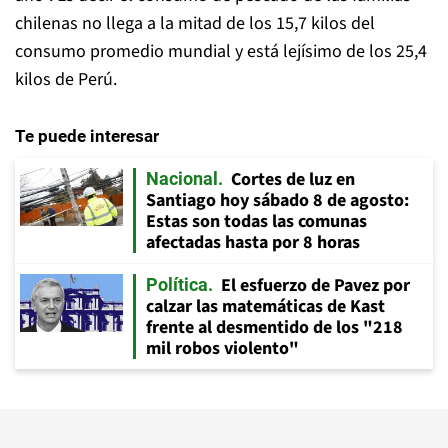
chilenas no llega a la mitad de los 15,7 kilos del
consumo promedio mundial y está lejísimo de los 25,4
kilos de Perú.
Te puede interesar
Cortes de luz en
Nacional
Santiago hoy sábado 8 de agosto:
Estas son todas las comunas
afectadas hasta por 8 horas
El esfuerzo de Pavez por
Política
calzar las matemáticas de Kast
frente al desmentido de los "218
mil robos violento"