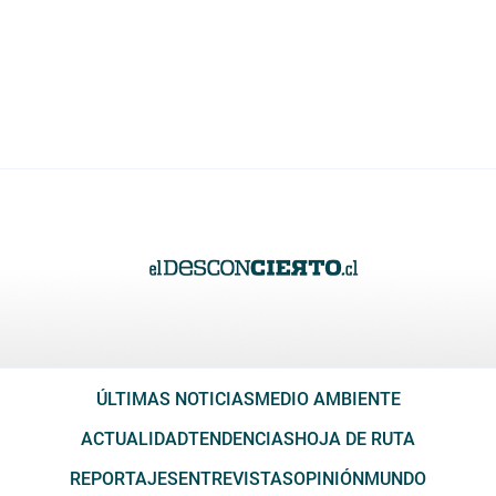
ÚLTIMAS NOTICIAS
MEDIO AMBIENTE
ACTUALIDAD
TENDENCIAS
HOJA DE RUTA
REPORTAJES
ENTREVISTAS
OPINIÓN
MUNDO