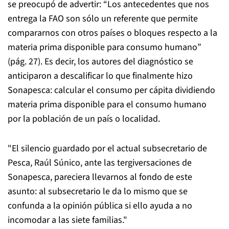
se preocupó de advertir: “Los antecedentes que nos
entrega la FAO son sólo un referente que permite
compararnos con otros países o bloques respecto a la
materia prima disponible para consumo humano”
(pág. 27). Es decir, los autores del diagnóstico se
anticiparon a descalificar lo que finalmente hizo
Sonapesca: calcular el consumo per cápita dividiendo
materia prima disponible para el consumo humano
por la población de un país o localidad.
"El silencio guardado por el actual subsecretario de
Pesca, Raúl Súnico, ante las tergiversaciones de
Sonapesca, pareciera llevarnos al fondo de este
asunto: al subsecretario le da lo mismo que se
confunda a la opinión pública si ello ayuda a no
incomodar a las siete familias."