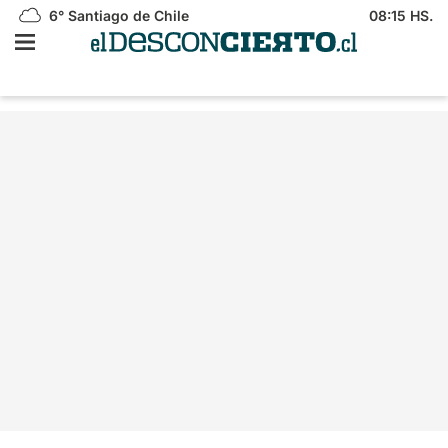
6°
Santiago de Chile
08:15 HS.