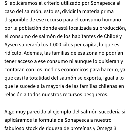
Si aplicáramos el criterio utilizado por Sonapesca al
caso del salmón, esto es, dividir la materia prima
disponible de ese recurso para el consumo humano
por la población donde está localizada su producción,
el consumo de salmón de los habitantes de Chiloé y
Aysén superaría los 1.000 kilos per cápita, lo que es
ridículo. Además, las familias de esa zona no podrían
tener acceso a ese consumo ni aunque lo quisieran y
contaran con los medios económicos para hacerlo, ya
que casi la totalidad del salmón se exporta, igual a lo
que le sucede a la mayoría de las familias chilenas en
relación a todos nuestros recursos pesqueros.
Algo muy parecido al ejemplo del salmón sucedería si
aplicáramos la formula de Sonapesca a nuestro
fabuloso stock de riqueza de proteínas y Omega 3