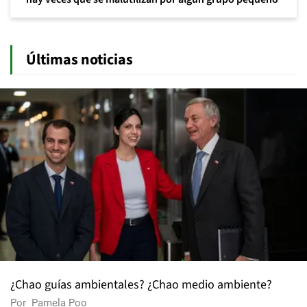
Últimas noticias
¿Chao guías ambientales? ¿Chao medio ambiente?
Por
Pamela Poo