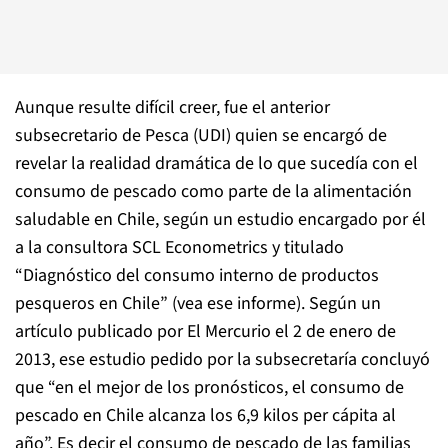
Aunque resulte difícil creer, fue el anterior
subsecretario de Pesca (UDI) quien se encargó de
revelar la realidad dramática de lo que sucedía con el
consumo de pescado como parte de la alimentación
saludable en Chile, según un estudio encargado por él
a la consultora SCL Econometrics y titulado
“Diagnóstico del consumo interno de productos
pesqueros en Chile” (vea ese informe). Según un
artículo publicado por El Mercurio el 2 de enero de
2013, ese estudio pedido por la subsecretaría concluyó
que “en el mejor de los pronósticos, el consumo de
pescado en Chile alcanza los 6,9 kilos per cápita al
año”. Es decir el consumo de pescado de las familias