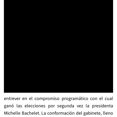
entrever en el compromiso programático con el cual
ganó las elecciones por segunda vez la presidenta
Michelle Bachelet. La conformación del gabinete, lleno