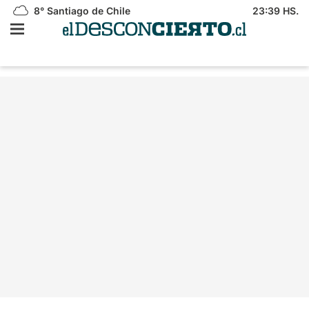
8°
Santiago de Chile
23:39 HS.