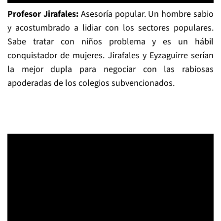
Profesor Jirafales:
Asesoría popular. Un hombre sabio
y acostumbrado a lidiar con los sectores populares.
Sabe tratar con niños problema y es un hábil
conquistador de mujeres. Jirafales y Eyzaguirre serían
la mejor dupla para negociar con las rabiosas
apoderadas de los colegios subvencionados.