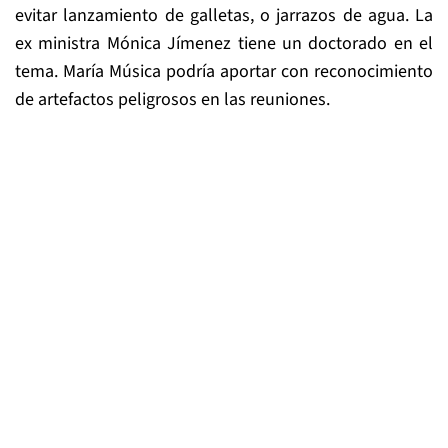
evitar lanzamiento de galletas, o jarrazos de agua. La
ex ministra Mónica Jímenez tiene un doctorado en el
tema. María Música podría aportar con reconocimiento
de artefactos peligrosos en las reuniones.