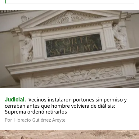
Vecinos instalaron portones sin permiso y
Judicial
cerraban antes que hombre volviera de diálisis:
Suprema ordenó retirarlos
Por
Horacio Gutiérrez Areyte