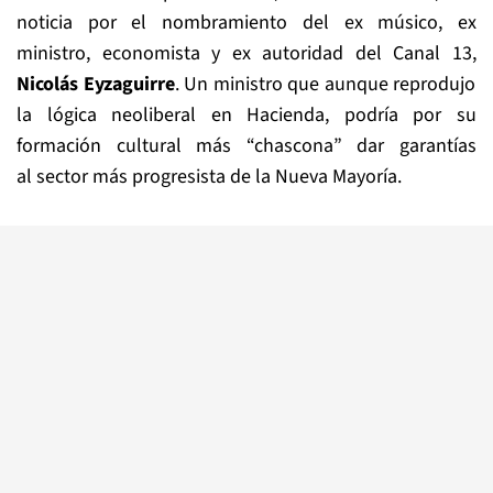
noticia por el nombramiento del ex músico, ex
ministro, economista y ex autoridad del Canal 13,
Nicolás Eyzaguirre
. Un ministro que aunque reprodujo
la lógica neoliberal en Hacienda, podría por su
formación cultural más “chascona” dar garantías
al sector más progresista de la Nueva Mayoría.