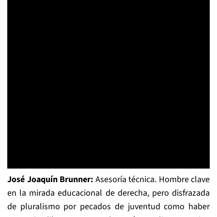
José Joaquín Brunner:
Asesoría técnica. Hombre clave
en la mirada educacional de derecha, pero disfrazada
de pluralismo por pecados de juventud como haber