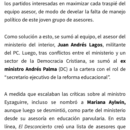
los partidos interesadas en maximizar cada traspié del
equipo asesor, de modo de develar la falta de manejo
político de este joven grupo de asesores.
Como solución a esto, se sumó al equipo, el asesor del
ministerio del interior,
Juan Andrés Lagos
, militante
del PC. Luego, tras conflictos entre el ministerio y un
sector de la Democracia Cristiana, se sumó al
ex
ministro Andrés Palma
(DC) a la cartera con el rol de
“secretario ejecutivo de la reforma educacional”.
A medida que escalaban las críticas sobre al ministro
Eyzaguirre, incluso se nombró a
Mariana Aylwin,
aunque luego se desmintió, como parte del ministerio
desde su asesoría en educación parvularia. En esta
línea,
El Desconcierto
creó una lista de asesores que