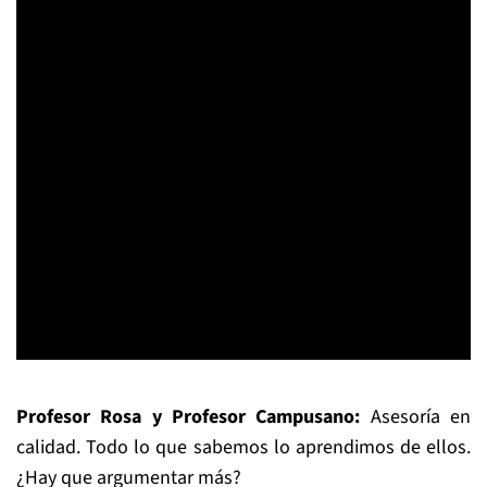
Profesor Rosa y Profesor Campusano:
Asesoría en
calidad. Todo lo que sabemos lo aprendimos de ellos.
¿Hay que argumentar más?