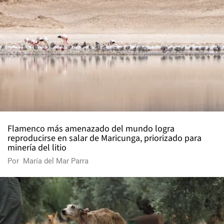
Flamenco más amenazado del mundo logra
reproducirse en salar de Maricunga, priorizado para
minería del litio
Por
María del Mar Parra