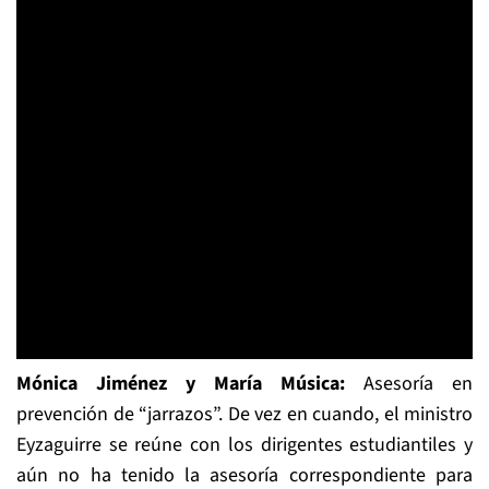
Mónica Jiménez y María Música:
Asesoría en
prevención de “jarrazos”. De vez en cuando, el ministro
Eyzaguirre se reúne con los dirigentes estudiantiles y
aún no ha tenido la asesoría correspondiente para