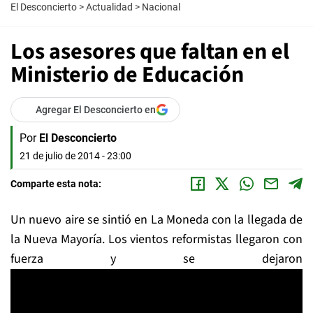
El Desconcierto
>
Actualidad
>
Nacional
Los asesores que faltan en el
Ministerio de Educación
Agregar El Desconcierto en
Por
El Desconcierto
21 de julio de 2014 - 23:00
Comparte esta nota:
Un nuevo aire se sintió en La Moneda con la llegada de
la Nueva Mayoría. Los vientos reformistas llegaron con
fuerza y se dejaron