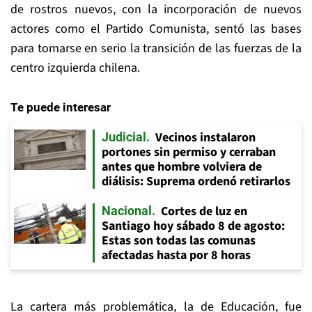
de rostros nuevos, con la incorporación de nuevos
actores como el Partido Comunista, sentó las bases
para tomarse en serio la transición de las fuerzas de la
centro izquierda chilena.
Te puede interesar
Vecinos instalaron
Judicial
portones sin permiso y cerraban
antes que hombre volviera de
diálisis: Suprema ordenó retirarlos
Cortes de luz en
Nacional
Santiago hoy sábado 8 de agosto:
Estas son todas las comunas
afectadas hasta por 8 horas
La cartera más problemática, la de Educación, fue