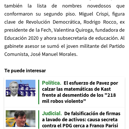
también la lista de nombres novedosos que
conformaron su segundo piso. Miguel Crispi, figura
clave de Revolución Democrática, Rodrigo Rocco, ex
presidente de la Fech, Valentina Quiroga, fundadora de
Educación 2020 y ahora subsecretaria de educación. Al
gabinete asesor se sumó el joven militante del Partido
Comunista, José Manuel Morales.
Te puede interesar
El esfuerzo de Pavez por
Política
calzar las matemáticas de Kast
frente al desmentido de los "218
mil robos violento"
De falsificación de firmas
Judicial
a lavado de activos: causa secreta
contra el PDG cerca a Franco Parisi