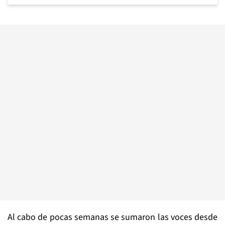
Al cabo de pocas semanas se sumaron las voces desde