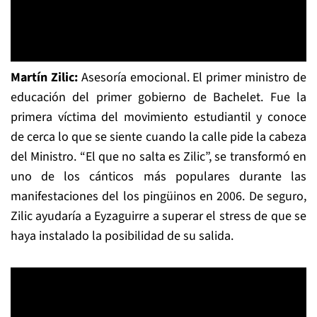
Martín Zilic:
Asesoría emocional. El primer ministro de
educación del primer gobierno de Bachelet. Fue la
primera víctima del movimiento estudiantil y conoce
de cerca lo que se siente cuando la calle pide la cabeza
del Ministro. “El que no salta es Zilic”, se transformó en
uno de los cánticos más populares durante las
manifestaciones del los pingüinos en 2006. De seguro,
Zilic ayudaría a Eyzaguirre a superar el stress de que se
haya instalado la posibilidad de su salida.