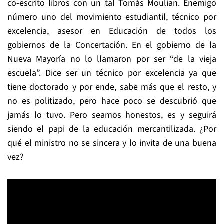
co-escrito libros con un tal Tomás Moulian. Enemigo
número uno del movimiento estudiantil, técnico por
excelencia, asesor en Educación de todos los
gobiernos de la Concertación. En el gobierno de la
Nueva Mayoría no lo llamaron por ser “de la vieja
escuela”. Dice ser un técnico por excelencia ya que
tiene doctorado y por ende, sabe más que el resto, y
no es politizado, pero hace poco se descubrió que
jamás lo tuvo. Pero seamos honestos, es y seguirá
siendo el papi de la educación mercantilizada. ¿Por
qué el ministro no se sincera y lo invita de una buena
vez?