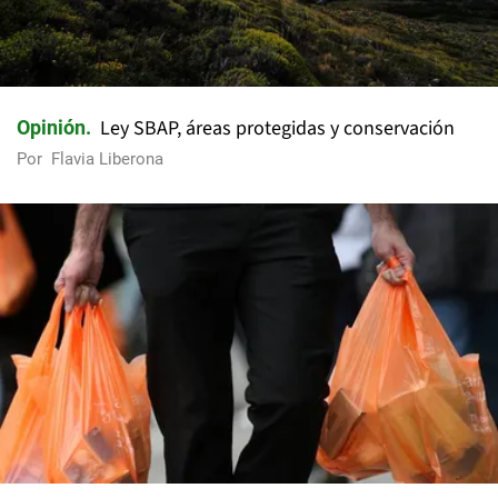
Ley SBAP, áreas protegidas y conservación
Opinión
Por
Flavia Liberona