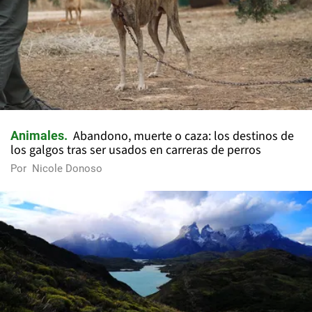
Abandono, muerte o caza: los destinos de
Animales
los galgos tras ser usados en carreras de perros
Por
Nicole Donoso