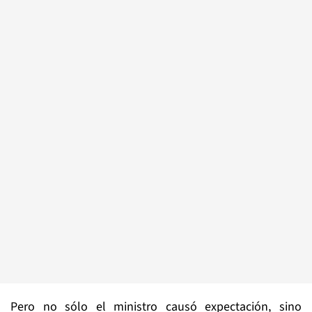
Pero no sólo el ministro causó expectación, sino