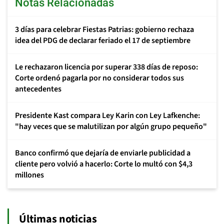
Notas Relacionadas
3 días para celebrar Fiestas Patrias: gobierno rechaza
idea del PDG de declarar feriado el 17 de septiembre
Le rechazaron licencia por superar 338 días de reposo:
Corte ordenó pagarla por no considerar todos sus
antecedentes
Presidente Kast compara Ley Karin con Ley Lafkenche:
"hay veces que se malutilizan por algún grupo pequeño"
Banco confirmó que dejaría de enviarle publicidad a
cliente pero volvió a hacerlo: Corte lo multó con $4,3
millones
Últimas noticias