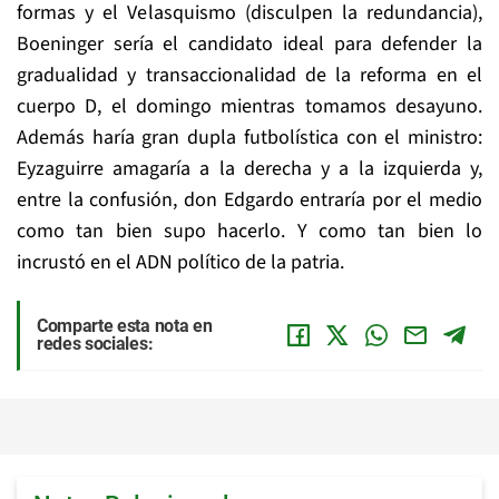
formas y el Velasquismo (disculpen la redundancia),
Boeninger sería el candidato ideal para defender la
gradualidad y transaccionalidad de la reforma en el
cuerpo D, el domingo mientras tomamos desayuno.
Además haría gran dupla futbolística con el ministro:
Eyzaguirre amagaría a la derecha y a la izquierda y,
entre la confusión, don Edgardo entraría por el medio
como tan bien supo hacerlo. Y como tan bien lo
incrustó en el ADN político de la patria.
Comparte esta nota en
redes sociales: