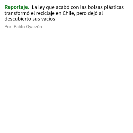
La ley que acabó con las bolsas plásticas
Reportaje
transformó el reciclaje en Chile, pero dejó al
descubierto sus vacíos
Por
Pablo Oyarzún