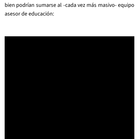
bien podrían sumarse al -cada vez más masivo- equipo
asesor de educación: