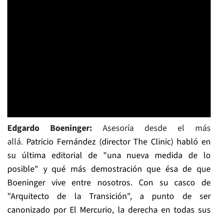
Edgardo Boeninger:
Asesoría desde el más
allá.
Patricio Fernández (director The Clinic) habló en
su última editorial de "una nueva medida de lo
posible" y qué más demostración que ésa de que
Boeninger vive entre nosotros. Con su casco de
"Arquitecto de la Transición", a punto de ser
canonizado por El Mercurio, la derecha en todas sus