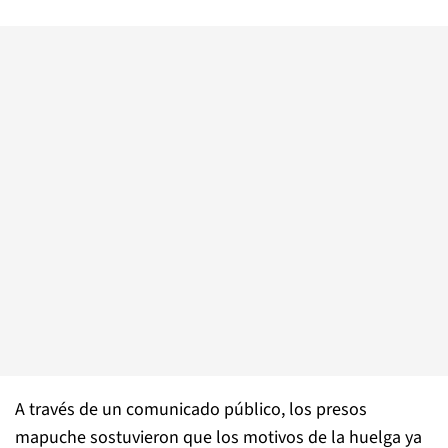
A través de un comunicado público, los presos
mapuche sostuvieron que los motivos de la huelga ya