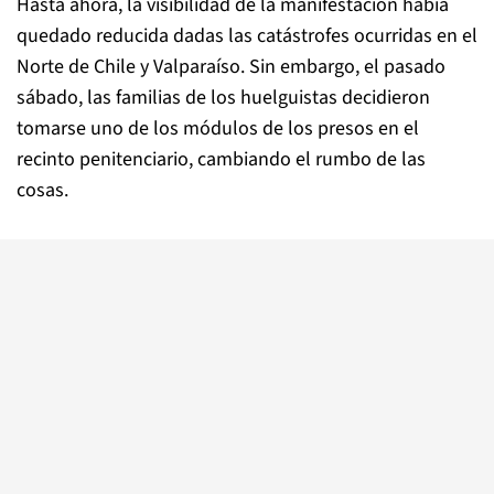
Hasta ahora, la visibilidad de la manifestación había
quedado reducida dadas las catástrofes ocurridas en el
Norte de Chile y Valparaíso. Sin embargo, el pasado
sábado, las familias de los huelguistas decidieron
tomarse uno de los módulos de los presos en el
recinto penitenciario, cambiando el rumbo de las
cosas.