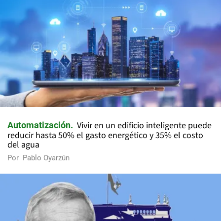
Vivir en un edificio inteligente puede
Automatización
reducir hasta 50% el gasto energético y 35% el costo
del agua
Por
Pablo Oyarzún