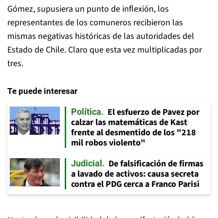
Gómez, supusiera un punto de inflexión, los
representantes de los comuneros recibieron las
mismas negativas históricas de las autoridades del
Estado de Chile. Claro que esta vez multiplicadas por
tres.
Te puede interesar
El esfuerzo de Pavez por
Política
calzar las matemáticas de Kast
frente al desmentido de los "218
mil robos violento"
De falsificación de firmas
Judicial
a lavado de activos: causa secreta
contra el PDG cerca a Franco Parisi