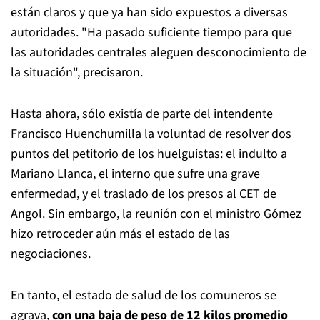
están claros y que ya han sido expuestos a diversas
autoridades. "Ha pasado suficiente tiempo para que
las autoridades centrales aleguen desconocimiento de
la situación", precisaron.
Hasta ahora, sólo existía de parte del intendente
Francisco Huenchumilla la voluntad de resolver dos
puntos del petitorio de los huelguistas: el indulto a
Mariano Llanca, el interno que sufre una grave
enfermedad, y el traslado de los presos al CET de
Angol. Sin embargo, la reunión con el ministro Gómez
hizo retroceder aún más el estado de las
negociaciones.
En tanto, el estado de salud de los comuneros se
agrava,
con una baja de peso de 12 kilos promedio