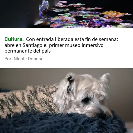
Con entrada liberada esta fin de semana:
Cultura
abre en Santiago el primer museo inmersivo
permanente del país
Por
Nicole Donoso