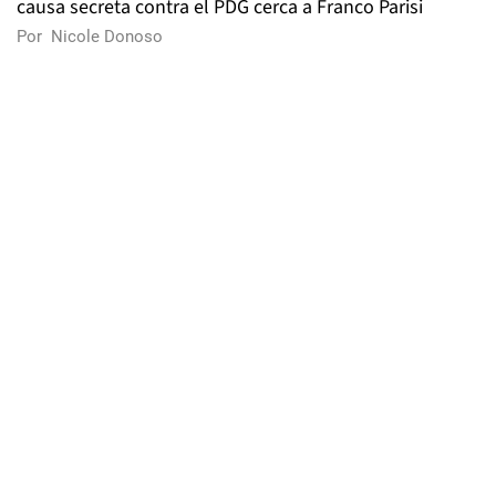
causa secreta contra el PDG cerca a Franco Parisi
Por
Nicole Donoso