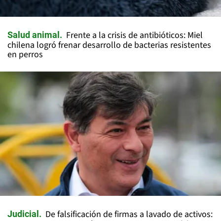
Frente a la crisis de antibióticos: Miel
Salud animal
chilena logró frenar desarrollo de bacterias resistentes
en perros
De falsificación de firmas a lavado de activos:
Judicial