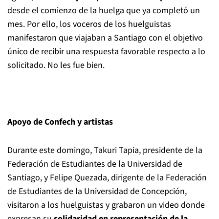
desde el comienzo de la huelga que ya completó un
mes. Por ello, los voceros de los huelguistas
manifestaron que viajaban a Santiago con el objetivo
único de recibir una respuesta favorable respecto a lo
solicitado. No les fue bien.
Apoyo de Confech y artistas
Durante este domingo, Takuri Tapia, presidente de la
Federación de Estudiantes de la Universidad de
Santiago, y Felipe Quezada, dirigente de la Federación
de Estudiantes de la Universidad de Concepción,
visitaron a los huelguistas y grabaron un video donde
expresan su
solidaridad en representación de la