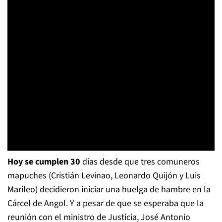
Hoy se cumplen 30
días desde que tres comuneros
mapuches (Cristián Levinao, Leonardo Quijón y Luis
Marileo) decidieron iniciar una huelga de hambre en la
Cárcel de Angol. Y a pesar de que se esperaba que la
reunión con el ministro de Justicia, José Antonio