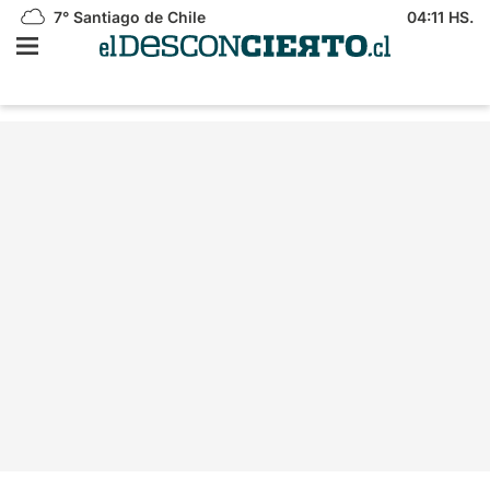
7°
Santiago de Chile
04:11 HS.