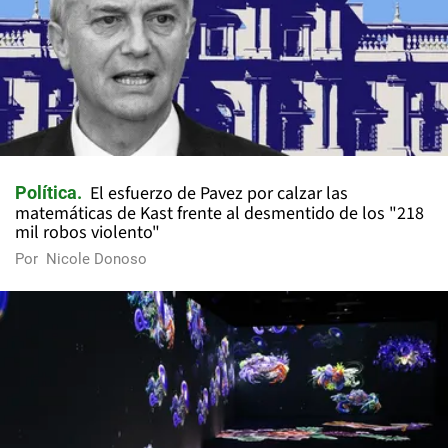
El esfuerzo de Pavez por calzar las
Política
matemáticas de Kast frente al desmentido de los "218
mil robos violento"
Por
Nicole Donoso