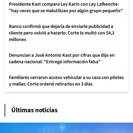
Presidente Kast compara Ley Karin con Ley Lafkenche:
"hay veces que se malutilizan por algún grupo pequeño"
Banco confirmó que dejaría de enviarle publicidad a
cliente pero volvió a hacerlo: Corte lo multó con $4,3
millones
Denuncian a José Antonio Kast por cifras que dijo en
cadena nacional: "Entregó información falsa"
Familiares cerraron acceso vehicular a su casa con pilotes
y mallas: Corte ordenó retirarlos en 3 días
Últimas noticias