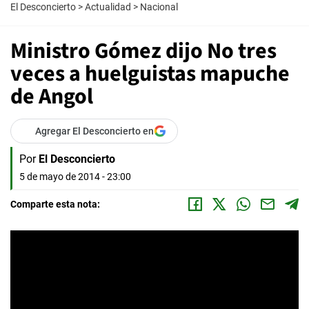
El Desconcierto
>
Actualidad
>
Nacional
Ministro Gómez dijo No tres
veces a huelguistas mapuche
de Angol
Agregar El Desconcierto en
Por
El Desconcierto
5 de mayo de 2014 - 23:00
Comparte esta nota: