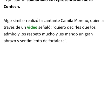
Confech.
Algo similar realizó la cantante Camila Moreno, quien a
través de un
video
señaló: "quiero decirles que los
admiro y los respeto mucho y les mando un gran
abrazo y sentimiento de fortaleza".