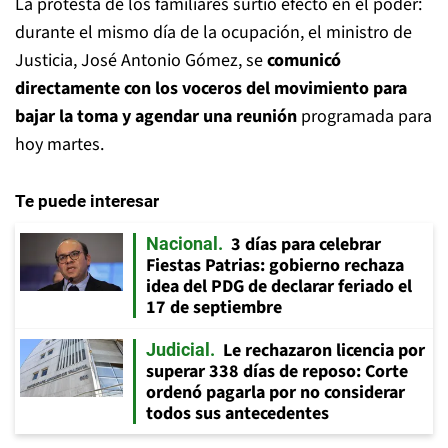
La protesta de los familiares surtió efecto en el poder:
durante el mismo día de la ocupación, el ministro de
Justicia, José Antonio Gómez, se
comunicó
directamente con los voceros del movimiento para
bajar la toma y agendar una reunión
programada para
hoy martes.
Te puede interesar
3 días para celebrar
Nacional
Fiestas Patrias: gobierno rechaza
idea del PDG de declarar feriado el
17 de septiembre
Le rechazaron licencia por
Judicial
superar 338 días de reposo: Corte
ordenó pagarla por no considerar
todos sus antecedentes