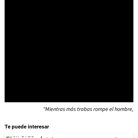
“Mientras más trabas rompe el hombre,
Te puede interesar