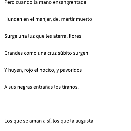
Pero cuando la mano ensangrentada
Hunden en el manjar, del mártir muerto
Surge una luz que les aterra, flores
Grandes como una cruz súbito surgen
Y huyen, rojo el hocico, y pavoridos
A sus negras entrañas los tiranos.
Los que se aman a sí, los que la augusta