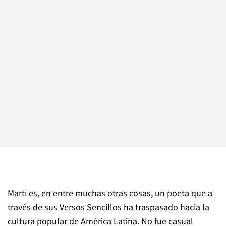
Martí es, en entre muchas otras cosas, un poeta que a
través de sus Versos Sencillos ha traspasado hacia la
cultura popular de América Latina. No fue casual