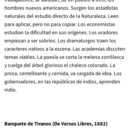
hombres nuevos americanos. Surgen los estadistas
naturales del estudio directo de la Naturaleza. Leen
para aplicar, pero no para copiar. Los economistas
estudian la dificultad en sus orígenes. Los oradores
empiezan a ser sobrios. Los dramaturgos traen los
caracteres nativos a la escena. Las academias discuten
temas viables. La poesía se corta la melena zorrillesca
y cuelga del árbol glorioso el chaleco colorado. La
prosa, centelleante y cernida, va cargada de idea. Los
gobernadores, en las repúblicas de indios, aprenden
indio.
Banquete de Tiranos (De Versos Libres, 1882)