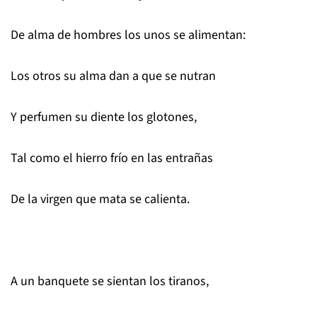
De alma de hombres los unos se alimentan:
Los otros su alma dan a que se nutran
Y perfumen su diente los glotones,
Tal como el hierro frío en las entrañas
De la virgen que mata se calienta.
A un banquete se sientan los tiranos,