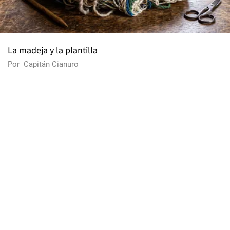
La madeja y la plantilla
Por
Capitán Cianuro