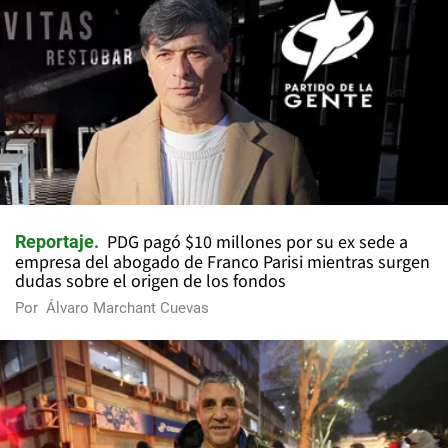
PDG pagó $10 millones por su ex sede a
Reportaje
empresa del abogado de Franco Parisi mientras surgen
dudas sobre el origen de los fondos
Por
Álvaro Marchant Cuevas