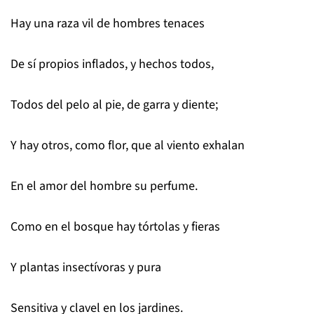
Hay una raza vil de hombres tenaces
De sí propios inflados, y hechos todos,
Todos del pelo al pie, de garra y diente;
Y hay otros, como flor, que al viento exhalan
En el amor del hombre su perfume.
Como en el bosque hay tórtolas y fieras
Y plantas insectívoras y pura
Sensitiva y clavel en los jardines.