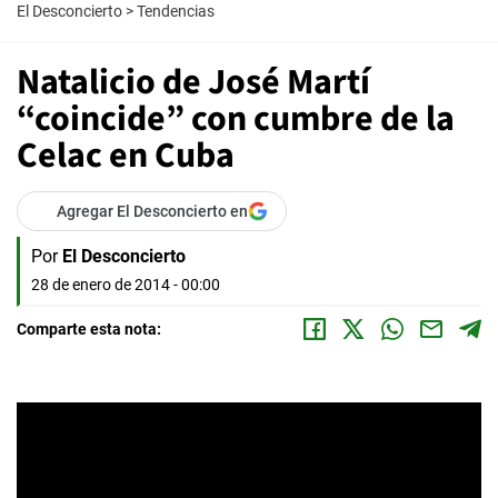
El Desconcierto
>
Tendencias
Natalicio de José Martí
“coincide” con cumbre de la
Celac en Cuba
Agregar El Desconcierto en
Por
El Desconcierto
28 de enero de 2014 - 00:00
Comparte esta nota: