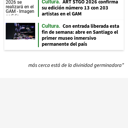
ART STGO 2026 confirma
Cultura
su edición número 13 con 203
artistas en el GAM
Con entrada liberada esta
Cultura
fin de semana: abre en Santiago el
primer museo inmersivo
permanente del país
más cerca está de la divinidad germinadora”