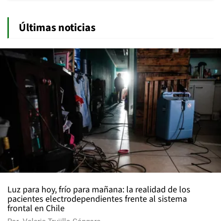
Últimas noticias
Luz para hoy, frío para mañana: la realidad de los
pacientes electrodependientes frente al sistema
frontal en Chile