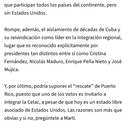
que participan todos los países del continente, pero
sin Estados Unidos.
Rompe, además, el aislamiento de décadas de Cuba y
su reivindicación como líder en la integración regional,
lugar que es reconocido explícitamente por
presidentes tan distintos entre sí como Cristina
Fernández, Nicolás Maduro, Enrique Peña Nieto y José
Mujica.
Y, por último, podría suponer el “rescate” de Puerto
Rico, puesto que uno de los votos es invitarlo a
integrar la Celac, a pesar de que hoy es un estado libre
asociado de Estados Unidos. Las razones son más que
obvias y si no, pregúntele a Martí.