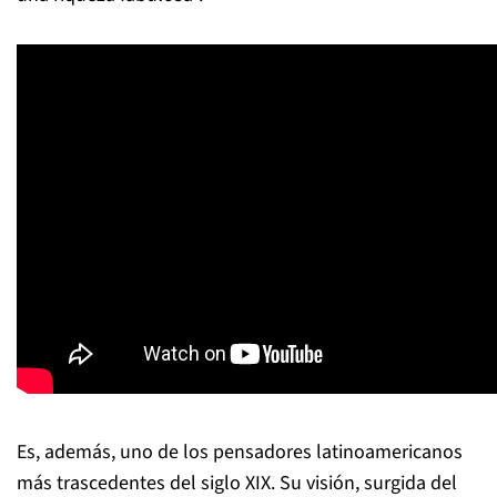
Es, además, uno de los pensadores latinoamericanos
más trascedentes del siglo XIX. Su visión, surgida del