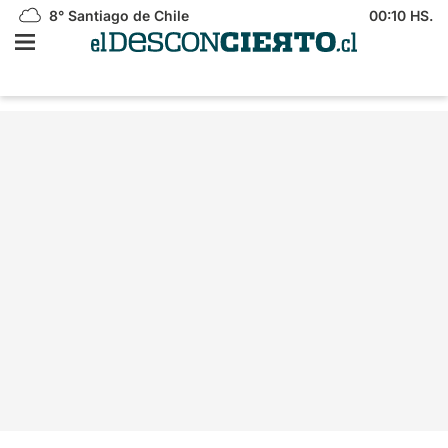
8°
Santiago de Chile
00:10 HS.