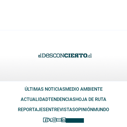
ÚLTIMAS NOTICIAS
MEDIO AMBIENTE
ACTUALIDAD
TENDENCIAS
HOJA DE RUTA
REPORTAJES
ENTREVISTAS
OPINIÓN
MUNDO