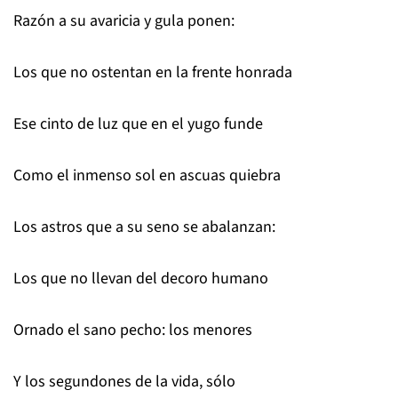
Razón a su avaricia y gula ponen:
Los que no ostentan en la frente honrada
Ese cinto de luz que en el yugo funde
Como el inmenso sol en ascuas quiebra
Los astros que a su seno se abalanzan:
Los que no llevan del decoro humano
Ornado el sano pecho: los menores
Y los segundones de la vida, sólo