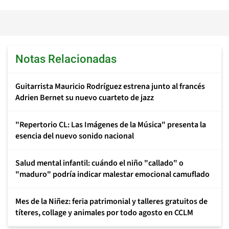
Notas Relacionadas
Guitarrista Mauricio Rodríguez estrena junto al francés
Adrien Bernet su nuevo cuarteto de jazz
"Repertorio CL: Las Imágenes de la Música" presenta la
esencia del nuevo sonido nacional
Salud mental infantil: cuándo el niño "callado" o
"maduro" podría indicar malestar emocional camuflado
Mes de la Niñez: feria patrimonial y talleres gratuitos de
títeres, collage y animales por todo agosto en CCLM