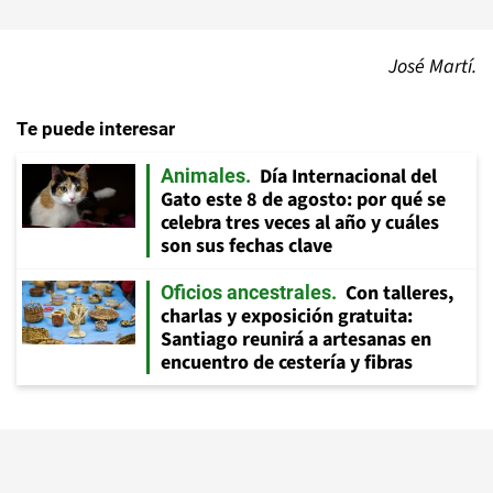
José Martí.
Te puede interesar
Día Internacional del
Animales
Gato este 8 de agosto: por qué se
celebra tres veces al año y cuáles
son sus fechas clave
Con talleres,
Oficios ancestrales
charlas y exposición gratuita:
Santiago reunirá a artesanas en
encuentro de cestería y fibras