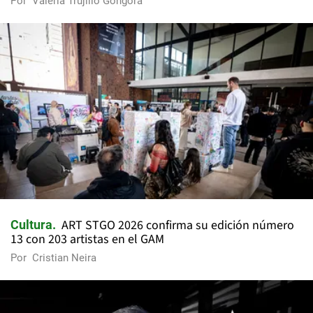
Por
Valeria Trujillo Góngora
ART STGO 2026 confirma su edición número
Cultura
13 con 203 artistas en el GAM
Por
Cristian Neira