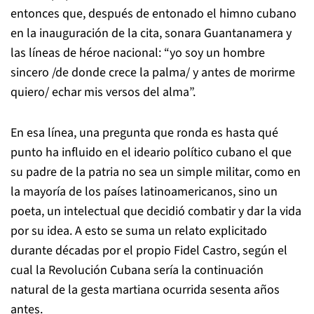
entonces que, después de entonado el himno cubano
en la inauguración de la cita, sonara
Guantanamera
y
las líneas de héroe nacional: “yo soy un hombre
sincero /de donde crece la palma/ y antes de morirme
quiero/ echar mis versos del alma”.
En esa línea, una pregunta que ronda es hasta qué
punto ha influido en el ideario
político cubano el que
su padre de la patria no sea un
simple
militar, como en
la mayoría de los países latinoamericanos, sino un
poeta, un intelectual que decidió combatir y dar la vida
por su idea. A esto se suma un relato explicitado
durante décadas por el propio Fidel Castro, según el
cual la Revolución Cubana sería la continuación
natural de la gesta martiana ocurrida sesenta años
antes.