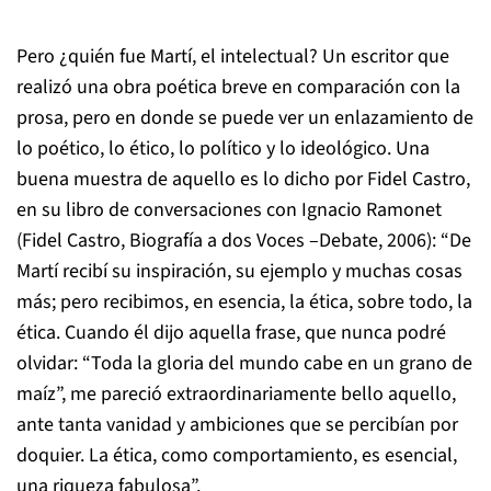
Pero ¿quién fue Martí, el intelectual? Un escritor que
realizó una obra poética breve en comparación con la
prosa, pero en donde se puede ver un enlazamiento de
lo poético, lo ético, lo político y lo ideológico. Una
buena muestra de aquello es lo dicho por Fidel Castro,
en su libro de conversaciones con Ignacio Ramonet
(
Fidel Castro, Biografía a dos Voces –Debate, 2006):
“De
Martí recibí su inspiración, su ejemplo y muchas cosas
más; pero recibimos, en esencia, la ética, sobre todo, la
ética. Cuando él dijo aquella frase, que nunca podré
olvidar: “Toda la gloria del mundo cabe en un grano de
maíz”, me pareció extraordinariamente bello aquello,
ante tanta vanidad y ambiciones que se percibían por
doquier. La ética, como comportamiento, es esencial,
una riqueza fabulosa”.