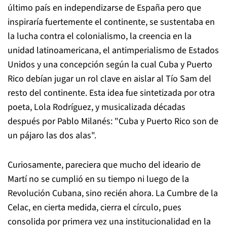
último país en independizarse de España pero que
inspiraría fuertemente el continente, se sustentaba en
la lucha contra el colonialismo, la creencia en la
unidad latinoamericana, el antimperialismo de Estados
Unidos y una concepción según la cual Cuba y Puerto
Rico debían jugar un rol clave en aislar al Tío Sam del
resto del continente. Esta idea fue sintetizada por otra
poeta, Lola Rodríguez, y musicalizada décadas
después por Pablo Milanés: "Cuba y Puerto Rico son de
un pájaro las dos alas".
Curiosamente, pareciera que mucho del ideario de
Martí no se cumplió en su tiempo ni luego de la
Revolución Cubana, sino recién ahora. La Cumbre de la
Celac, en cierta medida, cierra el círculo, pues
consolida por primera vez una institucionalidad en la