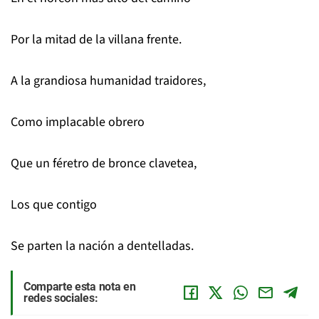
Por la mitad de la villana frente.
A la grandiosa humanidad traidores,
Como implacable obrero
Que un féretro de bronce clavetea,
Los que contigo
Se parten la nación a dentelladas.
Comparte esta nota en
redes sociales: