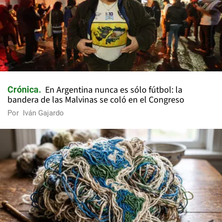
En Argentina nunca es sólo fútbol: la
Crónica
bandera de las Malvinas se coló en el Congreso
Por
Iván Gajardo