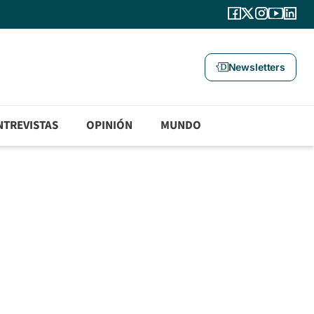
Newsletters
NTREVISTAS
OPINIÓN
MUNDO