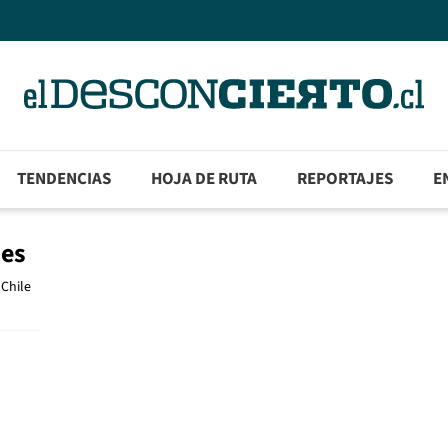
TENDENCIAS
HOJA DE RUTA
REPORTAJES
E
des
 Chile