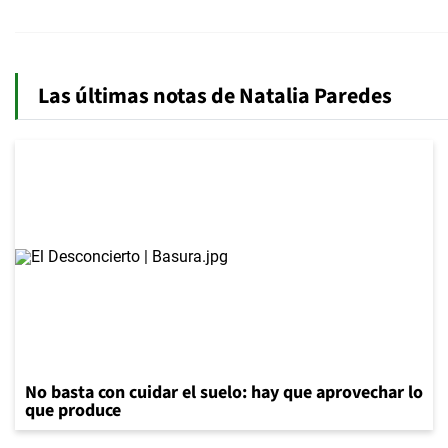
Las últimas notas de Natalia Paredes
No basta con cuidar el suelo: hay que aprovechar lo
que produce