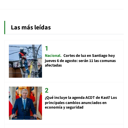
Las más leídas
Nacional
Cortes de luz en Santiago hoy
jueves 6 de agosto: serán 11 las comunas
afectadas
¿Qué incluye la agenda ACOT de Kast? Los
principales cambios anunciados en
economía y seguridad